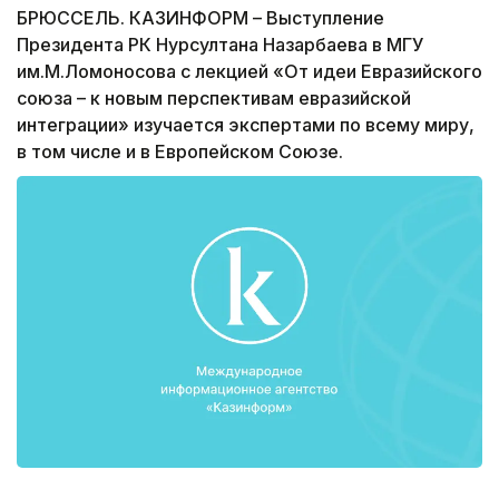
БРЮССЕЛЬ. КАЗИНФОРМ – Выступление
Президента РК Нурсултана Назарбаева в МГУ
им.М.Ломоносова с лекцией «От идеи Евразийского
союза – к новым перспективам евразийской
интеграции» изучается экспертами по всему миру,
в том числе и в Европейском Союзе.