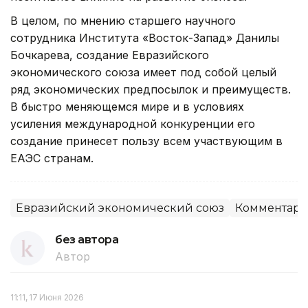
В целом, по мнению старшего научного
сотрудника Института «Восток-Запад» Данилы
Бочкарева, создание Евразийского
экономического союза имеет под собой целый
ряд экономических предпосылок и преимуществ.
В быстро меняющемся мире и в условиях
усиления международной конкуренции его
создание принесет пользу всем участвующим в
ЕАЭС странам.
Евразийский экономический союз
Комментар
без автора
Автор
11:11, 17 Июня 2026