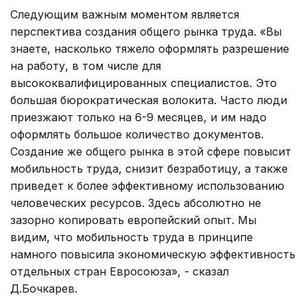
Следующим важным моментом является
перспектива создания общего рынка труда. «Вы
знаете, насколько тяжело оформлять разрешение
на работу, в том числе для
высококвалифицированных специалистов. Это
большая бюрократическая волокита. Часто люди
приезжают только на 6-9 месяцев, и им надо
оформлять большое количество документов.
Создание же общего рынка в этой сфере повысит
мобильность труда, снизит безработицу, а также
приведет к более эффективному использованию
человеческих ресурсов. Здесь абсолютно не
зазорно копировать европейский опыт. Мы
видим, что мобильность труда в принципе
намного повысила экономическую эффективность
отдельных стран Евросоюза», - сказал
Д.Бочкарев.