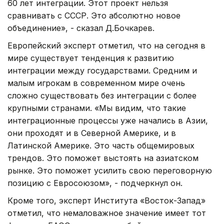
60 лет интеграции. Этот проект нельзя
сравнивать с СССР. Это абсолютно новое
объединение», - сказал Д.Бочкарев.
Европейский эксперт отметил, что на сегодня в
мире существует тенденция к развитию
интеграции между государствами. Средним и
малым игрокам в современном мире очень
сложно существовать без интеграции с более
крупными странами. «Мы видим, что такие
интеграционные процессы уже начались в Азии,
они проходят и в Северной Америке, и в
Латинской Америке. Это часть общемировых
трендов. Это поможет выстоять на азиатском
рынке. Это поможет усилить свою переговорную
позицию с Евросоюзом», - подчеркнул он.
Кроме того, эксперт Института «Восток-Запад»
отметил, что немаловажное значение имеет тот