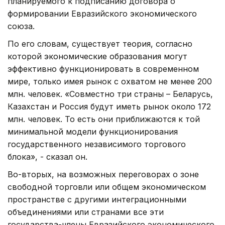
планируемого к подписанию договора о
формировании Евразийского экономического
союза.
По его словам, существует теория, согласно
которой экономические образования могут
эффективно функционировать в современном
мире, только имея рынок с охватом не менее 200
млн. человек. «Совместно три страны – Беларусь,
Казахстан и Россия будут иметь рынок около 172
млн. человек. То есть они приближаются к той
минимальной модели функционирования
государственного независимого торгового
блока», - сказал он.
Во-вторых, на возможных переговорах о зоне
свободной торговли или общем экономическом
пространстве с другими интеграционными
объединениями или странами все эти
государства-члены Евразийского экономического