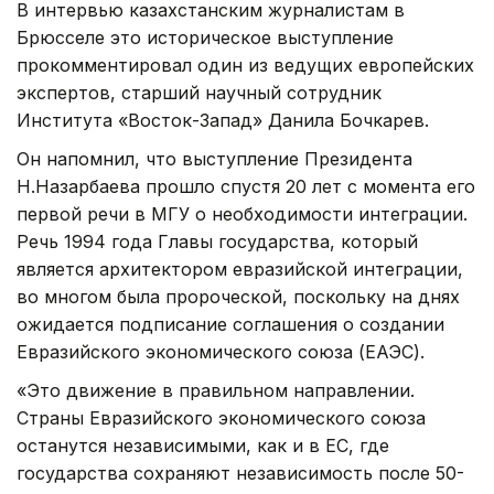
В интервью казахстанским журналистам в
Брюсселе это историческое выступление
прокомментировал один из ведущих европейских
экспертов, старший научный сотрудник
Института «Восток-Запад» Данила Бочкарев.
Он напомнил, что выступление Президента
Н.Назарбаева прошло спустя 20 лет с момента его
первой речи в МГУ о необходимости интеграции.
Речь 1994 года Главы государства, который
является архитектором евразийской интеграции,
во многом была пророческой, поскольку на днях
ожидается подписание соглашения о создании
Евразийского экономического союза (ЕАЭС).
«Это движение в правильном направлении.
Страны Евразийского экономического союза
останутся независимыми, как и в ЕС, где
государства сохраняют независимость после 50-