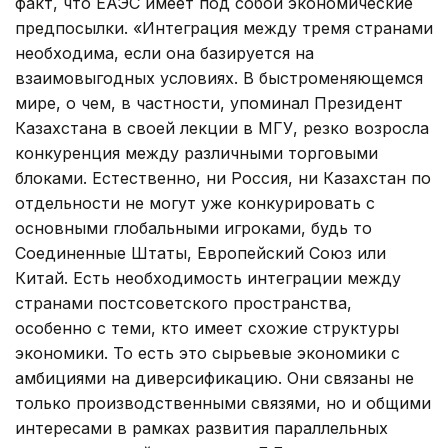
факт, что ЕАЭС имеет под собой экономические
предпосылки. «Интеграция между тремя странами
необходима, если она базируется на
взаимовыгодных условиях. В быстроменяющемся
мире, о чем, в частности, упоминал Президент
Казахстана в своей лекции в МГУ, резко возросла
конкуренция между различными торговыми
блоками. Естественно, ни Россия, ни Казахстан по
отдельности не могут уже конкурировать с
основными глобальными игроками, будь то
Соединенные Штаты, Европейский Союз или
Китай. Есть необходимость интеграции между
странами постсоветского пространства,
особенно с теми, кто имеет схожие структуры
экономики. То есть это сырьевые экономики с
амбициями на диверсификацию. Они связаны не
только производственными связями, но и общими
интересами в рамках развития параллельных