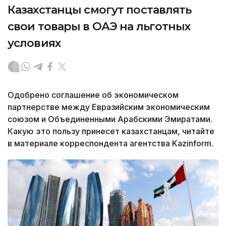
Казахстанцы смогут поставлять
свои товары в ОАЭ на льготных
условиях
Одобрено соглашение об экономическом
партнерстве между Евразийским экономическим
союзом и Объединенными Арабскими Эмиратами.
Какую это пользу принесет казахстанцам, читайте
в материале корреспондента агентства Kazinform.