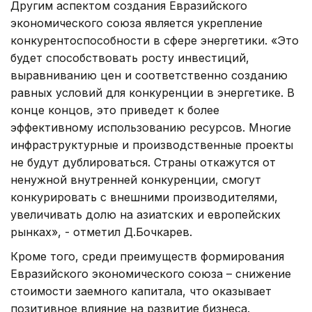
Другим аспектом создания Евразийского
экономического союза является укрепление
конкурентоспособности в сфере энергетики. «Это
будет способствовать росту инвестиций,
выравниванию цен и соответственно созданию
равных условий для конкуренции в энергетике. В
конце концов, это приведет к более
эффективному использованию ресурсов. Многие
инфраструктурные и производственные проекты
не будут дублироваться. Страны откажутся от
ненужной внутренней конкуренции, смогут
конкурировать с внешними производителями,
увеличивать долю на азиатских и европейских
рынках», - отметил Д.Бочкарев.
Кроме того, среди преимуществ формирования
Евразийского экономического союза – снижение
стоимости заемного капитала, что оказывает
позитивное влияние на развитие бизнеса.