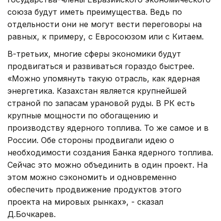
союза будут иметь преимущества. Ведь по
отдельности они не могут вести переговоры на
равных, к примеру, с Евросоюзом или с Китаем.
В-третьих, многие сферы экономики будут
продвигаться и развиваться гораздо быстрее.
«Можно упомянуть такую отрасль, как ядерная
энергетика. Казахстан является крупнейшей
страной по запасам урановой руды. В РК есть
крупные мощности по обогащению и
производству ядерного топлива. То же самое и в
России. Обе стороны продвигали идею о
необходимости создания Банка ядерного топлива.
Сейчас это можно объединить в один проект. На
этом можно сэкономить и одновременно
обеспечить продвижение продуктов этого
проекта на мировых рынках», - сказал
Д.Бочкарев.