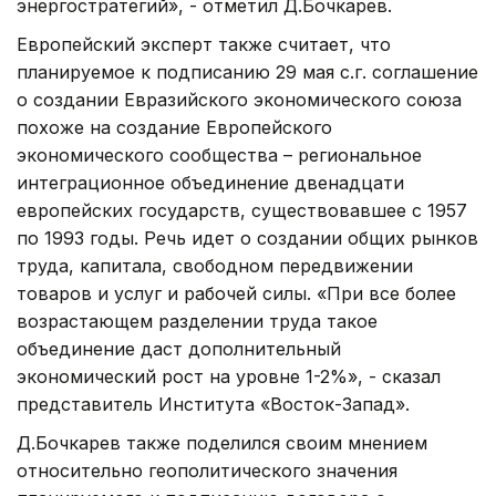
энергостратегий», - отметил Д.Бочкарев.
Европейский эксперт также считает, что
планируемое к подписанию 29 мая с.г. соглашение
о создании Евразийского экономического союза
похоже на создание Европейского
экономического сообщества – региональное
интеграционное объединение двенадцати
европейских государств, существовавшее с 1957
по 1993 годы. Речь идет о создании общих рынков
труда, капитала, свободном передвижении
товаров и услуг и рабочей силы. «При все более
возрастающем разделении труда такое
объединение даст дополнительный
экономический рост на уровне 1-2%», - сказал
представитель Института «Восток-Запад».
Д.Бочкарев также поделился своим мнением
относительно геополитического значения