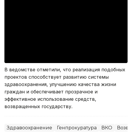
В ведомстве отметили, что реализация подобных
проектов способствует развитию системы
здравоохранения, улучшению качества жизни
граждан и обеспечивает прозрачное и
эффективное использование средств,
возвращенных государству.
Здравоохранение
Генпрокуратура
ВКО
Возвр