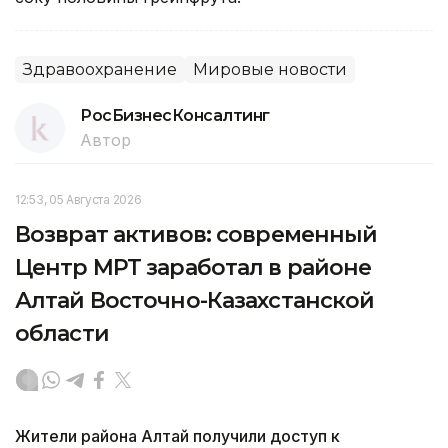
Здравоохранение
Мировые новости
РосБизнесКонсалтинг
Автор
12:53, 05 Августа 2026
Возврат активов: современный
Центр МРТ заработал в районе
Алтай Восточно-Казахстанской
области
Жители района Алтай получили доступ к