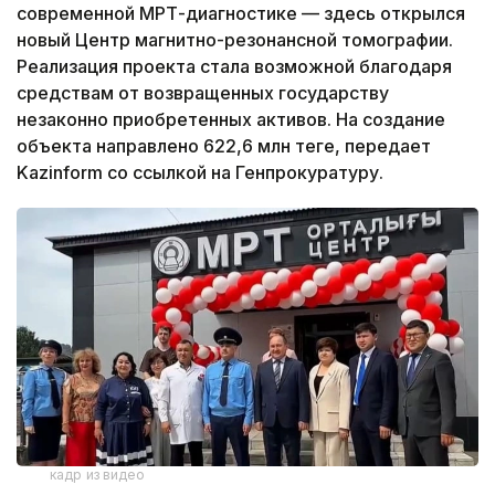
современной МРТ-диагностике — здесь открылся
новый Центр магнитно-резонансной томографии.
Реализация проекта стала возможной благодаря
средствам от возвращенных государству
незаконно приобретенных активов. На создание
объекта направлено 622,6 млн теңге, передает
Kazinform со ссылкой на Генпрокуратуру.
кадр из видео