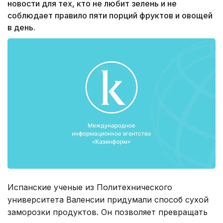
новости для тех, кто не любит зелень и не
соблюдает правило пяти порций фруктов и овощей
в день.
Испанские ученые из Политехнического
университета Валенсии придумали способ сухой
заморозки продуктов. Он позволяет превращать