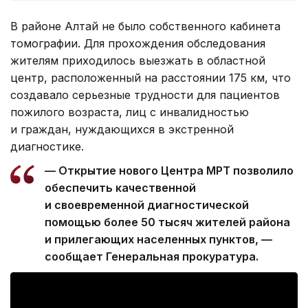
В районе Алтай не было собственного кабинета
томографии. Для прохождения обследования
жителям приходилось выезжать в областной
центр, расположенный на расстоянии 175 км, что
создавало серьезные трудности для пациентов
пожилого возраста, лиц с инвалидностью
и граждан, нуждающихся в экстренной
диагностике.
— Открытие нового Центра МРТ позволило
обеспечить качественной
и своевременной диагностической
помощью более 50 тысяч жителей района
и прилегающих населенных пунктов, —
сообщает Генеральная прокуратура.