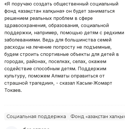
«Я поручаю создать общественный социальный
фонд «Қазақстан халқына» он будет заниматься
решением реальных проблем в сфере
здравоохранения, образования, социальной
поддержки, например, помощью детям с редкими
заболеваниями. Ведь для большинства семей
расходы на лечение попросту не подъемные,
будем строить спортивные объекты для детей в
городах, районах, поселках, селах, окажем
содействие способным детям. Поддержим
культуру, поможем Алматы оправиться от
страшной трагедии», - сказал Касым-Жомарт
Токаев.
Социальная поддержка
Фонд «Қазақстан халқын