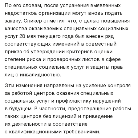
По его словам, после устранения выявленных
недостатков организации могут вновь подать
заявку. Спикер отметил, что, с целью повышения
качества оказываемых специальных социальных
услуг 28 мая текущего года был внесен ряд
соответствующих изменений в совместный
приказ об утверждении критериев оценки
степени риска и проверочных листов в сфере
специальных социальных услуг и защиты прав
лиц с инвалидностью.
Эти изменения направлены на усиление контроля
за работой центров оказания специальных
социальных услуг и профилактику нарушений
в будущем. В частности, предотвращение работы
таких центров без лицензий и приведение
их деятельности в соответствие
с квалификационными требованиями.