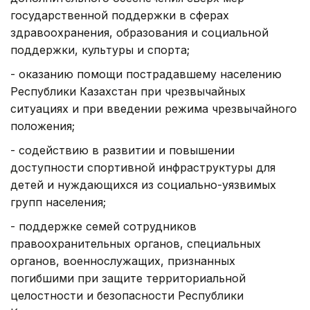
государственной поддержки в сферах
здравоохранения, образования и социальной
поддержки, культуры и спорта;
- оказанию помощи пострадавшему населению
Республики Казахстан при чрезвычайных
ситуациях и при введении режима чрезвычайного
положения;
- содействию в развитии и повышении
доступности спортивной инфраструктуры для
детей и нуждающихся из социально-уязвимых
групп населения;
- поддержке семей сотрудников
правоохранительных органов, специальных
органов, военнослужащих, признанных
погибшими при защите территориальной
целостности и безопасности Республики