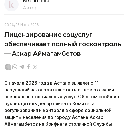
без автора
Автор
03:36, 26 Июня 2026
Лицензирование соцуслуг
обеспечивает полный госконтроль
— Аскар Аймагамбетов
С начала 2026 года в Астане выявлено 11
нарушений законодательства в сфере оказания
специальных социальных услуг. Об этом сообщил
руководитель департамента Комитета
регулирования и контроля в сфере социальной
защиты населения по городу Астане Аскар
Аймагамбетов на брифинге столичной Службы