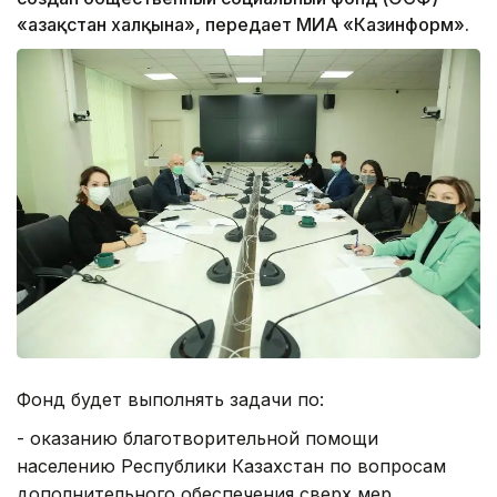
«Қазақстан халқына», передает МИА «Казинформ».
Фонд будет выполнять задачи по:
- оказанию благотворительной помощи
населению Республики Казахстан по вопросам
дополнительного обеспечения сверх мер