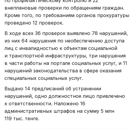
по профилактическому контролю и 22
внеплановые проверки по обращениям граждан.
Кроме того, по требованиям органов прокуратуры
проведено 12 проверок.
В ходе всех 36 проверок выявлено 78 нарушений,
из них 64 нарушения по необеспечению доступа
лиц с инвалидностью к объектам социальной
и транспортной инфраструктуры, три нарушения
в части работы на портале социальных услуг, и 11
нарушений законодательства в сфере оказания
специальных социальных услуг.
Выдано 14 предписаний об устранении
нарушений, одно должностное лицо привлечено
к ответственности. Наложено 16
административных штрафов на сумму 5 млн
119 тыс. тенге.