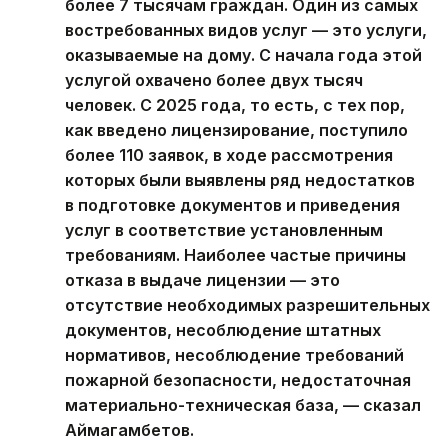
более 7 тысячам граждан. Один из самых
востребованных видов услуг — это услуги,
оказываемые на дому. С начала года этой
услугой охвачено более двух тысяч
человек. С 2025 года, то есть, с тех пор,
как введено лицензирование, поступило
более 110 заявок, в ходе рассмотрения
которых были выявлены ряд недостатков
в подготовке документов и приведения
услуг в соответствие установленным
требованиям. Наиболее частые причины
отказа в выдаче лицензии — это
отсутствие необходимых разрешительных
документов, несоблюдение штатных
нормативов, несоблюдение требований
пожарной безопасности, недостаточная
материально-техническая база, — сказал
Аймагамбетов.