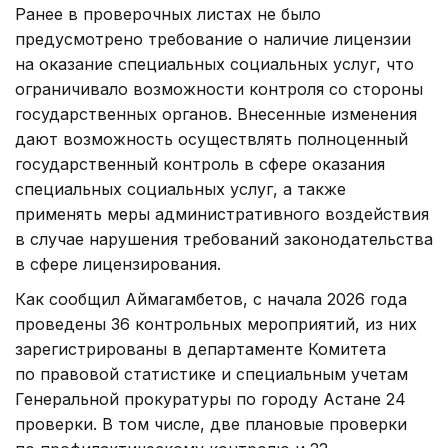
Ранее в проверочных листах не было
предусмотрено требование о наличие лицензии
на оказание специальных социальных услуг, что
ограничивало возможности контроля со стороны
государственных органов. Внесенные изменения
дают возможность осуществлять полноценный
государственный контроль в сфере оказания
специальных социальных услуг, а также
применять меры административного воздействия
в случае нарушения требований законодательства
в сфере лицензирования.
Как сообщил Аймагамбетов, с начала 2026 года
проведены 36 контрольных мероприятий, из них
зарегистрированы в департаменте Комитета
по правовой статистике и специальным учетам
Генеральной прокуратуры по городу Астане 24
проверки. В том числе, две плановые проверки