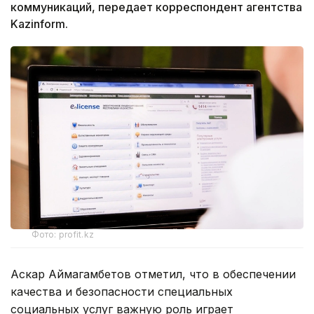
коммуникаций, передает корреспондент агентства
Kazinform.
Фото: profit.kz
Аскар Аймагамбетов отметил, что в обеспечении
качества и безопасности специальных
социальных услуг важную роль играет