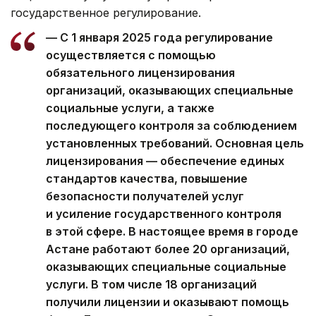
государственное регулирование.
— С 1 января 2025 года регулирование
осуществляется с помощью
обязательного лицензирования
организаций, оказывающих специальные
социальные услуги, а также
последующего контроля за соблюдением
установленных требований. Основная цель
лицензирования — обеспечение единых
стандартов качества, повышение
безопасности получателей услуг
и усиление государственного контроля
в этой сфере. В настоящее время в городе
Астане работают более 20 организаций,
оказывающих специальные социальные
услуги. В том числе 18 организаций
получили лицензии и оказывают помощь