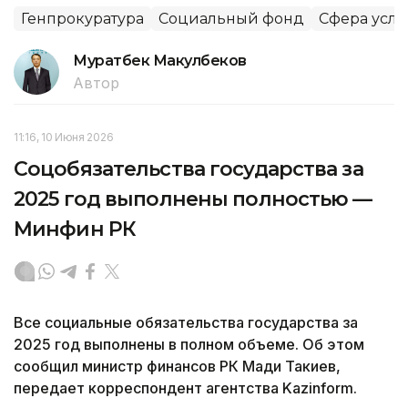
Генпрокуратура
Социальный фонд
Сфера услу
Муратбек Макулбеков
Автор
11:16, 10 Июня 2026
Соцобязательства государства за
2025 год выполнены полностью —
Минфин РК
Все социальные обязательства государства за
2025 год выполнены в полном объеме. Об этом
сообщил министр финансов РК Мади Такиев,
передает корреспондент агентства Kazinform.