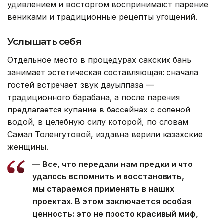
удивлением и восторгом воспринимают парение
вениками и традиционные рецепты угощений.
Услышать себя
Отдельное место в процедурах сакских бань
занимает эстетическая составляющая: сначала
гостей встречает звук дауылпаза —
традиционного барабана, а после парения
предлагается купание в бассейнах с соленой
водой, в целебную силу которой, по словам
Самал Толенгутовой, издавна верили казахские
женщины.
— Все, что передали нам предки и что
удалось вспомнить и восстановить,
мы стараемся применять в наших
проектах. В этом заключается особая
ценность: это не просто красивый миф,