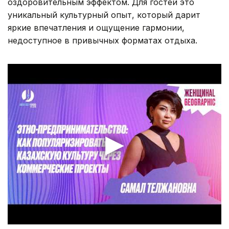
оздоровительным эффектом. Для гостей это
уникальный культурный опыт, который дарит
яркие впечатления и ощущение гармонии,
недоступное в привычных форматах отдыха.