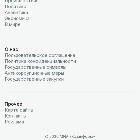
Происшествия
Политика
Аналитика
Экономика
В мире
О нас
Пользовательское соглашение
Политика конфиденциальности
Государственные символы
Антикоррупционные меры
Государственные закупки
Прочее
Карта сайта
Контакты
Реклама
© 2026 МИА «Казинформ»