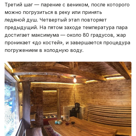
Третий шаг — парение с веником, после которого
можно погрузиться в реку или принять
ледяной душ. Четвертый этап повторяет
предыдущий. На пятом заходе температура пара
достигает максимума — около 80 градусов, жар
проникает «до костей», и завершается процедура
погружением в холодную воду.