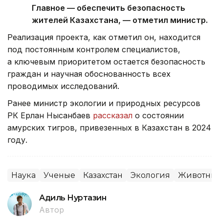
Главное — обеспечить безопасность
жителей Казахстана, — отметил министр.
Реализация проекта, как отметил он, находится
под постоянным контролем специалистов,
а ключевым приоритетом остается безопасность
граждан и научная обоснованность всех
проводимых исследований.
Ранее министр экологии и природных ресурсов
РК Ерлан Нысанбаев
рассказал
о состоянии
амурских тигров, привезенных в Казахстан в 2024
году.
Наука
Ученые
Казахстан
Экология
Животны
Адиль Нуртазин
Автор