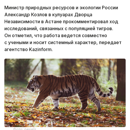
Министр природных ресурсов и экологии России
Александр Козлов в кулуарах Дворца
Независимости в Астане прокомментировал ход
исследований, связанных с популяцией тигров.
Он отметил, что работа ведется совместно
с учеными и носит системный характер, передает
агентство Kazinform.
Фото: pexels