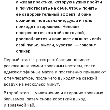
а живая практика, которую нужно пройти
и почувствовать на себе, чтобы понять
ее оздоровительный эффект. В бане
сознание, подсознание, душа и тело
приходят в гармонию. Человек
прогревается каждой клеточкой,
расслабляется и начинает слышать себя —
свой пульс, мысли, чувства, — говорит
спикер.
Первый этап — разогрев: банщик поливает
раскаленные камни травяным настоем, гости
вдыхают эфирные масла и постепенно привыкают
к температуре, после чего выходят на свежий
воздух на несколько минут.
Второй этап — увлажнение и втирание травяных
бальзамов, затем снова короткий выход
и травяной чай.