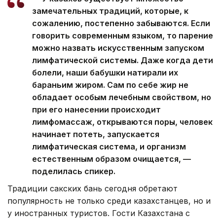
замечательных традиций, которые, к
сожалению, постепенно забываются. Если
говорить современным языком, то парение
можно назвать искусственным запуском
лимфатической системы. Даже когда дети
болели, наши бабушки натирали их
бараньим жиром. Сам по себе жир не
обладает особым лечебным свойством, но
при его нанесении происходит
лимфомассаж, открываются поры, человек
начинает потеть, запускается
лимфатическая система, и организм
естественным образом очищается, —
поделилась спикер.
Традиции сакских бань сегодня обретают
популярность не только среди казахстанцев, но и
у иностранных туристов. Гости Казахстана с