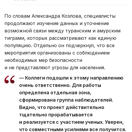
По словам Александра Козлова, специалисты
продолжают изучение данных и уточнение
возможной связи между туранским и амурским
тиграми, которых рассматривают как единую
популяцию. Отдельно он подчеркнул, что все
мероприятия организованы с соблюдением
необходимых мер безопасности
и не представляют угрозы для населения.
— Коллеги подошли к этому направлению
очень ответственно. Для работы
определена отдельная зона,
сформирована группа наблюдателей.
Видно, что проект действительно
тщательно прорабатывается
и реализуется с участием ученых. Уверен,
что совместными усилиями все получится.