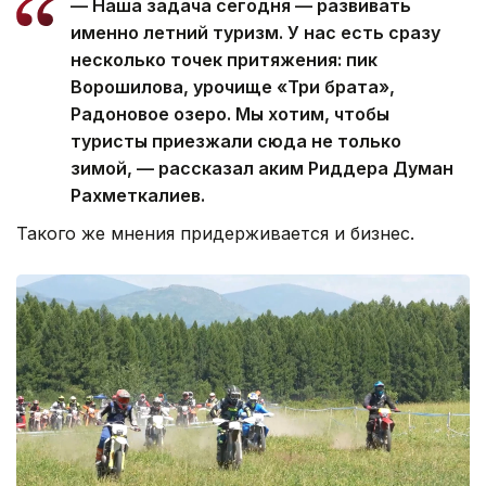
— Наша задача сегодня — развивать
именно летний туризм. У нас есть сразу
несколько точек притяжения: пик
Ворошилова, урочище «Три брата»,
Радоновое озеро. Мы хотим, чтобы
туристы приезжали сюда не только
зимой, — рассказал аким Риддера Думан
Рахметкалиев.
Такого же мнения придерживается и бизнес.