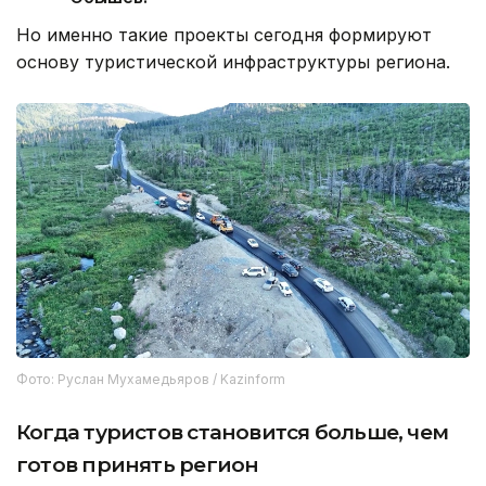
Но именно такие проекты сегодня формируют
основу туристической инфраструктуры региона.
Фото: Руслан Мухамедьяров / Kazinform
Когда туристов становится больше, чем
готов принять регион