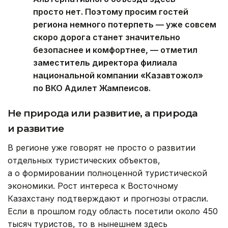
просто нет. Поэтому просим гостей
региона немного потерпеть — уже совсем
скоро дорога станет значительно
безопаснее и комфортнее, — отметил
заместитель директора филиала
национальной компании «Казавтожол»
по ВКО Адилет Жампеисов.
Не природа или развитие, а природа
и развитие
В регионе уже говорят не просто о развитии
отдельных туристических объектов,
а о формировании полноценной туристической
экономики. Рост интереса к Восточному
Казахстану подтверждают и прогнозы отрасли.
Если в прошлом году область посетили около 450
тысяч туристов, то в нынешнем здесь