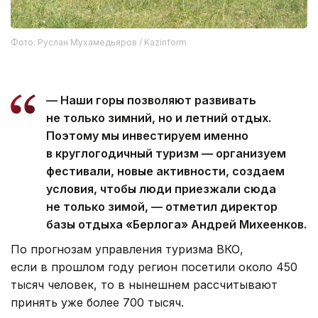
Фото: Руслан Мухамедьяров / Kazinform
— Наши горы позволяют развивать
не только зимний, но и летний отдых.
Поэтому мы инвестируем именно
в круглогодичный туризм — организуем
фестивали, новые активности, создаем
условия, чтобы люди приезжали сюда
не только зимой, — отметил директор
базы отдыха «Берлога» Андрей Михеенков.
По прогнозам управления туризма ВКО,
если в прошлом году регион посетили около 450
тысяч человек, то в нынешнем рассчитывают
принять уже более 700 тысяч.