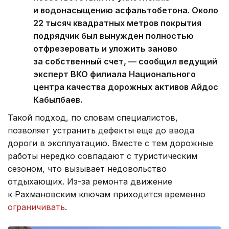
и водонасыщению асфальтобетона. Около
22 тысяч квадратных метров покрытия
подрядчик был вынужден полностью
отфрезеровать и уложить заново
за собственный счет, — сообщил ведущий
эксперт ВКО филиала Национального
центра качества дорожных активов Айдос
Кабылбаев.
Такой подход, по словам специалистов,
позволяет устранить дефекты еще до ввода
дороги в эксплуатацию. Вместе с тем дорожные
работы нередко совпадают с туристическим
сезоном, что вызывает недовольство
отдыхающих. Из-за ремонта движение
к Рахмановским ключам приходится временно
ограничивать
.