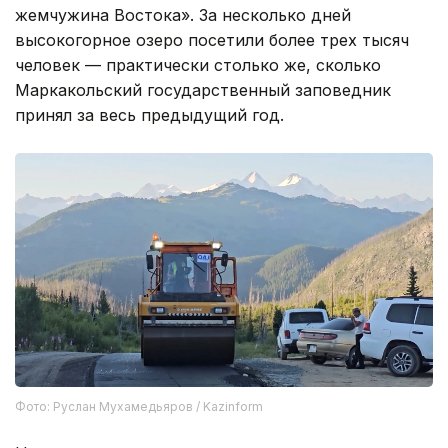
жемчужина Востока». За несколько дней
высокогорное озеро посетили более трех тысяч
человек — практически столько же, сколько
Маркакольский государственный заповедник
принял за весь предыдущий год.
Фото: Руслан Мухамедьяров / Kazinform