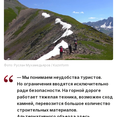
Фото: Руслан Мухамедьяров / Kazinform
— Мы понимаем неудобства туристов.
Но ограничения вводятся исключительно
ради безопасности. На горной дороге
работает тяжелая техника, возможен сход
камней, перевозится большое количество
строительных материалов.
Альтернативного объезда здесь