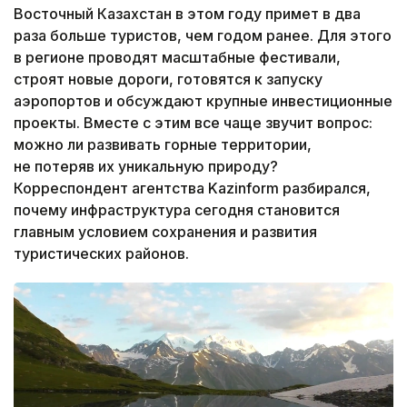
Восточный Казахстан в этом году примет в два
раза больше туристов, чем годом ранее. Для этого
в регионе проводят масштабные фестивали,
строят новые дороги, готовятся к запуску
аэропортов и обсуждают крупные инвестиционные
проекты. Вместе с этим все чаще звучит вопрос:
можно ли развивать горные территории,
не потеряв их уникальную природу?
Корреспондент агентства Kazinform разбирался,
почему инфраструктура сегодня становится
главным условием сохранения и развития
туристических районов.