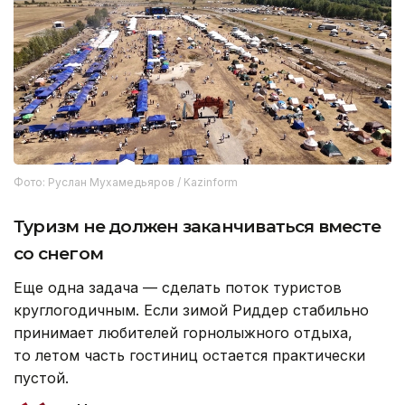
Фото: Руслан Мухамедьяров / Kazinform
Туризм не должен заканчиваться вместе
со снегом
Еще одна задача — сделать поток туристов
круглогодичным. Если зимой Риддер стабильно
принимает любителей горнолыжного отдыха,
то летом часть гостиниц остается практически
пустой.