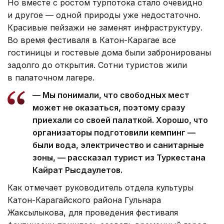
Но вместе с ростом турпотока стало очевидно
и другое — одной природы уже недостаточно.
Красивые пейзажи не заменят инфраструктуру.
Во время фестиваля в Катон-Карагае все
гостиницы и гостевые дома были забронированы
задолго до открытия. Сотни туристов жили
в палаточном лагере.
— Мы понимали, что свободных мест
может не оказаться, поэтому сразу
приехали со своей палаткой. Хорошо, что
организаторы подготовили кемпинг —
были вода, электричество и санитарные
зоны, — рассказал турист из Туркестана
Кайрат Рысдаулетов.
Как отмечает руководитель отдела культуры
Катон-Карагайского района Гульнара
Жаксылыкова, для проведения фестиваля