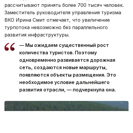
рассчитывают принять более 700 тысяч человек.
Заместитель руководителя управления туризма
ВКО Ирина Смит отмечает, что увеличение
турпотока невозможно без параллельного
развития инфраструктуры.
— Мы ожидаем существенный рост
количества туристов. Поэтому
одновременно развивается дорожная
сеть, создаются новые маршруты,
появляются объекты размещения. Это
необходимое условие дальнейшего
развития отрасли, — подчеркнула она.