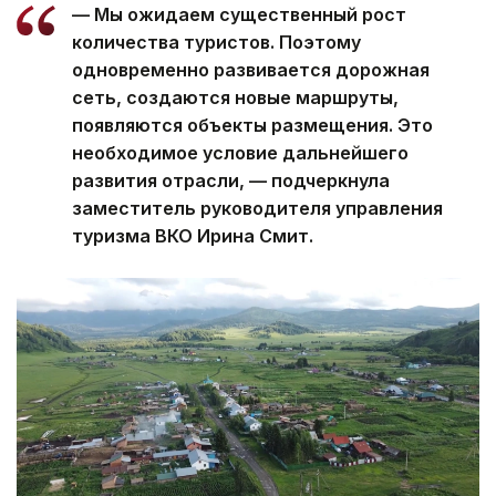
— Мы ожидаем существенный рост
количества туристов. Поэтому
одновременно развивается дорожная
сеть, создаются новые маршруты,
появляются объекты размещения. Это
необходимое условие дальнейшего
развития отрасли, — подчеркнула
заместитель руководителя управления
туризма ВКО Ирина Смит.