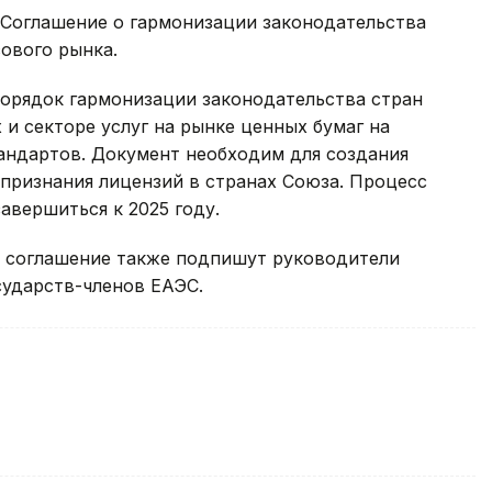
Соглашение о гармонизации законодательства
ового рынка.
порядок гармонизации законодательства стран
 и секторе услуг на рынке ценных бумаг на
ндартов. Документ необходим для создания
признания лицензий в странах Союза. Процесс
авершиться к 2025 году.
я соглашение также подпишут руководители
сударств-членов ЕАЭС.