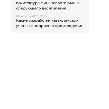
архитектура финансового рынка
следующего десятилетия
06 августа 2026, 19:25
Какие разработки казахстанских
ученых внедряют в производство