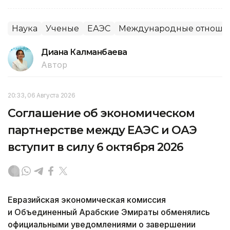
Наука
Ученые
ЕАЭС
Международные отноше
Диана Калманбаева
Автор
20:33, 06 Августа 2026
Соглашение об экономическом
партнерстве между ЕАЭС и ОАЭ
вступит в силу 6 октября 2026
Евразийская экономическая комиссия
и Объединенный Арабские Эмираты обменялись
официальными уведомлениями о завершении