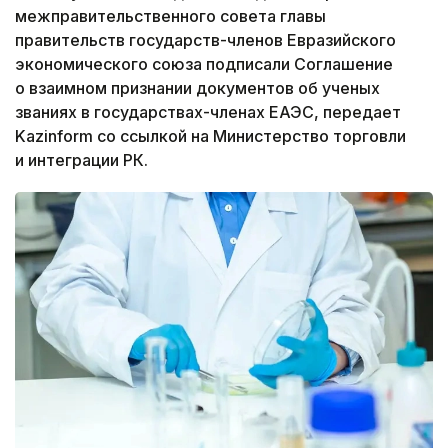
межправительственного совета главы
правительств государств-членов Евразийского
экономического союза подписали Соглашение
о взаимном признании документов об ученых
званиях в государствах-членах ЕАЭС, передает
Kazinform со ссылкой на Министерство торговли
и интеграции РК.