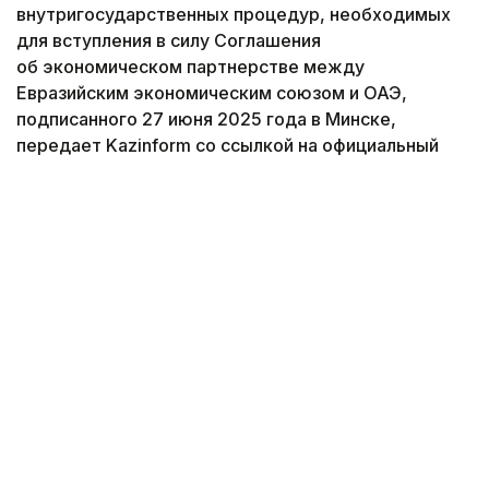
внутригосударственных процедур, необходимых
для вступления в силу Соглашения
об экономическом партнерстве между
Евразийским экономическим союзом и ОАЭ,
подписанного 27 июня 2025 года в Минске,
передает Kazinform со ссылкой на официальный
сайт ЕАЭС.
Коллаж: Kazinform