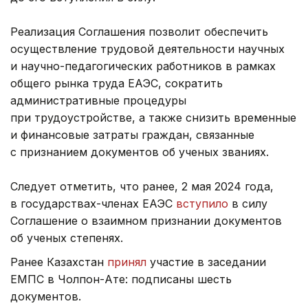
Реализация Соглашения позволит обеспечить
осуществление трудовой деятельности научных
и научно-педагогических работников в рамках
общего рынка труда ЕАЭС, сократить
административные процедуры
при трудоустройстве, а также снизить временные
и финансовые затраты граждан, связанные
с признанием документов об ученых званиях.
Следует отметить, что ранее, 2 мая 2024 года,
в государствах-членах ЕАЭС
вступило
в силу
Соглашение о взаимном признании документов
об ученых степенях.
Ранее Казахстан
принял
участие в заседании
ЕМПС в Чолпон-Ате: подписаны шесть
документов.