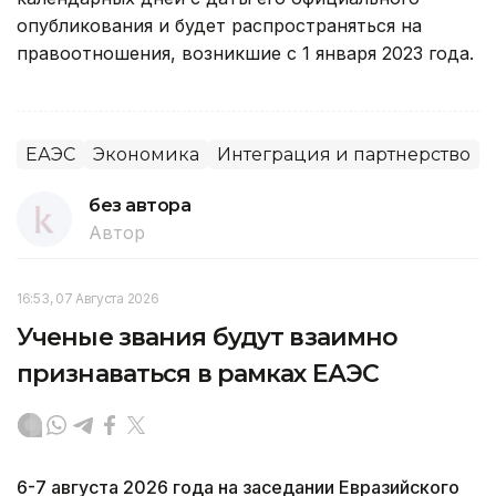
опубликования и будет распространяться на
правоотношения, возникшие с 1 января 2023 года.
ЕАЭС
Экономика
Интеграция и партнерство
без автора
Автор
16:53, 07 Августа 2026
Ученые звания будут взаимно
признаваться в рамках ЕАЭС
6-7 августа 2026 года на заседании Евразийского