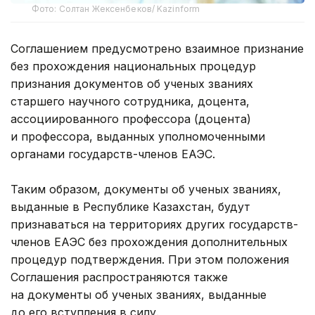
Фото: Солтан Жексенбеков/ Kazinform
Соглашением предусмотрено взаимное признание
без прохождения национальных процедур
признания документов об ученых званиях
старшего научного сотрудника, доцента,
ассоциированного профессора (доцента)
и профессора, выданных уполномоченными
органами государств-членов ЕАЭС.
Таким образом, документы об ученых званиях,
выданные в Республике Казахстан, будут
признаваться на территориях других государств-
членов ЕАЭС без прохождения дополнительных
процедур подтверждения. При этом положения
Соглашения распространяются также
на документы об ученых званиях, выданные
до его вступления в силу.