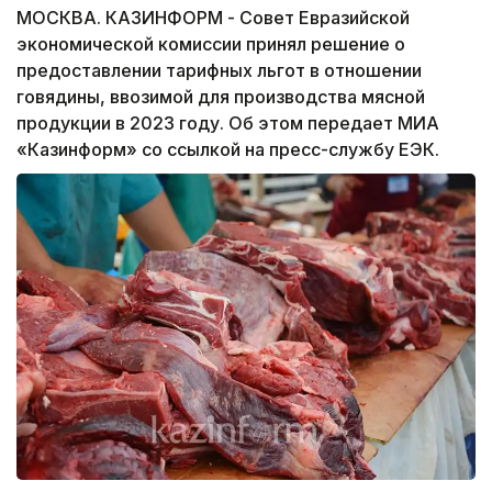
МОСКВА. КАЗИНФОРМ - Совет Евразийской
экономической комиссии принял решение о
предоставлении тарифных льгот в отношении
говядины, ввозимой для производства мясной
продукции в 2023 году. Об этом передает МИА
«Казинформ» со ссылкой на пресс-службу ЕЭК.