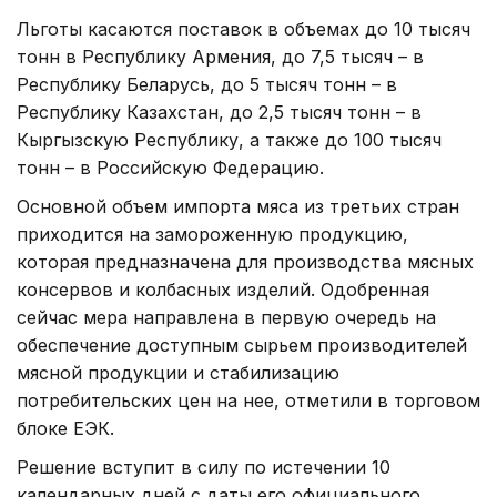
Льготы касаются поставок в объемах до 10 тысяч
тонн в Республику Армения, до 7,5 тысяч – в
Республику Беларусь, до 5 тысяч тонн – в
Республику Казахстан, до 2,5 тысяч тонн – в
Кыргызскую Республику, а также до 100 тысяч
тонн – в Российскую Федерацию.
Основной объем импорта мяса из третьих стран
приходится на замороженную продукцию,
которая предназначена для производства мясных
консервов и колбасных изделий. Одобренная
сейчас мера направлена в первую очередь на
обеспечение доступным сырьем производителей
мясной продукции и стабилизацию
потребительских цен на нее, отметили в торговом
блоке ЕЭК.
Решение вступит в силу по истечении 10
календарных дней с даты его официального