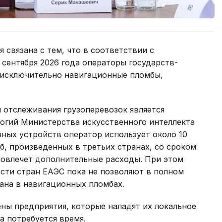
 связана с тем, что в соответствии с
сентября 2026 года операторы государств-
 исключительно навигационные пломбы,
 отслеживания грузоперевозок является
логий Министерства искусственного интеллекта
ных устройств оператор использует около 10
, произведенных в третьих странах, со сроком
повлечет дополнительные расходы. При этом
ти стран ЕАЭС пока не позволяют в полном
ана в навигационных пломбах.
ены предприятия, которые наладят их локальное
а потребуется время.