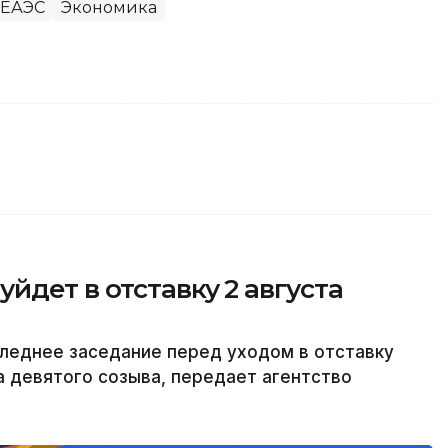
ЕАЭС
Экономика
йдет в отставку 2 августа
леднее заседание перед уходом в отставку
а девятого созыва, передает агентство