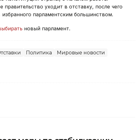
 правительство уходит в отставку, после чего
, избранного парламентским большинством.
выбирать
новый парламент.
тставки
Политика
Мировые новости