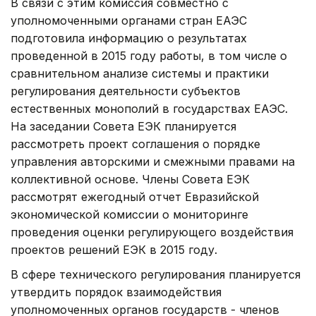
В связи с этим комиссия совместно с
уполномоченными органами стран ЕАЭС
подготовила информацию о результатах
проведенной в 2015 году работы, в том числе о
сравнительном анализе системы и практики
регулирования деятельности субъектов
естественных монополий в государствах ЕАЭС.
На заседании Совета ЕЭК планируется
рассмотреть проект соглашения о порядке
управления авторскими и смежными правами на
коллективной основе. Члены Совета ЕЭК
рассмотрят ежегодный отчет Евразийской
экономической комиссии о мониторинге
проведения оценки регулирующего воздействия
проектов решений ЕЭК в 2015 году.
В сфере технического регулирования планируется
утвердить порядок взаимодействия
уполномоченных органов государств - членов