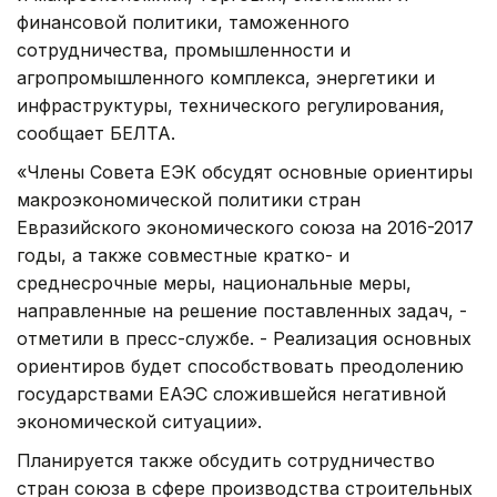
финансовой политики, таможенного
сотрудничества, промышленности и
агропромышленного комплекса, энергетики и
инфраструктуры, технического регулирования,
сообщает БЕЛТА.
«Члены Совета ЕЭК обсудят основные ориентиры
макроэкономической политики стран
Евразийского экономического союза на 2016-2017
годы, а также совместные кратко- и
среднесрочные меры, национальные меры,
направленные на решение поставленных задач, -
отметили в пресс-службе. - Реализация основных
ориентиров будет способствовать преодолению
государствами ЕАЭС сложившейся негативной
экономической ситуации».
Планируется также обсудить сотрудничество
стран союза в сфере производства строительных