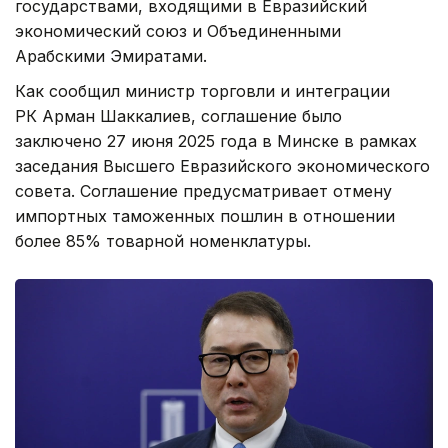
государствами, входящими в Евразийский
экономический союз и Объединенными
Арабскими Эмиратами.
Как сообщил министр торговли и интеграции
РК Арман Шаккалиев, соглашение было
заключено 27 июня 2025 года в Минске в рамках
заседания Высшего Евразийского экономического
совета. Соглашение предусматривает отмену
импортных таможенных пошлин в отношении
более 85% товарной номенклатуры.