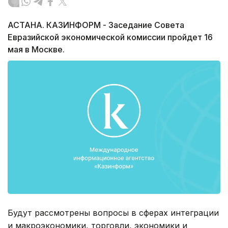
АСТАНА. КАЗИНФОРМ - Заседание Совета
Евразийской экономической комиссии пройдет 16
мая в Москве.
Будут рассмотрены вопросы в сферах интеграции
и макроэкономики, торговли, экономики и