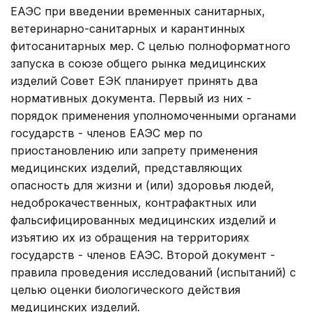
ЕАЭС при введении временных санитарных,
ветеринарно-санитарных и карантинных
фитосанитарных мер. С целью полноформатного
запуска в союзе общего рынка медицинских
изделий Совет ЕЭК планирует принять два
нормативных документа. Первый из них -
порядок применения уполномоченными органами
государств - членов ЕАЭС мер по
приостановлению или запрету применения
медицинских изделий, представляющих
опасность для жизни и (или) здоровья людей,
недоброкачественных, контрафактных или
фальсифицированных медицинских изделий и
изъятию их из обращения на территориях
государств - членов ЕАЭС. Второй документ -
правила проведения исследований (испытаний) с
целью оценки биологического действия
медицинских изделий.