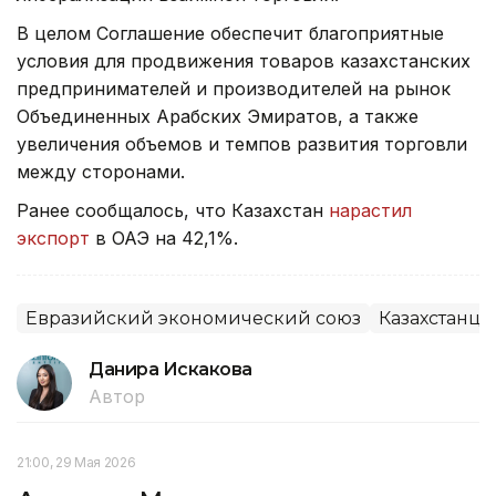
В целом Соглашение обеспечит благоприятные
условия для продвижения товаров казахстанских
предпринимателей и производителей на рынок
Объединенных Арабских Эмиратов, а также
увеличения объемов и темпов развития торговли
между сторонами.
Ранее сообщалось, что Казахстан
нарастил
экспорт
в ОАЭ на 42,1%.
Евразийский экономический союз
Казахстанцы
Данира Искакова
Автор
21:00, 29 Мая 2026