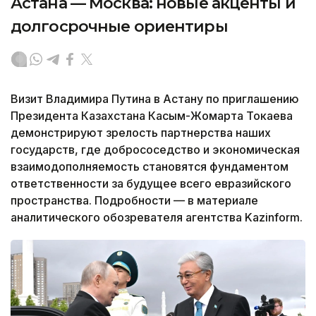
Астана — Москва: новые акценты и
долгосрочные ориентиры
Визит Владимира Путина в Астану по приглашению
Президента Казахстана Касым-Жомарта Токаева
демонстрируют зрелость партнерства наших
государств, где добрососедство и экономическая
взаимодополняемость становятся фундаментом
ответственности за будущее всего евразийского
пространства. Подробности — в материале
аналитического обозревателя агентства Kazinform.