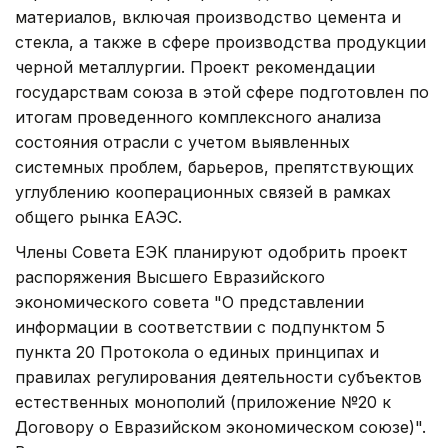
материалов, включая производство цемента и
стекла, а также в сфере производства продукции
черной металлургии. Проект рекомендации
государствам союза в этой сфере подготовлен по
итогам проведенного комплексного анализа
состояния отрасли с учетом выявленных
системных проблем, барьеров, препятствующих
углублению кооперационных связей в рамках
общего рынка ЕАЭС.
Члены Совета ЕЭК планируют одобрить проект
распоряжения Высшего Евразийского
экономического совета "О представлении
информации в соответствии с подпунктом 5
пункта 20 Протокола о единых принципах и
правилах регулирования деятельности субъектов
естественных монополий (приложение №20 к
Договору о Евразийском экономическом союзе)".