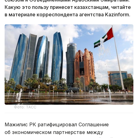
Какую это пользу принесет казахстанцам, читайте
в материале корреспондента агентства Kazinform.
Фото: ТАСС
Мажилис РК ратифицировал Соглашение
об экономическом партнерстве между