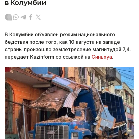
в Колумбии
В Колумбии объявлен режим национального
бедствия после того, как 10 августа на западе
страны произошло землетрясение магнитудой 7,4,
передает Kazinform со ссылкой на
Синьхуа
.