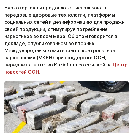
Наркоторговцы продолжают использовать
передовые цифровые технологии, платформы
социальных сетей и дезинформацию для продажи
своей продукции, стимулируя потребление
наркотиков во всем мире. Об этом говорится в
докладе, опубликованном во вторник
Международным комитетом по контролю над
наркотиками (МККН) при поддержке ООН,
передает агентство Kazinform со ссылкой на
Центр
новостей ООН
.