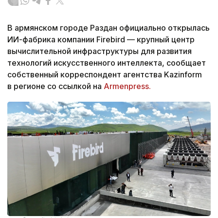
В армянском городе Раздан официально открылась
ИИ-фабрика компании Firebird — крупный центр
вычислительной инфраструктуры для развития
технологий искусственного интеллекта, сообщает
собственный корреспондент агентства Kazinform
в регионе со ссылкой на
Armenpress.