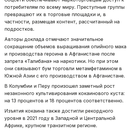
потребителям по всему миру. Преступные группы
превращают их в торговые площадки и, в
частности, размещая контент, рассчитанный на
подростков.
Авторы доклада отмечают значительное
сокращение объемов выращивания опийного мака
и производства героина в Афганистане после
запрета «Талибана» на наркотики. Но при этом
они связывают бум торговли метамфетамином в
Южной Азии с его производством в Афганистане.
В Колумбии и Перу произошел заметный рост
незаконного культивирования кокаинового куста:
на 13 процентов и 18 процентов соответственно.
Изъятия кокаина также достигли рекордного
уровня в 2021 году в Западной и Центральной
Африке, крупном транзитном регионе.