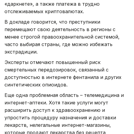
«даркнете», а также платежа в трудно
отслеживаемых криптовалютах.
В докладе говорится, что преступники
перемещают свою деятельность в регионы с
менее строгой правоохранительной системой,
часто выбирая страны, где можно избежать
экстрадиции.
Эксперты отмечают повышенный риск
смертельных передозировок, связанный с
доступностью в интернете фентанила и других
синтетических опиоидов.
Еще одна проблемная область – телемедицина и
интернет-аптеки. Хотя такие услуги могут
расширить доступ к здравоохранению и
упростить процедуру назначения и доставки
лекарств, нелегальные интернет-магазины,
которые продают лекарства без рецепта