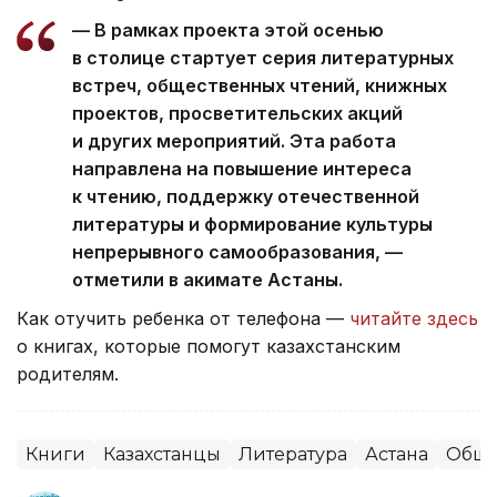
— В рамках проекта этой осенью
в столице стартует серия литературных
встреч, общественных чтений, книжных
проектов, просветительских акций
и других мероприятий. Эта работа
направлена на повышение интереса
к чтению, поддержку отечественной
литературы и формирование культуры
непрерывного самообразования, —
отметили в акимате Астаны.
Как отучить ребенка от телефона —
читайте здесь
о книгах, которые помогут казахстанским
родителям.
Книги
Казахстанцы
Литература
Астана
Обще