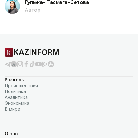
Гульжан Тасмаганбетова
Автор
KAZINFORM
Разделы
Происшествия
Политика
Аналитика
Экономика
В мире
О нас