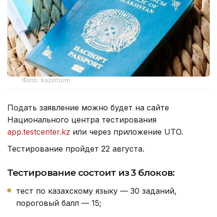
Фото: Kazinform
Подать заявление можно будет на сайте
Национального центра тестирования
app.testcenter.kz
или через приложение UTO.
Тестирование пройдет 22 августа.
Тестирование состоит из 3 блоков:
тест по казахскому языку — 30 заданий,
пороговый балл — 15;