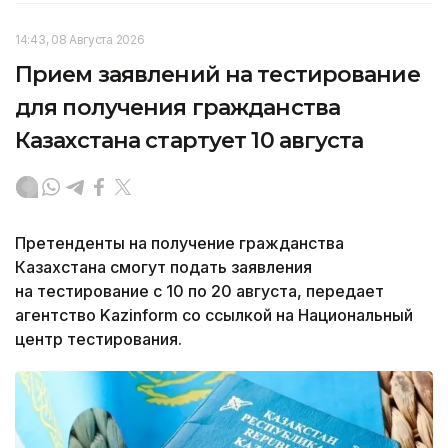
14:43, 08 Августа 2026
Прием заявлений на тестирование
для получения гражданства
Казахстана стартует 10 августа
Претенденты на получение гражданства
Казахстана смогут подать заявления
на тестирование с 10 по 20 августа, передает
агентство Kazinform со ссылкой на Национальный
центр тестирования.