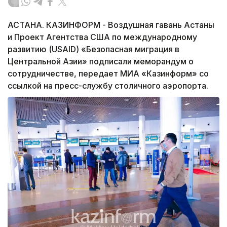
АСТАНА. КАЗИНФОРМ - Воздушная гавань Астаны
и Проект Агентства США по международному
развитию (USAID) «Безопасная миграция в
Центральной Азии» подписали меморандум о
сотрудничестве, передает МИА «Казинформ» со
ссылкой на пресс-службу столичного аэропорта.