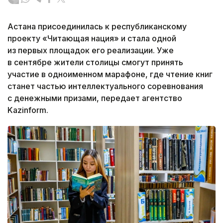
Астана присоединилась к республиканскому
проекту «Читающая нация» и стала одной
из первых площадок его реализации. Уже
в сентябре жители столицы смогут принять
участие в одноименном марафоне, где чтение книг
станет частью интеллектуального соревнования
с денежными призами, передает агентство
Kazinform.