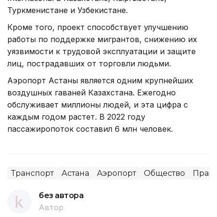
Туркменистане и Узбекистане.
Кроме того, проект способствует улучшению
работы по поддержке мигрантов, снижению их
уязвимости к трудовой эксплуатации и защите
лиц, пострадавших от торговли людьми.
Аэропорт Астаны является одним крупнейших
воздушных гаваней Казахстана. Ежегодно
обслуживает миллионы людей, и эта цифра с
каждым годом растет. В 2022 году
пассажиропоток составил 6 млн человек.
Транспорт
Астана
Аэропорт
Общество
Прав
без автора
Автор