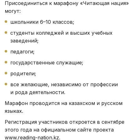
Присоединиться к марафону «Читающая нация»
могут:
школьники 6–10 классов;
студенты колледжей и высших учебных
заведений;
педагоги;
государственные служащие;
родители;
все желающие, независимо от профессии
и рода деятельности.
Марафон проводится на казахском и русском
языках.
Регистрация участников откроется в сентябре
этого года на официальном сайте проекта
www.reading-nation.kz.