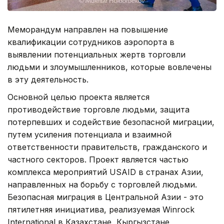
Меморандум направлен на повышение
квалификации сотрудников аэропорта в
выявлении потенциальных жертв торговли
людьми и злоумышленников, которые вовлечены
в эту деятельность.
Основной целью проекта является
противодействие торговле людьми, защита
потерпевших и содействие безопасной миграции,
путем усиления потенциала и взаимной
ответственности правительств, гражданского и
частного секторов. Проект является частью
комплекса мероприятий USAID в странах Азии,
направленных на борьбу с торговлей людьми.
Безопасная миграция в Центральной Азии - это
пятилетняя инициатива, реализуемая Winrock
International в Казахстане, Кыргызстане,