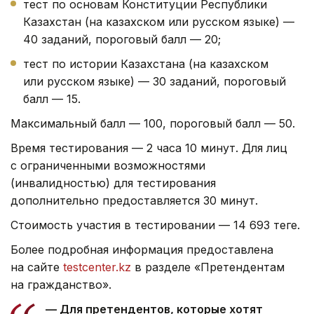
тест по основам Конституции Республики
Казахстан (на казахском или русском языке) —
40 заданий, пороговый балл — 20;
тест по истории Казахстана (на казахском
или русском языке) — 30 заданий, пороговый
балл — 15.
Максимальный балл — 100, пороговый балл — 50.
Время тестирования — 2 часа 10 минут. Для лиц
с ограниченными возможностями
(инвалидностью) для тестирования
дополнительно предоставляется 30 минут.
Стоимость участия в тестировании — 14 693 теңге.
Более подробная информация предоставлена
на сайте
testcenter.kz
в разделе «Претендентам
на гражданство».
— Для претендентов, которые хотят