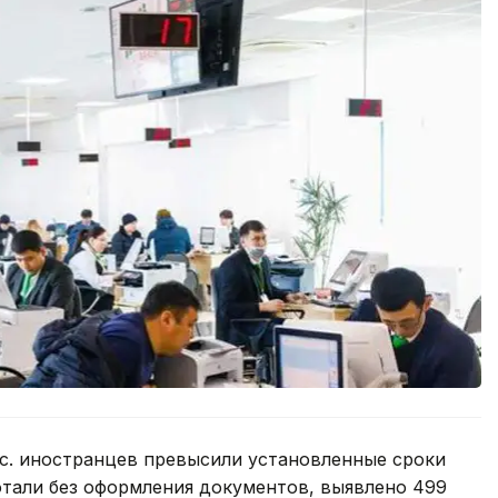
ыс. иностранцев превысили установленные сроки
отали без оформления документов, выявлено 499