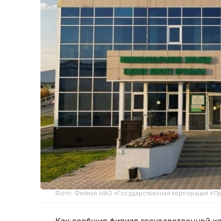
Фото: Филиал НАО «Государственная корпорация «Пр