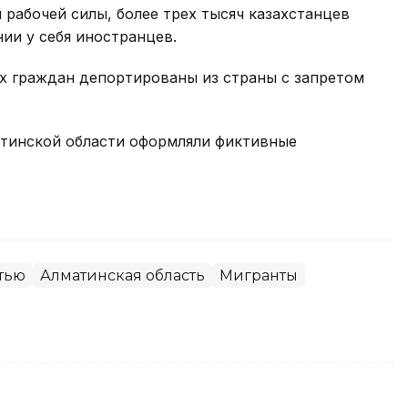
 рабочей силы, более трех тысяч казахстанцев
ии у себя иностранцев.
х граждан депортированы из страны с запретом
атинской области оформляли фиктивные
тью
Алматинская область
Мигранты