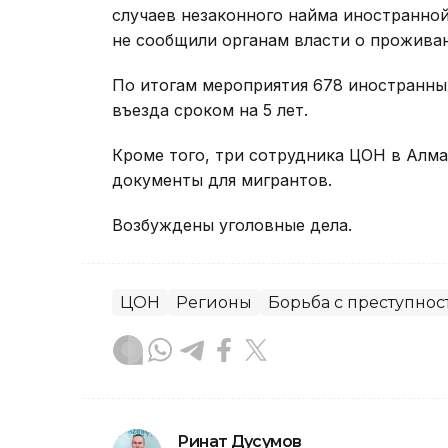
случаев незаконного найма иностранной
не сообщили органам власти о проживан
По итогам мероприятия 678 иностранны
въезда сроком на 5 лет.
Кроме того, три сотрудника ЦОН в Алм
документы для мигрантов.
Возбуждены уголовные дела.
ЦОН
Регионы
Борьба с преступнос
Ринат Дусумов