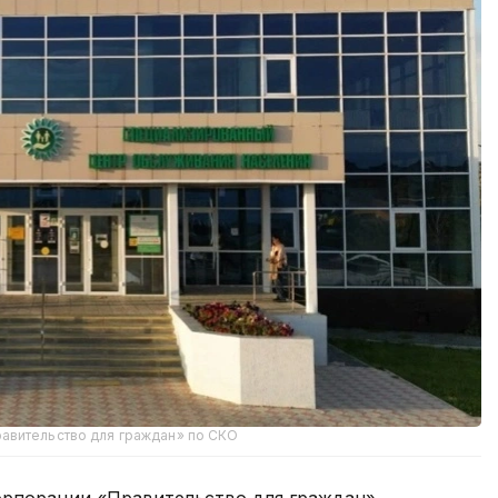
авительство для граждан» по СКО