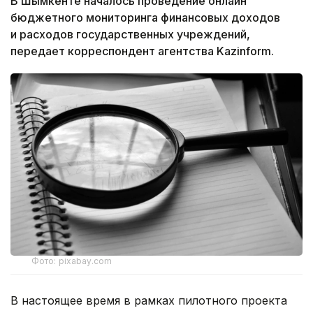
В Шымкенте началось проведение онлайн
бюджетного мониторинга финансовых доходов
и расходов государственных учреждений,
передает корреспондент агентства Kazinform.
Фото: pixabay.com
В настоящее время в рамках пилотного проекта