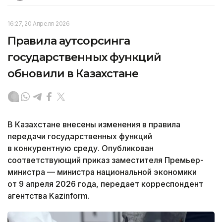
16:27, 20 Апреля 2026
Правила аутсорсинга
государственных функций
обновили в Казахстане
В Казахстане внесены изменения в правила
передачи государственных функций
в конкурентную среду. Опубликован
соответствующий приказ заместителя Премьер-
министра — министра национальной экономики
от 9 апреля 2026 года, передает корреспондент
агентства Kazinform.