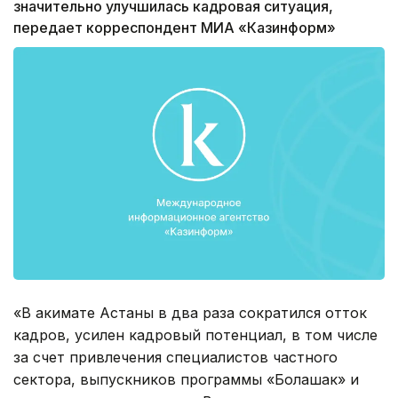
значительно улучшилась кадровая ситуация,
передает корреспондент МИА «Казинформ»
«В акимате Астаны в два раза сократился отток
кадров, усилен кадровый потенциал, в том числе
за счет привлечения специалистов частного
сектора, выпускников программы «Болашак» и