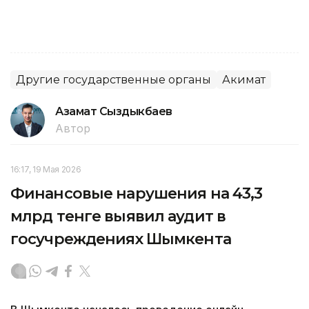
Другие государственные органы
Акимат
Азамат Сыздыкбаев
Автор
16:17, 19 Мая 2026
Финансовые нарушения на 43,3
млрд тенге выявил аудит в
госучреждениях Шымкента