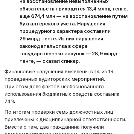
на восстановление невыполненных
обязательств приходится 13,4 млрд тенге,
еще 674,4 млн — на восстановление путем
бухгалтерского учета. Нарушения
процедурного характера составили
29 млрд тенге. Из них нарушения
законодательства в сфере
государственных закупок — 28,9 млрд
тенге, — сказал спикер.
Финансовые нарушения выявлены в 14 из 19
проведенных аудиторских мероприятий.
При этом доля фактов необоснованного
использования бюджетных средств составила
74%.
По итогам проверки семь должностных лиц
привлечены к дисциплинарной ответственности.
Вместе с тем, два гражданина получили