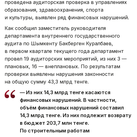
проведена аудиторская проверка в управлениях
образования, здравоохранения, спорта
и культуры, выявлен ряд финансовых нарушений.
Как сообщил заместитель руководителя
департамента внутреннего государственного
аудита по Шымкенту Бакберген Куралбаев,
в первом квартале текущего года департамент
провел 19 аудиторских мероприятий, из них 3 —
плановых, 16 — внеплановых. По результатам
проверки выявлены нарушения законности
на общую сумму 43,3 млрд тенге.
— Из них 14,3 млрд тенге касаются
финансовых нарушений. В частности,
объём финансовых нарушений составил
14,3 млрд тенге. Из них подлежит возврату
в бюджет 203,7 млн тенге.
По строительным работам