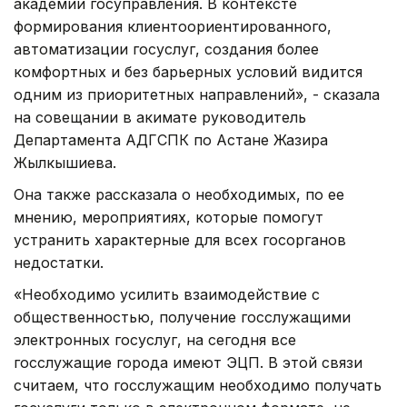
академии госуправления. В контексте
формирования клиентоориентированного,
автоматизации госуслуг, создания более
комфортных и без барьерных условий видится
одним из приоритетных направлений», - сказала
на совещании в акимате руководитель
Департамента АДГСПК по Астане Жазира
Жылкышиева.
Она также рассказала о необходимых, по ее
мнению, мероприятиях, которые помогут
устранить характерные для всех госорганов
недостатки.
«Необходимо усилить взаимодействие с
общественностью, получение госслужащими
электронных госуслуг, на сегодня все
госслужащие города имеют ЭЦП. В этой связи
считаем, что госслужащим необходимо получать