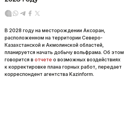
В 2028 году на месторождении Аксоран,
расположенном на территории Северо-
Казахстанской и Акмолинской областей,
планируется начать добычу вольфрама. Об этом
говорится в
отчете
о возможных воздействиях
к корректировке плана горных работ, передает
корреспондент агентства Kazinform.