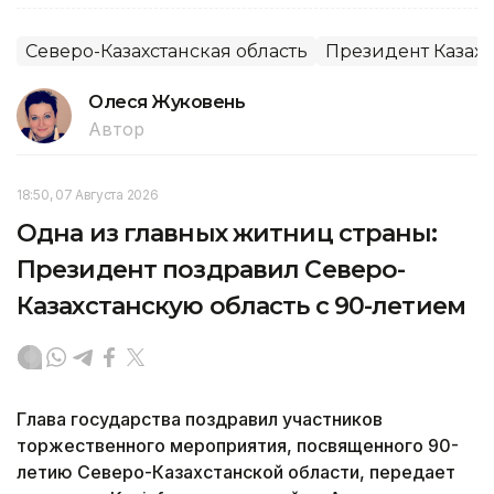
Северо-Казахстанская область
Президент Казахс
Олеся Жуковень
Автор
18:50, 07 Августа 2026
Одна из главных житниц страны:
Президент поздравил Северо-
Казахстанскую область с 90-летием
Глава государства поздравил участников
торжественного мероприятия, посвященного 90-
летию Северо-Казахстанской области, передает