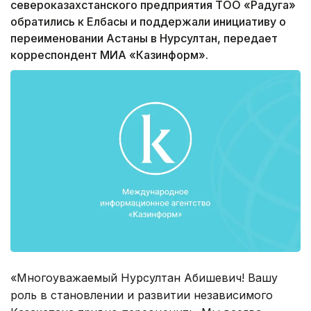
североказахстанского предприятия ТОО «Радуга»
обратились к Елбасы и поддержали инициативу о
переименовании Астаны в Нурсултан, передает
корреспондент МИА «Казинформ».
«Многоуважаемый Нурсултан Абишевич! Вашу
роль в становлении и развитии независимого