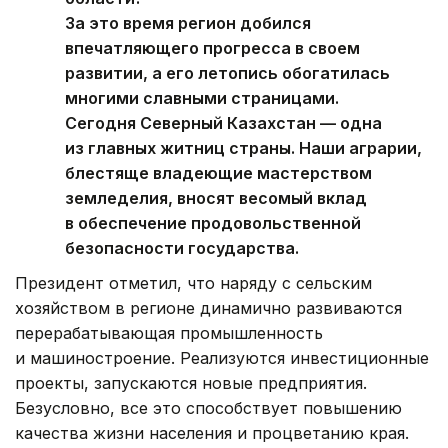
За это время регион добился
впечатляющего прогресса в своем
развитии, а его летопись обогатилась
многими славными страницами.
Сегодня Северный Казахстан — одна
из главных житниц страны. Наши аграрии,
блестяще владеющие мастерством
земледелия, вносят весомый вклад
в обеспечение продовольственной
безопасности государства.
Президент отметил, что наряду с сельским
хозяйством в регионе динамично развиваются
перерабатывающая промышленность
и машиностроение. Реализуются инвестиционные
проекты, запускаются новые предприятия.
Безусловно, все это способствует повышению
качества жизни населения и процветанию края.