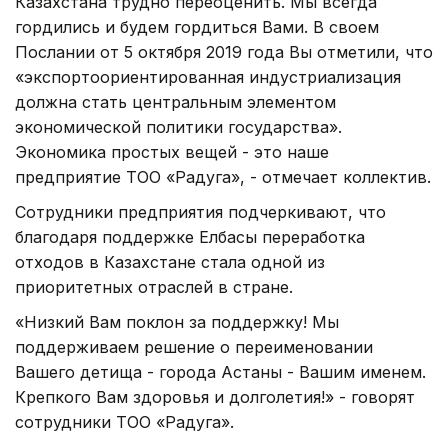
Казахстана трудно переоценить. Мы всегда
гордились и будем гордиться Вами. В своем
Послании от 5 октября 2019 года Вы отметили, что
«экспортоориентированная индустриализация
должна стать центральным элементом
экономической политики государства».
Экономика простых вещей - это наше
предприятие ТОО «Радуга», - отмечает коллектив.
Сотрудники предприятия подчеркивают, что
благодаря поддержке Елбасы переработка
отходов в Казахстане стала одной из
приоритетных отраслей в стране.
«Низкий Вам поклон за поддержку! Мы
поддерживаем решение о переименовании
Вашего детища - города Астаны - Вашим именем.
Крепкого Вам здоровья и долголетия!» - говорят
сотрудники ТОО «Радуга».