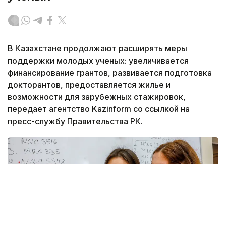
В Казахстане продолжают расширять меры
поддержки молодых ученых: увеличивается
финансирование грантов, развивается подготовка
докторантов, предоставляется жилье и
возможности для зарубежных стажировок,
передает агентство Kazinform со ссылкой на
пресс-службу Правительства РК.