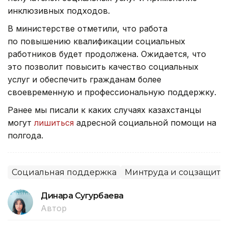
инклюзивных подходов.
В министерстве отметили, что работа
по повышению квалификации социальных
работников будет продолжена. Ожидается, что
это позволит повысить качество социальных
услуг и обеспечить гражданам более
своевременную и профессиональную поддержку.
Ранее мы писали к каких случаях казахстанцы
могут
лишиться
адресной социальной помощи на
полгода.
Социальная поддержка
Минтруда и соцзащиты
Динара Сугурбаева
Автор