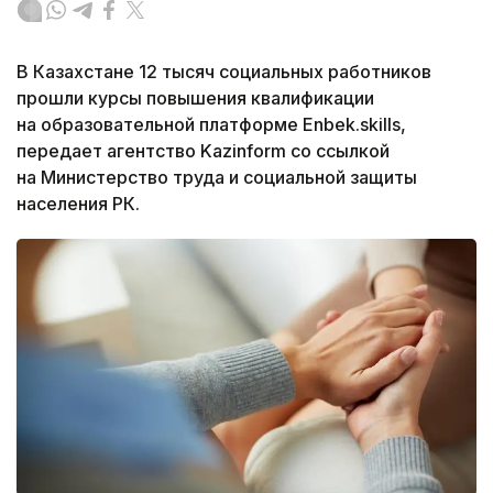
В Казахстане 12 тысяч социальных работников
прошли курсы повышения квалификации
на образовательной платформе Enbek.skills,
передает агентство Kazinform со ссылкой
на Министерство труда и социальной защиты
населения РК.