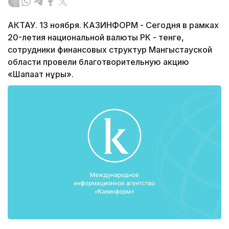
АКТАУ. 13 ноября. КАЗИНФОРМ - Сегодня в рамках
20-летия национальной валюты РК - тенге,
сотрудники финансовых структур Мангыстауской
области провели благотворительную акцию
«Шапағат нұры».