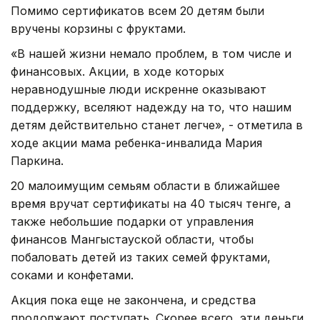
Помимо сертификатов всем 20 детям были
вручены корзины с фруктами.
«В нашей жизни немало проблем, в том числе и
финансовых. Акции, в ходе которых
неравнодушные люди искренне оказывают
поддержку, вселяют надежду на то, что нашим
детям действительно станет легче», - отметила в
ходе акции мама ребенка-инвалида Мария
Паркина.
20 малоимущим семьям области в ближайшее
время вручат сертификаты на 40 тысяч тенге, а
также небольшие подарки от управления
финансов Мангыстауской области, чтобы
побаловать детей из таких семей фруктами,
соками и конфетами.
Акция пока еще не закончена, и средства
продолжают поступать. Скорее всего, эти деньги