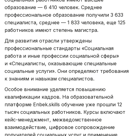
образование — 6 410 человек. Среднее
профессиональное образование получили 3 633
специалиста, среднее — 1 833 человека, еще 125
работников имеют степень магистра.
Для развития отрасли утверждены
профессиональные стандарты «Социальная
работа и иные профессии социальной сферы»
и «Специалисты, оказывающие специальные
социальные услуги». Они определяют требования
к знаниям и навыкам специалистов.
Особое внимание уделяется повышению
квалификации кадров. На образовательной
платформе Enbek.skills обучение уже прошли 12
тысяч социальных работников. Курсы включают
кейс-менеджмент, межведомственное
взаимодействие, цифровое сопровождение
получателей социальных услуг и применение