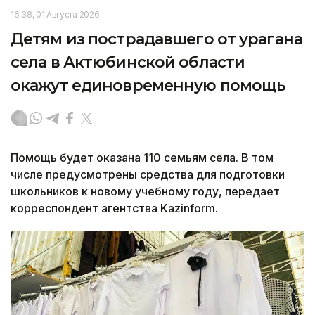
16:38, 01 Августа 2026
Детям из пострадавшего от урагана
села в Актюбинской области
окажут единовременную помощь
Помощь будет оказана 110 семьям села. В том
числе предусмотрены средства для подготовки
школьников к новому учебному году, передает
корреспондент агентства Kazinform.