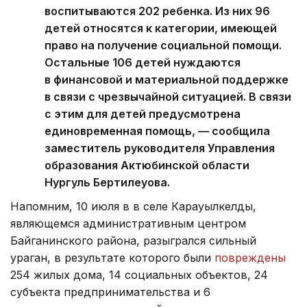
воспитываются 202 ребенка. Из них 96
детей относятся к категории, имеющей
право на получение социальной помощи.
Остальные 106 детей нуждаются
в финансовой и материальной поддержке
в связи с чрезвычайной ситуацией. В связи
с этим для детей предусмотрена
единовременная помощь, — сообщила
заместитель руководителя Управления
образования Актюбинской области
Нургуль Бертилеуова.
Напомним, 10 июля в в селе Карауылкелды,
являющемся административным центром
Байганинского района, разыгрался сильный
ураган, в результате которого были
повреждены
254 жилых дома, 14 социальных объектов, 24
субъекта предпринимательства и 6