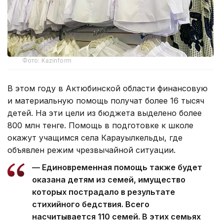
Фото: Kazinform
В этом году в Актюбинской области финансовую
и материальную помощь получат более 16 тысяч
детей. На эти цели из бюджета выделено более
800 млн тенге. Помощь в подготовке к школе
окажут учащимся села Карауылкельды, где
объявлен режим чрезвычайной ситуации.
— Единовременная помощь также будет
оказана детям из семей, имущество
которых пострадало в результате
стихийного бедствия. Всего
насчитывается 110 семей. В этих семьях