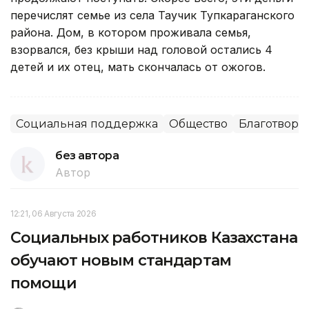
перечислят семье из села Таучик Тупкараганского
района. Дом, в котором проживала семья,
взорвался, без крыши над головой остались 4
детей и их отец, мать скончалась от ожогов.
Социальная поддержка
Общество
Благотвори
без автора
Автор
12:21, 06 Августа 2026
Социальных работников Казахстана
обучают новым стандартам
помощи