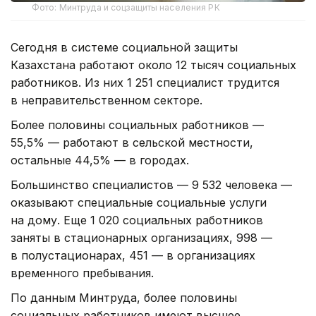
Фото: Минтруда и соцзащиты населения РК
Сегодня в системе социальной защиты
Казахстана работают около 12 тысяч социальных
работников. Из них 1 251 специалист трудится
в неправительственном секторе.
Более половины социальных работников —
55,5% — работают в сельской местности,
остальные 44,5% — в городах.
Большинство специалистов — 9 532 человека —
оказывают специальные социальные услуги
на дому. Еще 1 020 социальных работников
заняты в стационарных организациях, 998 —
в полустационарах, 451 — в организациях
временного пребывания.
По данным Минтруда, более половины
социальных работников имеют высшее