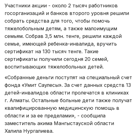
Участники акции - около 2 тысяч работников
госорганизаций и банков второго уровня решили
собрать средства для того, чтобы помочь
тяжелобольным детям, а также малоимущим
семьям. Собрав 3,5 млн. тенге, решили каждой
семье, имеющей ребенка-инвалида, вручить
сертификат на 130 тысяч тенге. Такие
сертификаты получили сегодня 20 семей,
воспитывающих тяжелобольных детей.
«Собранные деньги поступят на специальный счет
фонда «Умит Саулесы». За счет данных средств 13
детей-инвалидов области пролечатся в клиниках
г. Алматы. Остальные больные дети также получат
квалифицированную медицинскую помощь в
области и за ее пределами», - сообщила
заместитель акима Мангыстауской области
Халила Нургалиева.