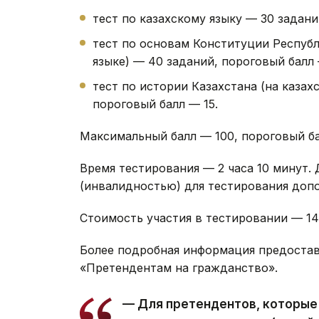
тест по казахскому языку — 30 задани
тест по основам Конституции Республ
языке) — 40 заданий, пороговый балл 
тест по истории Казахстана (на казах
пороговый балл — 15.
Максимальный балл — 100, пороговый ба
Время тестирования — 2 часа 10 минут.
(инвалидностью) для тестирования допо
Стоимость участия в тестировании — 14 6
Более подробная информация предостав
«Претендентам на гражданство».
— Для претендентов, которые