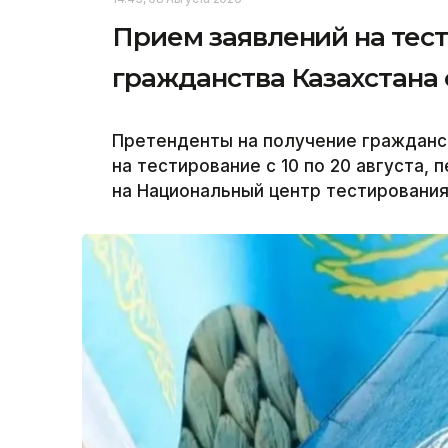
Прием заявлений на тес
гражданства Казахстана с
Претенденты на получение гражданст
на тестирование с 10 по 20 августа, 
на Национальный центр тестирования