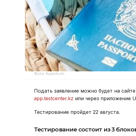
Фото: Kazinform
Подать заявление можно будет на сайт
app.testcenter.kz
или через приложение U
Тестирование пройдет 22 августа.
Тестирование состоит из 3 блоков