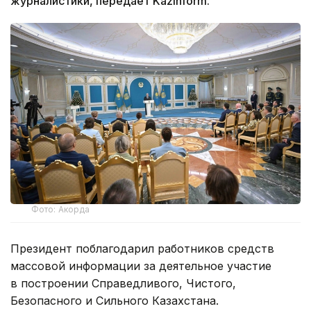
журналистики, передает Kazinform.
Фото: Акорда
Президент поблагодарил работников средств
массовой информации за деятельное участие
в построении Справедливого, Чистого,
Безопасного и Сильного Казахстана.