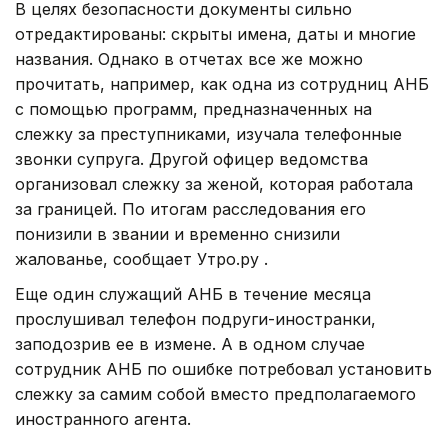
В целях безопасности документы сильно
отредактированы: скрыты имена, даты и многие
названия. Однако в отчетах все же можно
прочитать, например, как одна из сотрудниц АНБ
с помощью программ, предназначенных на
слежку за преступниками, изучала телефонные
звонки супруга. Другой офицер ведомства
организовал слежку за женой, которая работала
за границей. По итогам расследования его
понизили в звании и временно снизили
жалованье, сообщает Утро.ру .
Еще один служащий АНБ в течение месяца
прослушивал телефон подруги-иностранки,
заподозрив ее в измене. А в одном случае
сотрудник АНБ по ошибке потребовал установить
слежку за самим собой вместо предполагаемого
иностранного агента.