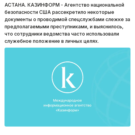
АСТАНА. КАЗИНФОРМ - Агентство национальной
безопасности США рассекретило некоторые
документы о проводимой спецслужбами слежке за
предполагаемыми преступниками, и выяснилось,
что сотрудники ведомства часто использовали
служебное положение в личных целях.