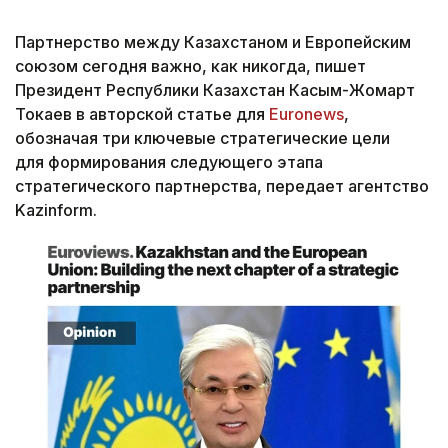
Партнерство между Казахстаном и Европейским
союзом сегодня важно, как никогда, пишет
Президент Республики Казахстан Касым-Жомарт
Токаев в авторской статье для
Euronews
,
обозначая три ключевые стратегические цели
для формирования следующего этапа
стратегического партнерства, передает агентство
Kazinform.