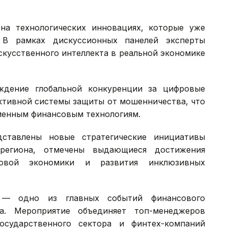
на технологических инновациях, которые уже
 В рамках дискуссионных панелей эксперты
скусственного интеллекта в реальной экономике
ждение глобальной конкуренции за цифровые
ктивной системы защиты от мошенничества, что
менным финансовым технологиям.
ставлены новые стратегические инициативы
региона, отмечены выдающиеся достижения
вой экономики и развития инклюзивных
S) — одно из главных событий финансового
на. Мероприятие объединяет топ-менеджеров
осударственного сектора и финтех-компаний