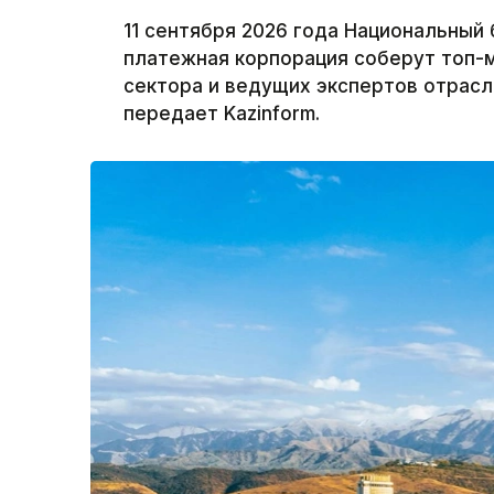
11 сентября 2026 года Национальный 
платежная корпорация соберут топ-
сектора и ведущих экспертов отрасли 
передает Kazinform.