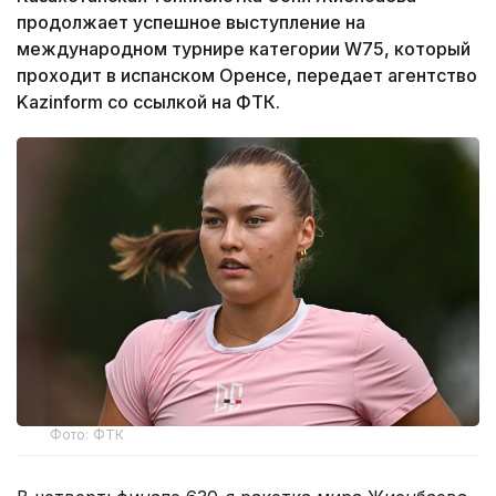
продолжает успешное выступление на
международном турнире категории W75, который
проходит в испанском Оренсе, передает агентство
Kazinform со ссылкой на ФТК.
Фото: ФТК