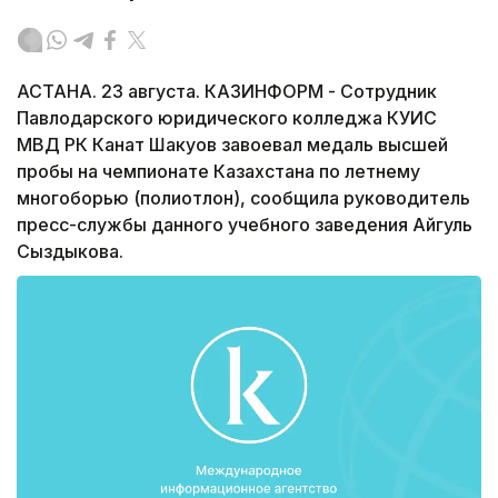
АСТАНА. 23 августа. КАЗИНФОРМ - Сотрудник
Павлодарского юридического колледжа КУИС
МВД РК Канат Шакуов завоевал медаль высшей
пробы на чемпионате Казахстана по летнему
многоборью (полиотлон), сообщила руководитель
пресс-службы данного учебного заведения Айгуль
Сыздыкова.