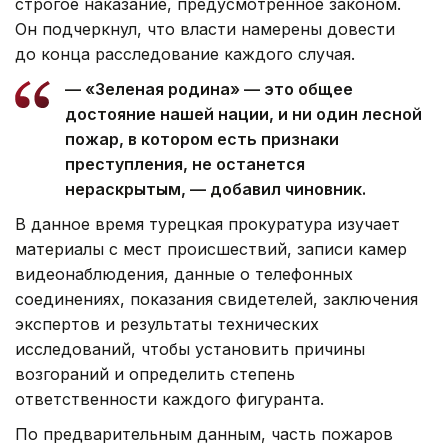
строгое наказание, предусмотренное законом.
Он подчеркнул, что власти намерены довести
до конца расследование каждого случая.
— «Зеленая родина» — это общее
достояние нашей нации, и ни один лесной
пожар, в котором есть признаки
преступления, не останется
нераскрытым, — добавил чиновник.
В данное время турецкая прокуратура изучает
материалы с мест происшествий, записи камер
видеонаблюдения, данные о телефонных
соединениях, показания свидетелей, заключения
экспертов и результаты технических
исследований, чтобы установить причины
возгораний и определить степень
ответственности каждого фигуранта.
По предварительным данным, часть пожаров