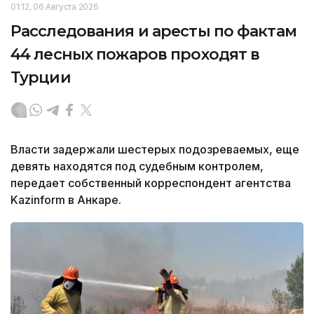
01:12, 06 Августа 2026
Расследования и аресты по фактам
44 лесных пожаров проходят в
Турции
Власти задержали шестерых подозреваемых, еще
девять находятся под судебным контролем,
передает собственный корреспондент агентства
Kazinform в Анкаре.