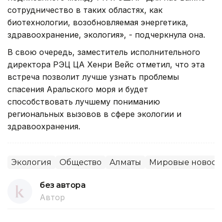
сотрудничество в таких областях, как
биотехнологии, возобновляемая энергетика,
здравоохранение, экология», - подчеркнула она.
В свою очередь, заместитель исполнительного
директора РЭЦ ЦА Хенри Вейс отметил, что эта
встреча позволит лучше узнать проблемы
спасения Аральского моря и будет
способствовать лучшему пониманию
региональных вызовов в сфере экологии и
здравоохранения.
Экология
Общество
Алматы
Мировые новост
без автора
Автор