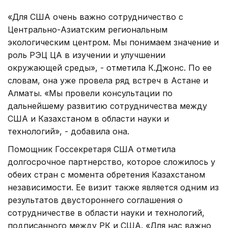
«Для США очень важно сотрудничество с
Центрально-Азиатским региональным
экологическим центром. Мы понимаем значение и
роль РЭЦ ЦА в изучении и улучшении
окружающей среды», - отметила К.Джонс. По ее
словам, она уже провела ряд встреч в Астане и
Алматы. «Мы провели консультации по
дальнейшему развитию сотрудничества между
США и Казахстаном в области науки и
технологий», - добавила она.
Помощник Госсекретаря США отметила
долгосрочное партнерство, которое сложилось у
обеих стран с момента обретения Казахстаном
независимости. Ее визит также является одним из
результатов двустороннего соглашения о
сотрудничестве в области науки и технологий,
подписанного между РК и США. «Для нас важно