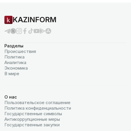
KAZINFORM
Разделы
Происшествия
Политика
Аналитика
Экономика
В мире
О нас
Пользовательское соглашение
Политика конфиденциальности
Государственные символы
Антикоррупционные меры
Государственные закупки