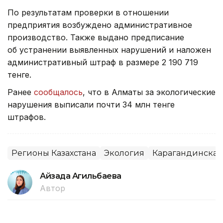
По результатам проверки в отношении
предприятия возбуждено административное
производство. Также выдано предписание
об устранении выявленных нарушений и наложен
административный штраф в размере 2 190 719
тенге.
Ранее
сообщалось
, что в Алматы за экологические
нарушения выписали почти 34 млн тенге
штрафов.
Регионы Казахстана
Экология
Карагандинская
Айзада Агильбаева
Автор