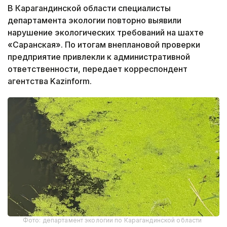
В Карагандинской области специалисты
департамента экологии повторно выявили
нарушение экологических требований на шахте
«Саранская». По итогам внеплановой проверки
предприятие привлекли к административной
ответственности, передает корреспондент
агентства Kazinform.
Фото: департамент экологии по Карагандинской области