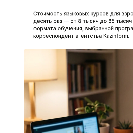
Стоимость языковых курсов для взро
десять раз — от 8 тысяч до 85 тысяч 
формата обучения, выбранной програ
корреспондент агентства Kazinform.