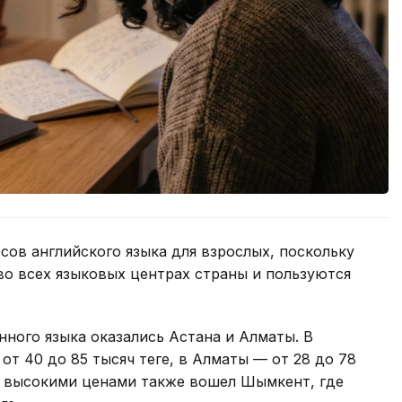
сов английского языка для взрослых, поскольку
во всех языковых центрах страны и пользуются
ного языка оказались Астана и Алматы. В
от 40 до 85 тысяч теңге, в Алматы — от 28 до 78
лее высокими ценами также вошел Шымкент, где