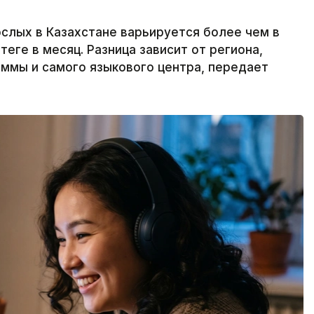
слых в Казахстане варьируется более чем в
теңге в месяц. Разница зависит от региона,
ммы и самого языкового центра, передает