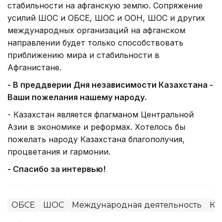
стабильности на афганскую землю. Сопряжение
усилий ШОС и ОБСЕ, ШОС и ООН, ШОС и других
международных организаций на афганском
направлении будет только способствовать
приближению мира и стабильности в
Афганистане.
- В преддверии Дня независимости Казахстана -
Ваши пожелания нашему народу.
- Казахстан является флагманом Центральной
Азии в экономике и реформах. Хотелось бы
пожелать народу Казахстана благополучия,
процветания и гармонии.
- Спасибо за интервью!
ОБСЕ
ШОС
Международная деятельность
Ко