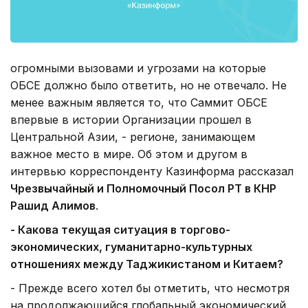
огромными вызовами и угрозами на которые
ОБСЕ должно было ответить, но не отвечало. Не
менее важным является то, что Саммит ОБСЕ
впервые в истории Организации прошел в
Центральной Азии, - регионе, занимающем
важное место в мире. Об этом и другом в
интервью корреспонденту Казинформа рассказал
Чрезвычайный и Полномочный Посол РТ в КНР
Рашид Алимов
.
- Какова текущая ситуация в торгово-
экономических, гуманитарно-культурных
отношениях между Таджикистаном и Китаем?
- Прежде всего хотел бы отметить, что несмотря
на продолжающийся глобальный экономический