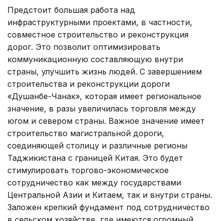
Предстоит большая работа над
инфраструктурными проектами, в частности,
совместное строительство и реконструкция
дорог. Это позволит оптимизировать
коммуникационную составляющую внутри
страны, улучшить жизнь людей. С завершением
строительства и реконструкции дороги
«Душанбе-Чанак», которая имеет региональное
значение, в разы увеличилась торговля между
югом и севером страны. Важное значение имеет
строительство магистральной дороги,
соединяющей столицу и различные регионы
Таджикистана с границей Китая. Это будет
стимулировать торгово-экономическое
сотрудничество как между государствами
Центральной Азии и Китаем, так и внутри страны.
Заложен крепкий фундамент под сотрудничество
в сельском хозяйстве, где имеются огромный