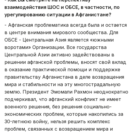
взаимодействия ШОС и ОБСЕ, в частности, по
урегулированию ситуации в Афганистане?
- Афганская проблематика всегда была и остается
в центре внимания мирового сообщества. Для
ОБСЕ - Центральная Азия является «южными
воротами» Организации. Все государства
Центральной Азии активно задействованы в
решении афганской проблемы, вносят свой вклад
в оказание практической помощи и поддержке
правительству Афганистана в деле возвращения
мира и стабильности на эту многострадальную
землю. Президент Эмомали Рахмон неоднократно
подчеркивал, что афганский конфликт не имеет
военного решения, без решения социально-
экономических проблем, которые накопились за
30-летнюю войну, нельзя решить комплекс
проблем, связанных с возвращением мира и