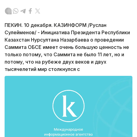
ПЕКИН. 10 декабря. КАЗИНФОРМ /Руслан
Сулейменов/ - Инициатива Президента Республики
Казахстан Нурсултана Назарбаева о проведении
Саммита ОБСЕ имеет очень большую ценность не
только потому, что Саммита не было 11 лет, но и
потому, что на рубеже двух веков и двух
тысячелетий мир столкнулся с