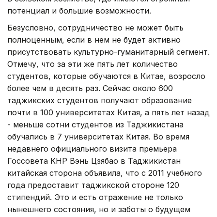
потенциал и большие возможности.
Безусловно, сотрудничество не может быть
полноценным, если в нем не будет активно
присутствовать культурно-гуманитарный сегмент.
Отмечу, что за эти же пять лет количество
студентов, которые обучаются в Китае, возросло
более чем в десять раз. Сейчас около 600
таджикских студентов получают образование
почти в 100 университетах Китая, а пять лет назад
- меньше сотни студентов из Таджикистана
обучались в 7 университетах Китая. Во время
недавнего официального визита премьера
Госсовета КНР Вэнь Цзябао в Таджикистан
китайская сторона объявила, что с 2011 учебного
года предоставит таджикской стороне 120
стипендий. Это и есть отражение не только
нынешнего состояния, но и заботы о будущем