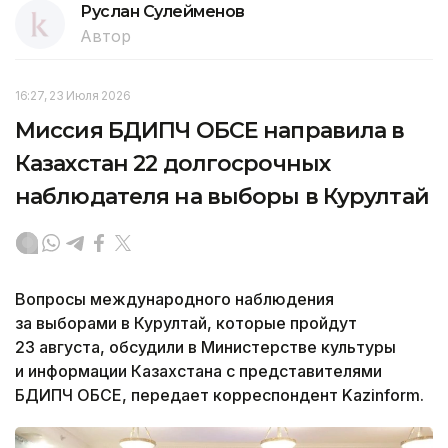
Руслан Сулейменов
Автор
16:27, 23 Июля 2026
Миссия БДИПЧ ОБСЕ направила в
Казахстан 22 долгосрочных
наблюдателя на выборы в Курултай
Вопросы международного наблюдения
за выборами в Курултай, которые пройдут
23 августа, обсудили в Министерстве культуры
и информации Казахстана с представителями
БДИПЧ ОБСЕ, передает корреспондент Kazinform.