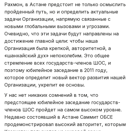
Рахмон, в Астане предстоит не только осмыслить
пройденный путь, но и определить актуальные
задачи Организации, напрямую связанные с
новыми глобальными вызовами и угрозами.
Очевидно, что эти задачи будут направлены на
достижение главной цели: чтобы наша
Организация была крепкой, авторитетной, а
«шанхайский дух» непоколебим. Это общее
стремление всех государств-членов ШОС, и
поэтому юбилейное заседание в 2011 году,
которое определит новый вектор развития нашей
Организации, укрепит ее основы.
У нас нет никаких сомнений в том, что
предстоящее юбилейное заседание государств-
членов ШОС пройдет на самом высоком уровне.
Недавно состоявший в Астане Саммит ОБСЕ
продемонстрировал высокий авторитет, которым