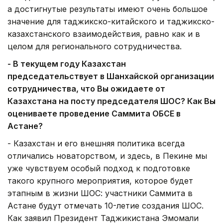
а достигнутые результаты имеют очень большое
значение для таджикско-китайского и таджикско-
казахстанского взаимодействия, равно как и в
целом для регионального сотрудничества.
- В текущем году Казахстан
председательствует в Шанхайской организации
сотрудничества, что Вы ожидаете от
Казахстана на посту председателя ШОС? Как Вы
оцениваете проведение Саммита ОБСЕ в
Астане?
- Казахстан и его внешняя политика всегда
отличались новаторством, и здесь, в Пекине мы
уже чувствуем особый подход к подготовке
такого крупного мероприятия, которое будет
этапным в жизни ШОС: участники Саммита в
Астане будут отмечать 10-летие создания ШОС.
Как заявил Президент Таджикистана Эмомали