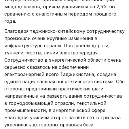
млрд.долларов, причем увеличился на 2,5% по
сравнению с аналогичным периодом прошлого
года.
Благодаря таджикско-китайскому сотрудничеству
произошли очень крупные изменения в
инфраструктуре страны. Построены дороги,
туннели, мосты, линии электропередач.
Сотрудничество в энергетической области очень
серьезно сказалось на обеспечении
электроэнергией всего Таджикистана, создана
единая национальная энергетическая система. Обе
стороны предприняли практические шаги,
направленные на развертывание сотрудничества
в горнодобывающей отрасли, текстильной
промышленности, в энергетической сфере.
Благодаря усилиям сторон за пять лет в три раза
укрепилась договорно-правовая база.