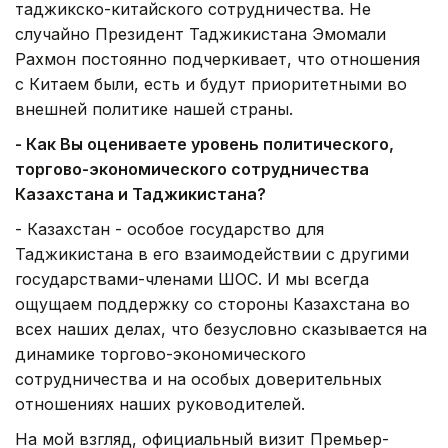
таджикско-китайского сотрудничества. Не
случайно Президент Таджикистана Эмомали
Рахмон постоянно подчеркивает, что отношения
с Китаем были, есть и будут приоритетными во
внешней политике нашей страны.
- Как Вы оцениваете уровень политического,
торгово-экономического сотрудничества
Казахстана и Таджикистана?
- Казахстан - особое государство для
Таджикистана в его взаимодействии с другими
государствами-членами ШОС. И мы всегда
ощущаем поддержку со стороны Казахстана во
всех наших делах, что безусловно сказывается на
динамике торгово-экономического
сотрудничества и на особых доверительных
отношениях наших руководителей.
На мой взгляд, официальный визит Премьер-