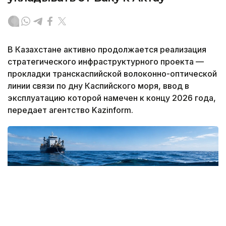
В Казахстане активно продолжается реализация
стратегического инфраструктурного проекта —
прокладки транскаспийской волоконно-оптической
линии связи по дну Каспийского моря, ввод в
эксплуатацию которой намечен к концу 2026 года,
передает агентство Kazinform.