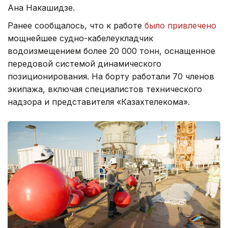
Ана Накашидзе.
Ранее сообщалось, что к работе
было привлечено
мощнейшее судно-кабелеукладчик
водоизмещением более 20 000 тонн, оснащенное
передовой системой динамического
позиционирования. На борту работали 70 членов
экипажа, включая специалистов технического
надзора и представителя «Казахтелекома».