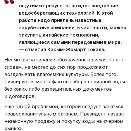
ощутимых результатов идет внедрение
водосберегающих технологий. К этой
работе надо привлечь известные
зарубежные компании, в частности, можно
закупить китайские технологии,
являющиеся самыми передовыми в мире,
— отметил Касым-Жомарт Токаев.
Несмотря на заранее обозначенные риски, по его
словам, на местах до сих пор продолжают
возделывать влагоемкие культуры. Более того,
фиксируется много фактов забора поливной воды
без каких-либо разрешительных документов
и договоров.
Еще одной проблемой, которой следует заняться
правоохранительным органам, Президент назвал
незаконную продажу и покупку воды на «черном
рынке».