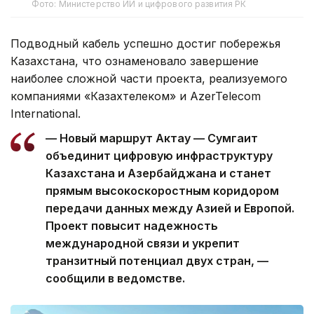
Фото: Министерство ИИ и цифрового развития РК
Подводный кабель успешно достиг побережья
Казахстана, что ознаменовало завершение
наиболее сложной части проекта, реализуемого
компаниями «Казахтелеком» и AzerTelecom
International.
— Новый маршрут Актау — Сумгаит
объединит цифровую инфраструктуру
Казахстана и Азербайджана и станет
прямым высокоскоростным коридором
передачи данных между Азией и Европой.
Проект повысит надежность
международной связи и укрепит
транзитный потенциал двух стран, —
сообщили в ведомстве.