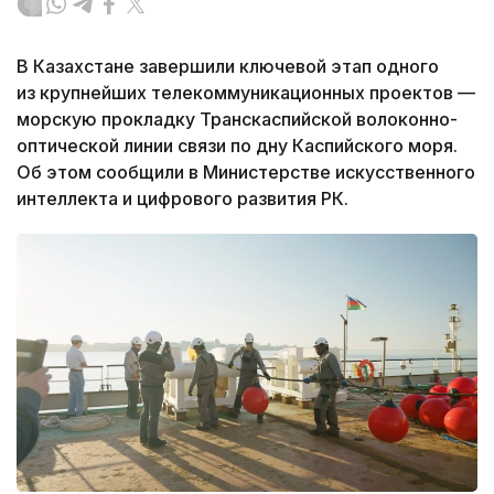
В Казахстане завершили ключевой этап одного
из крупнейших телекоммуникационных проектов —
морскую прокладку Транскаспийской волоконно-
оптической линии связи по дну Каспийского моря.
Об этом сообщили в Министерстве искусственного
интеллекта и цифрового развития РК.