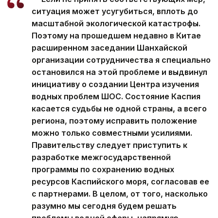
ситуация может усугубиться, вплоть до
масштабной экологической катастрофы.
Поэтому на прошедшем недавно в Китае
расширенном заседании Шанхайской
организации сотрудничества я специально
остановился на этой проблеме и выдвинул
инициативу о создании Центра изучения
водных проблем ШОС. Состояние Каспия
касается судьбы не одной страны, а всего
региона, поэтому исправить положение
можно только совместными усилиями.
Правительству следует приступить к
разработке межгосударственной
программы по сохранению водных
ресурсов Каспийского моря, согласовав ее
с партнерами. В целом, от того, насколько
разумно мы сегодня будем решать
проблемы водной сферы, напрямую