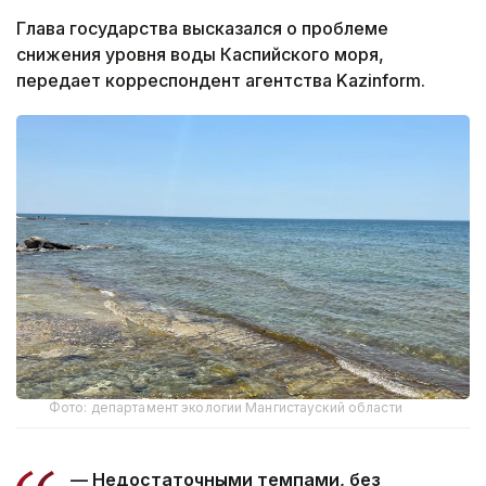
Глава государства высказался о проблеме
снижения уровня воды Каспийского моря,
передает корреспондент агентства Kazinform.
Фото: департамент экологии Мангистауский области
— Недостаточными темпами, без