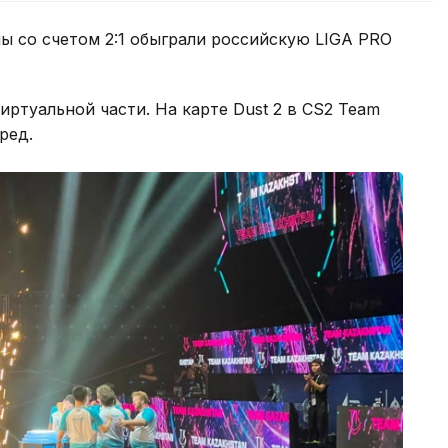
ы со счетом 2:1 обыграли российскую LIGA PRO
ртуальной части. На карте Dust 2 в CS2 Team
ред.