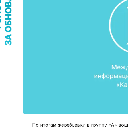
По итогам жеребьевки в группу «А» во