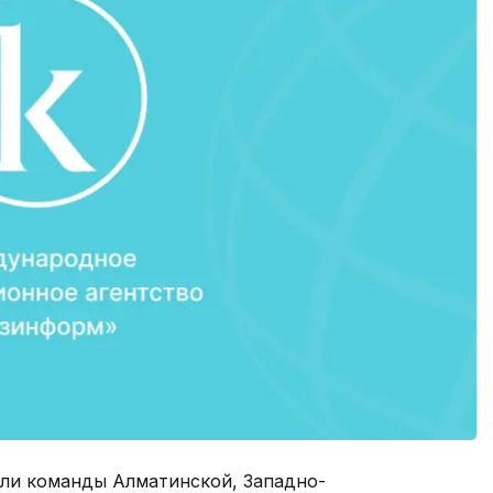
шли команды Алматинской, Западно-