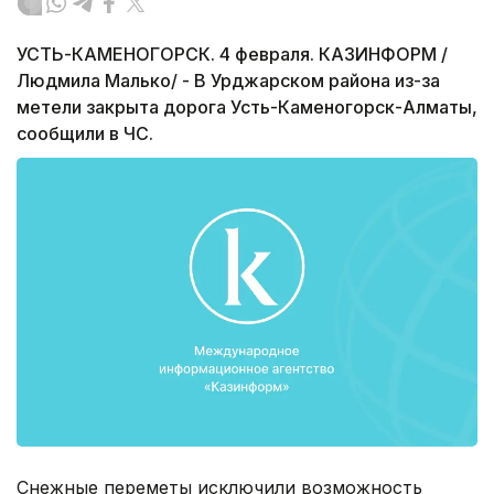
УСТЬ-КАМЕНОГОРСК. 4 февраля. КАЗИНФОРМ /
Людмила Малько/ - В Урджарском района из-за
метели закрыта дорога Усть-Каменогорск-Алматы,
сообщили в ЧС.
Снежные переметы исключили возможность