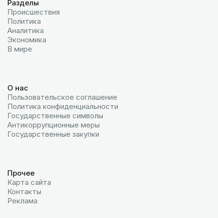
Разделы
Происшествия
Политика
Аналитика
Экономика
В мире
О нас
Пользовательское соглашение
Политика конфиденциальности
Государственные символы
Антикоррупционные меры
Государственные закупки
Прочее
Карта сайта
Контакты
Реклама