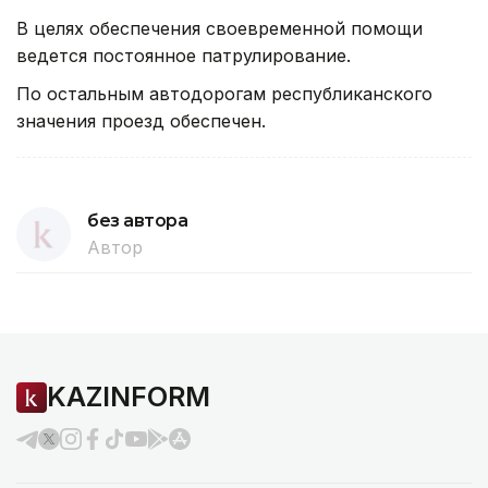
В целях обеспечения своевременной помощи
ведется постоянное патрулирование.
По остальным автодорогам республиканского
значения проезд обеспечен.
без автора
Автор
KAZINFORM