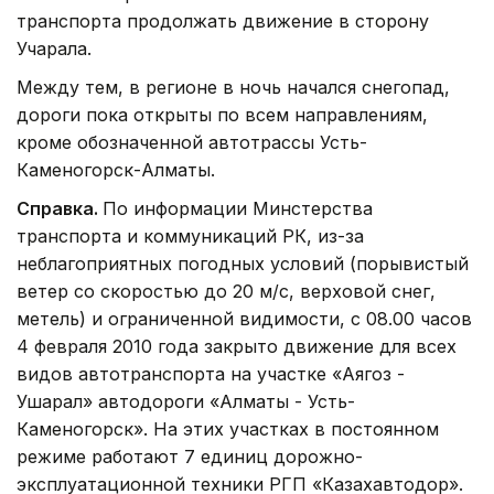
транспорта продолжать движение в сторону
Учарала.
Между тем, в регионе в ночь начался снегопад,
дороги пока открыты по всем направлениям,
кроме обозначенной автотрассы Усть-
Каменогорск-Алматы.
Справка.
По информации Минстерства
транспорта и коммуникаций РК, из-за
неблагоприятных погодных условий (порывистый
ветер со скоростью до 20 м/с, верховой снег,
метель) и ограниченной видимости, с 08.00 часов
4 февраля 2010 года закрыто движение для всех
видов автотранспорта на участке «Аягоз -
Ушарал» автодороги «Алматы - Усть-
Каменогорск». На этих участках в постоянном
режиме работают 7 единиц дорожно-
эксплуатационной техники РГП «Казахавтодор».