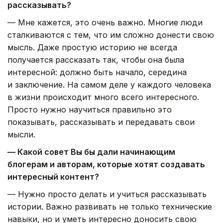
рассказывать?
— Мне кажется, это очень важно. Многие люди
сталкиваются с тем, что им сложно донести свою
мысль. Даже простую историю не всегда
получается рассказать так, чтобы она была
интересной: должно быть начало, середина
и заключение. На самом деле у каждого человека
в жизни происходит много всего интересного.
Просто нужно научиться правильно это
показывать, рассказывать и передавать свои
мысли.
— Какой совет Вы бы дали начинающим
блогерам и авторам, которые хотят создавать
интересный контент?
— Нужно просто делать и учиться рассказывать
истории. Важно развивать не только технические
навыки, но и уметь интересно доносить свою