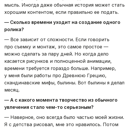
мысль. Иногда даже обычная история может стать
хорошим контентом, если правильно ее подать.
— Сколько времени уходит на создание одного
ролика?
— Все зависит от сложности. Если говорить
про съемку и монтаж, это самое простое —
можно сделать за пару дней. Но когда дело
касается рисунков и полноценной анимации,
времени требуется гораздо больше. Например,
у меня были работы про Древнюю Грецию,
скандинавские мифы, былины. Вот былины я делал
месяц.
— А с какого момента творчество из обычного
увлечения стало чем-то серьезным?
— Наверное, оно всегда было частью моей жизни.
Я с детства рисовал, мне это нравилось. Потом