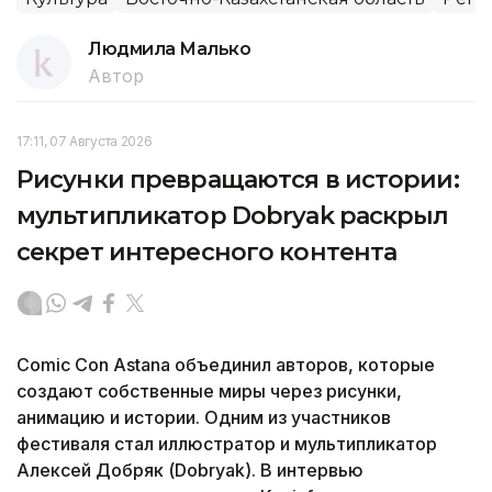
Людмила Малько
Автор
17:11, 07 Августа 2026
Рисунки превращаются в истории:
мультипликатор Dobryak раскрыл
секрет интересного контента
Comic Con Astana объединил авторов, которые
создают собственные миры через рисунки,
анимацию и истории. Одним из участников
фестиваля стал иллюстратор и мультипликатор
Алексей Добряк (Dobryak). В интервью