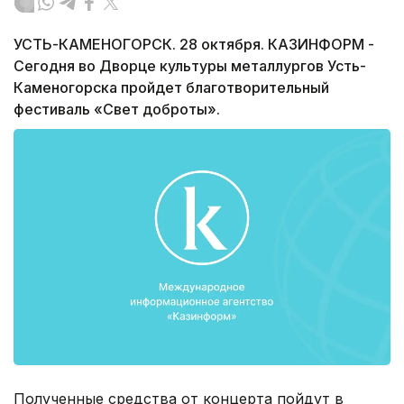
УСТЬ-КАМЕНОГОРСК. 28 октября. КАЗИНФОРМ -
Сегодня во Дворце культуры металлургов Усть-
Каменогорска пройдет благотворительный
фестиваль «Свет доброты».
Полученные средства от концерта пойдут в