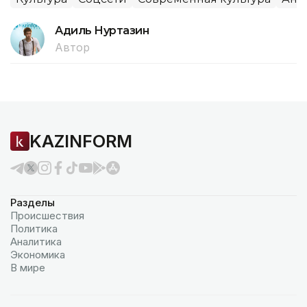
Адиль Нуртазин
Автор
KAZINFORM
Разделы
Происшествия
Политика
Аналитика
Экономика
В мире