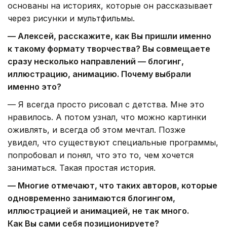
основаны на историях, которые он рассказывает
через рисунки и мультфильмы.
— Алексей, расскажите, как Вы пришли именно
к такому формату творчества? Вы совмещаете
сразу несколько направлений — блогинг,
иллюстрацию, анимацию. Почему выбрали
именно это?
— Я всегда просто рисовал с детства. Мне это
нравилось. А потом узнал, что можно картинки
оживлять, и всегда об этом мечтал. Позже
увидел, что существуют специальные программы,
попробовал и понял, что это то, чем хочется
заниматься. Такая простая история.
— Многие отмечают, что таких авторов, которые
одновременно занимаются блогингом,
иллюстрацией и анимацией, не так много.
Как Вы сами себя позиционируете?