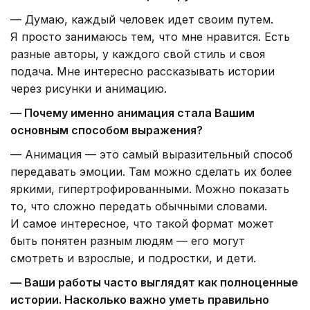
— Думаю, каждый человек идет своим путем.
Я просто занимаюсь тем, что мне нравится. Есть
разные авторы, у каждого свой стиль и своя
подача. Мне интересно рассказывать истории
через рисунки и анимацию.
— Почему именно анимация стала Вашим
основным способом выражения?
— Анимация — это самый выразительный способ
передавать эмоции. Там можно сделать их более
яркими, гипертрофированными. Можно показать
то, что сложно передать обычными словами.
И самое интересное, что такой формат может
быть понятен разным людям — его могут
смотреть и взрослые, и подростки, и дети.
— Ваши работы часто выглядят как полноценные
истории. Насколько важно уметь правильно