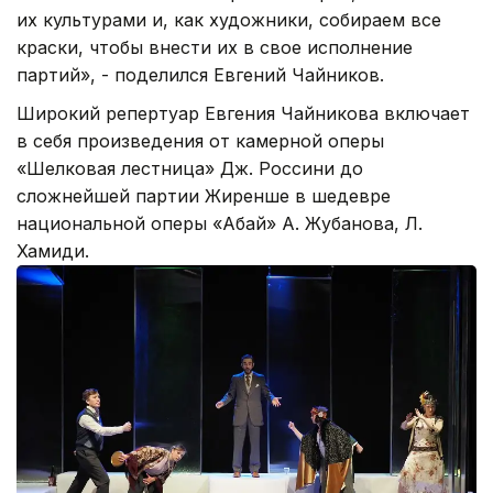
их культурами и, как художники, собираем все
краски, чтобы внести их в свое исполнение
партий», - поделился Евгений Чайников.
Широкий репертуар Евгения Чайникова включает
в себя произведения от камерной оперы
«Шелковая лестница» Дж. Россини до
сложнейшей партии Жиренше в шедевре
национальной оперы «Абай» А. Жубанова, Л.
Хамиди.