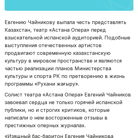
Евгению Чайникову выпала честь представлять
Казахстан, театр «Астана Опера» перед
взыскательной испанской аудиторией. Подобные
выступления отечественных артистов
продвигают современную казахстанскую
культуру в мировом пространстве и являются
частью реализации планов Министерства
культуры и спорта РК по претворению в жизнь
программы «Рухани жаңғыру».
Солист театра «Астана Опера» Евгений Чайников
завоевал сердца не только горячей испанской
публики, но и строгих критиков, которые
написали о нем восторженные отзывы в
престижных оперных журналах.
«Изящный бас-баритон Евгения Чайникова