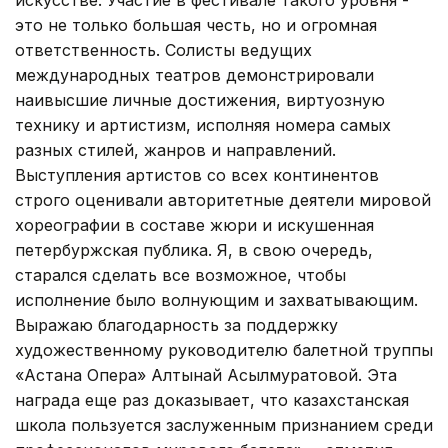
это не только большая честь, но и огромная
ответственность. Солисты ведущих
международных театров демонстрировали
наивысшие личные достижения, виртуозную
технику и артистизм, исполняя номера самых
разных стилей, жанров и направлений.
Выступления артистов со всех континентов
строго оценивали авторитетные деятели мировой
хореографии в составе жюри и искушенная
петербуржская публика. Я, в свою очередь,
старался сделать все возможное, чтобы
исполнение было волнующим и захватывающим.
Выражаю благодарность за поддержку
художественному руководителю балетной труппы
«Астана Опера» Алтынай Асылмуратовой. Эта
награда еще раз доказывает, что казахстанская
школа пользуется заслуженным признанием среди