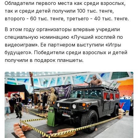
Обладатели первого места как среди взрослых,
так и среди детей получили 100 тыс. тенге,
второго - 60 тыс. тенге, третьего - 40 тыс. тенге.
В этом году организаторы впервые учредили
специальную номинацию «Лучший косплей по
видеоиграм». Ее партнером выступили «Игры
будущего». Победители среди взрослых и детей
получили в подарок планшеты.