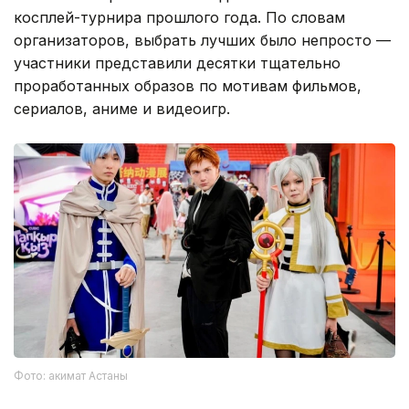
косплей-турнира прошлого года. По словам
организаторов, выбрать лучших было непросто —
участники представили десятки тщательно
проработанных образов по мотивам фильмов,
сериалов, аниме и видеоигр.
Фото: акимат Астаны