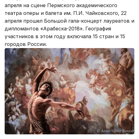
апреля на сцене Пермского академического
театра оперы и балета им. П.И. Чайковского, 22
апреля прошел Большой гала-концерт лауреатов и
дипломантов «Арабеска-2018». География
участников в этом году включала 15 стран и 15
городов России.