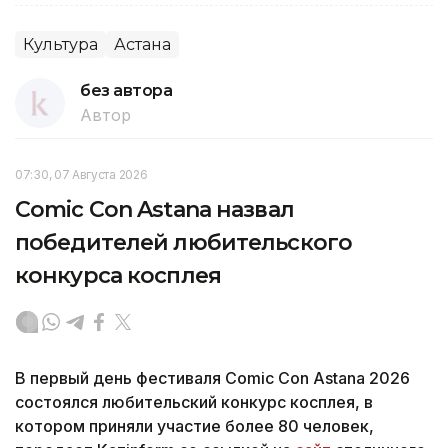
Культура
Астана
без автора
Автор
07:30, 07 Августа 2026
Comic Con Astana назвал
победителей любительского
конкурса косплея
В первый день фестиваля Comic Con Astana 2026
состоялся любительский конкурс косплея, в
котором приняли участие более 80 человек,