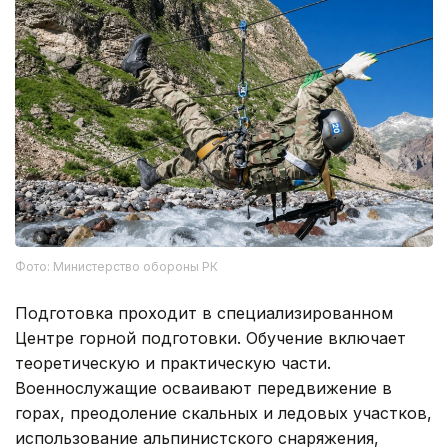
Фото: Министерство обороны РК
Подготовка проходит в специализированном
Центре горной подготовки. Обучение включает
теоретическую и практическую части.
Военнослужащие осваивают передвижение в
горах, преодоление скальных и ледовых участков,
использование альпинистского снаряжения,