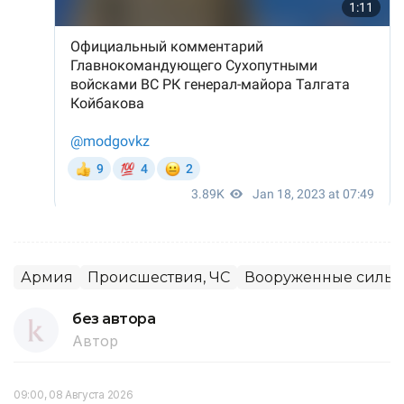
Армия
Происшествия, ЧС
Вооруженные силы
без автора
Автор
09:00, 08 Августа 2026