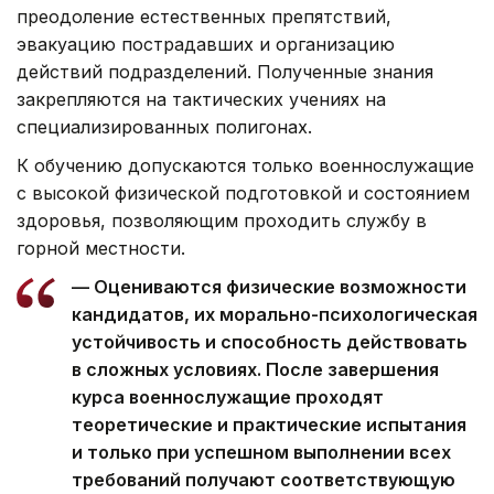
преодоление естественных препятствий,
эвакуацию пострадавших и организацию
действий подразделений. Полученные знания
закрепляются на тактических учениях на
специализированных полигонах.
К обучению допускаются только военнослужащие
с высокой физической подготовкой и состоянием
здоровья, позволяющим проходить службу в
горной местности.
— Оцениваются физические возможности
кандидатов, их морально-психологическая
устойчивость и способность действовать
в сложных условиях. После завершения
курса военнослужащие проходят
теоретические и практические испытания
и только при успешном выполнении всех
требований получают соответствующую