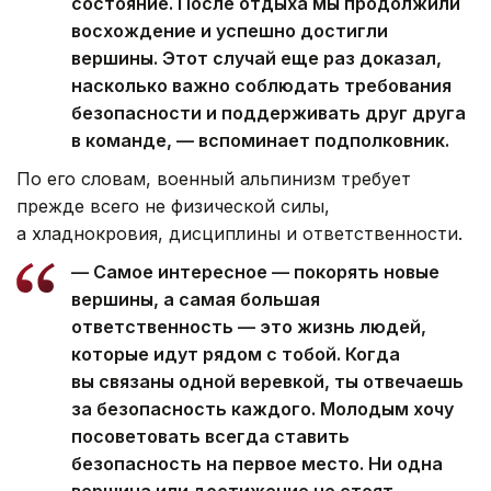
состояние. После отдыха мы продолжили
восхождение и успешно достигли
вершины. Этот случай еще раз доказал,
насколько важно соблюдать требования
безопасности и поддерживать друг друга
в команде, — вспоминает подполковник.
По его словам, военный альпинизм требует
прежде всего не физической силы,
а хладнокровия, дисциплины и ответственности.
— Самое интересное — покорять новые
вершины, а самая большая
ответственность — это жизнь людей,
которые идут рядом с тобой. Когда
вы связаны одной веревкой, ты отвечаешь
за безопасность каждого. Молодым хочу
посоветовать всегда ставить
безопасность на первое место. Ни одна
вершина или достижение не стоят