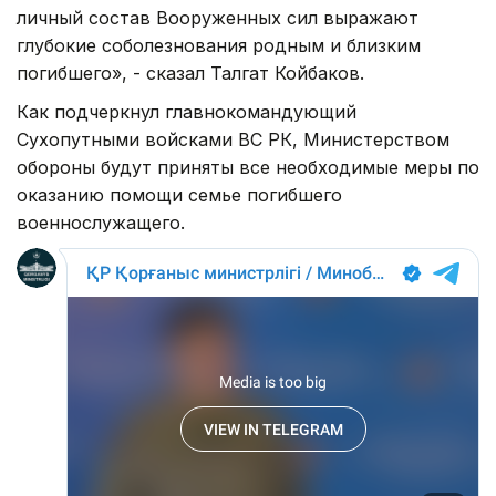
личный состав Вооруженных сил выражают
глубокие соболезнования родным и близким
погибшего», - сказал Талгат Койбаков.
Как подчеркнул главнокомандующий
Сухопутными войсками ВС РК, Министерством
обороны будут приняты все необходимые меры по
оказанию помощи семье погибшего
военнослужащего.