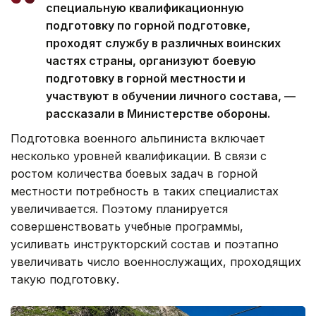
специальную квалификационную
подготовку по горной подготовке,
проходят службу в различных воинских
частях страны, организуют боевую
подготовку в горной местности и
участвуют в обучении личного состава, —
рассказали в Министерстве обороны.
Подготовка военного альпиниста включает
несколько уровней квалификации. В связи с
ростом количества боевых задач в горной
местности потребность в таких специалистах
увеличивается. Поэтому планируется
совершенствовать учебные программы,
усиливать инструкторский состав и поэтапно
увеличивать число военнослужащих, проходящих
такую подготовку.