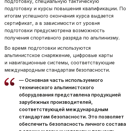
подготовку, специальную тактическую
подготовку и курсы повышения квалификации. По
итогам успешного окончания курса выдается
сертификат, а в зависимости от уровня
подготовки предусмотрена возможность
получения спортивного разряда по альпинизму.
Во время подготовки используются
альпинистское снаряжение, цифровые карты
и навигационные системы, соответствующие
международным стандартам безопасности.
— Основная часть используемого
технического альпинистского
оборудования представлена продукцией
зарубежных производителей,
соответствующей международным
стандартам безопасности. Это позволяет
обеспечить безопасность личного состава