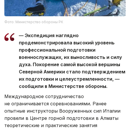
Фото: Министерство обороны РК
— Экспедиция наглядно
продемонстрировала высокий уровень
профессиональной подготовки
военнослужащих, их выносливость и силу
духа. Покорение самой высокой вершины
Северной Америки стало подтверждением
их подготовки и целеустремленности, —
сообщили в Министерстве обороны.
Международное сотрудничество
не ограничивается соревнованиями. Ранее
опытные инструкторы Вооруженных сил Италии
провели в Центре горной подготовки в Алматы
теоретические и практические занятия