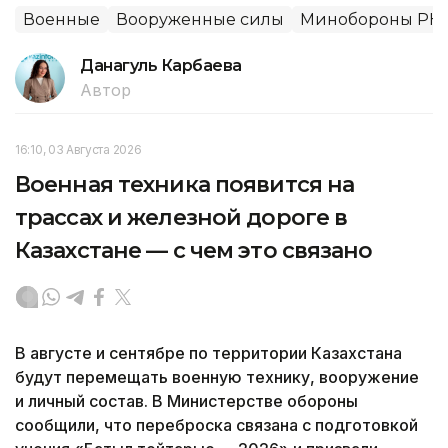
Военные
Вооруженные силы
Минобороны РК
Данагуль Карбаева
Автор
16:10, 03 Августа 2026
Военная техника появится на
трассах и железной дороге в
Казахстане — с чем это связано
В августе и сентябре по территории Казахстана
будут перемещать военную технику, вооружение
и личный состав. В Министерстве обороны
сообщили, что переброска связана с подготовкой