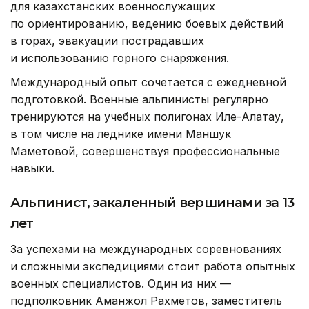
для казахстанских военнослужащих
по ориентированию, ведению боевых действий
в горах, эвакуации пострадавших
и использованию горного снаряжения.
Международный опыт сочетается с ежедневной
подготовкой. Военные альпинисты регулярно
тренируются на учебных полигонах Иле-Алатау,
в том числе на леднике имени Маншук
Маметовой, совершенствуя профессиональные
навыки.
Альпинист, закаленный вершинами за 13
лет
За успехами на международных соревнованиях
и сложными экспедициями стоит работа опытных
военных специалистов. Один из них —
подполковник Аманжол Рахметов, заместитель