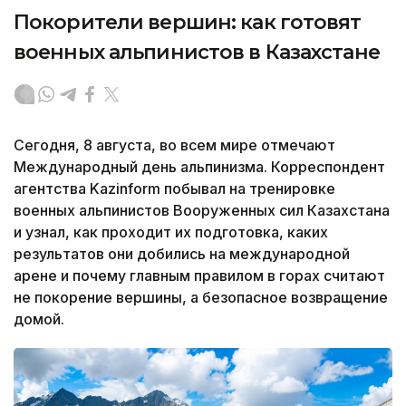
Покорители вершин: как готовят
военных альпинистов в Казахстане
Сегодня, 8 августа, во всем мире отмечают
Международный день альпинизма. Корреспондент
агентства Kazinform побывал на тренировке
военных альпинистов Вооруженных сил Казахстана
и узнал, как проходит их подготовка, каких
результатов они добились на международной
арене и почему главным правилом в горах считают
не покорение вершины, а безопасное возвращение
домой.