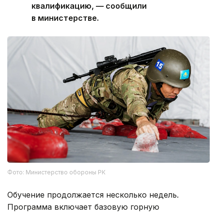
квалификацию, — сообщили
в министерстве.
Фото: Министерство обороны РК
Обучение продолжается несколько недель.
Программа включает базовую горную