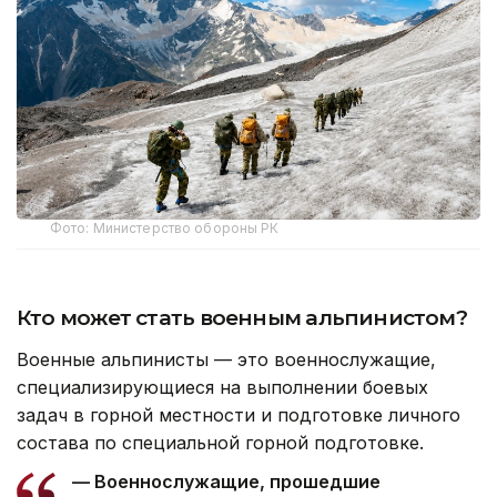
Фото: Министерство обороны РК
Кто может стать военным альпинистом?
Военные альпинисты — это военнослужащие,
специализирующиеся на выполнении боевых
задач в горной местности и подготовке личного
состава по специальной горной подготовке.
— Военнослужащие, прошедшие