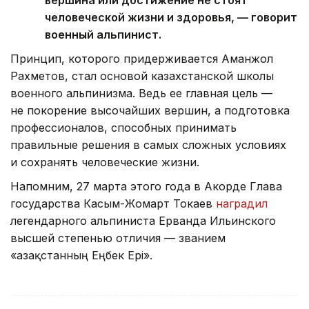
человеческой жизни и здоровья, — говорит
военный альпинист.
Принцип, которого придерживается Аманжол
Рахметов, стал основой казахстанской школы
военного альпинизма. Ведь ее главная цель —
не покорение высочайших вершин, а подготовка
профессионалов, способных принимать
правильные решения в самых сложных условиях
и сохранять человеческие жизни.
Напомним, 27 марта этого года в Акорде Глава
государства Касым-Жомарт Токаев
наградил
легендарного альпиниста Ерванда Ильинского
высшей степенью отличия — званием
«Қазақстанның Еңбек Ері».