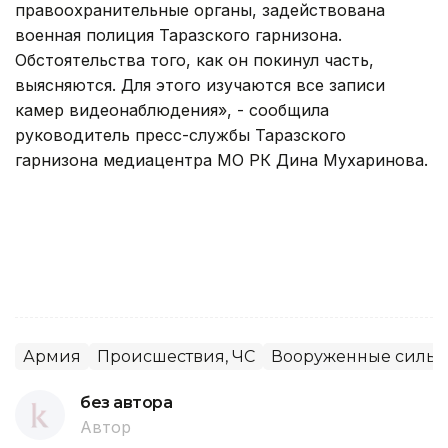
правоохранительные органы, задействована
военная полиция Таразского гарнизона.
Обстоятельства того, как он покинул часть,
выясняются. Для этого изучаются все записи
камер видеонаблюдения», - сообщила
руководитель пресс-службы Таразского
гарнизона медиацентра МО РК Дина Мухаринова.
Армия
Происшествия, ЧС
Вооруженные силы
без автора
Автор