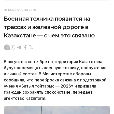
16:10, 03 Августа 2026
Военная техника появится на
трассах и железной дороге в
Казахстане — с чем это связано
В августе и сентябре по территории Казахстана
будут перемещать военную технику, вооружение
и личный состав. В Министерстве обороны
сообщили, что переброска связана с подготовкой
учения «Батыл тойтарыс — 2026» и призвали
граждан сохранять спокойствие, передает
агентство Kazinform.