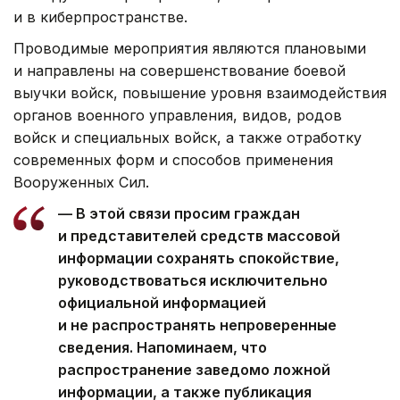
и в киберпространстве.
Проводимые мероприятия являются плановыми
и направлены на совершенствование боевой
выучки войск, повышение уровня взаимодействия
органов военного управления, видов, родов
войск и специальных войск, а также отработку
современных форм и способов применения
Вооруженных Сил.
— В этой связи просим граждан
и представителей средств массовой
информации сохранять спокойствие,
руководствоваться исключительно
официальной информацией
и не распространять непроверенные
сведения. Напоминаем, что
распространение заведомо ложной
информации, а также публикация