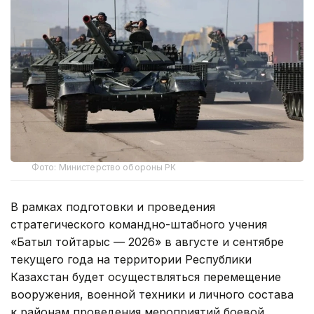
Фото: Министерство обороны РК
В рамках подготовки и проведения
стратегического командно-штабного учения
«Батыл тойтарыс — 2026» в августе и сентябре
текущего года на территории Республики
Казахстан будет осуществляться перемещение
вооружения, военной техники и личного состава
к районам проведения мероприятий боевой