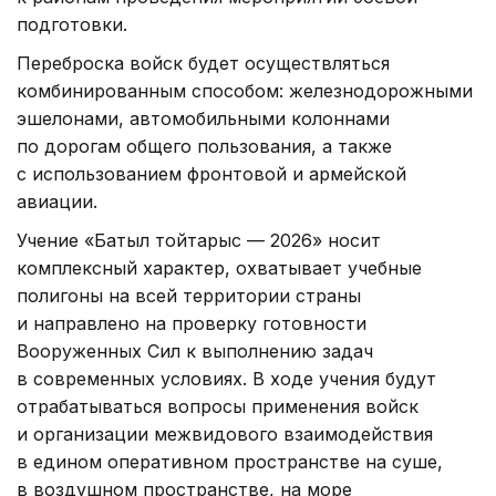
подготовки.
Переброска войск будет осуществляться
комбинированным способом: железнодорожными
эшелонами, автомобильными колоннами
по дорогам общего пользования, а также
с использованием фронтовой и армейской
авиации.
Учение «Батыл тойтарыс — 2026» носит
комплексный характер, охватывает учебные
полигоны на всей территории страны
и направлено на проверку готовности
Вооруженных Сил к выполнению задач
в современных условиях. В ходе учения будут
отрабатываться вопросы применения войск
и организации межвидового взаимодействия
в едином оперативном пространстве на суше,
в воздушном пространстве, на море