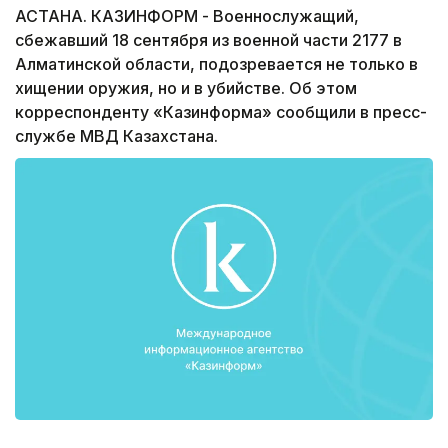
АСТАНА. КАЗИНФОРМ - Военнослужащий,
сбежавший 18 сентября из военной части 2177 в
Алматинской области, подозревается не только в
хищении оружия, но и в убийстве. Об этом
корреспонденту «Казинформа» сообщили в пресс-
службе МВД Казахстана.