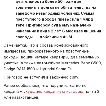
деятельности более 50 граждан
вовлечены в долговые обязательства на
заведомо невыгодных условиях. Сумма
преступного дохода превысила 1 млрд
теңге. Приговором суда ему назначено
наказание в виде 2 лет 8 месяцев лишения
свободы, — добавили в АФМ.
Отмечается, что в состав конфискованного
имущества, приобретенного на преступные
доходы, вошли четыре квартиры, два земельных
участка, а также автомобили Mercedes-Benz G500,
Dodge RAM 1500 и Hyundai Santa Fe.
Приговор не вступил в законную силу.
Ранее сообщалось, что поручительство по
кредитам
ухудшило кредитную историю
почти 3
млн казахстанцев.