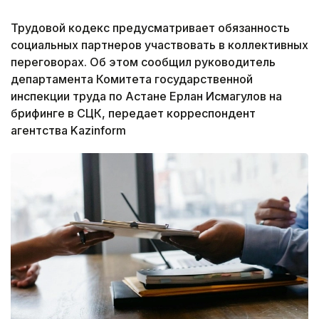
Трудовой кодекс предусматривает обязанность
социальных партнеров участвовать в коллективных
переговорах. Об этом сообщил руководитель
департамента Комитета государственной
инспекции труда по Астане Ерлан Исмагулов на
брифинге в СЦК, передает корреспондент
агентства Kazinform