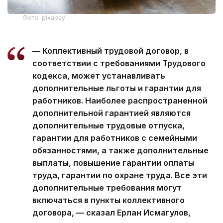
Фото: pixabay
— Коллективный трудовой договор, в
соответствии с требованиями Трудового
кодекса, может устанавливать
дополнительные льготы и гарантии для
работников. Наиболее распространенной
дополнительной гарантией являются
дополнительные трудовые отпуска,
гарантии для работников с семейными
обязанностями, а также дополнительные
выплаты, повышение гарантии оплаты
труда, гарантии по охране труда. Все эти
дополнительные требования могут
включаться в пункты коллективного
договора, — сказал Ерлан Исмагулов,