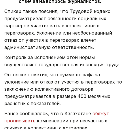
отвечая на вопросы журналистов.
Спикер также пояснил, что Трудовой кодекс
предусматривает обязанность социальных
партнеров участвовать в коллективных
переговорах. Уклонение или необоснованный
отказ от участия в переговорах влечет
административную ответственность.
Контроль за исполнением этой нормы
осуществляет государственная инспекция труда.
Он также отметил, что сумма штрафа за
уклонение или отказ от участия в переговорах по
заключению коллективного договора
предусматривается в размере 400 месячных
расчетных показателей.
Ранее сообщалось, что в Казахстане
обяжут
прописывать
компенсации при несчастных
случаях в коллективных договорах.