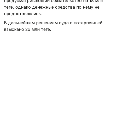
предусматривающий обязательство на 18 млн
теңге, однако денежные средства по нему не
предоставлялись.
В дальнейшем решением суда с потерпевшей
взыскано 26 млн теңге.