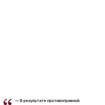
— В результате противоправной