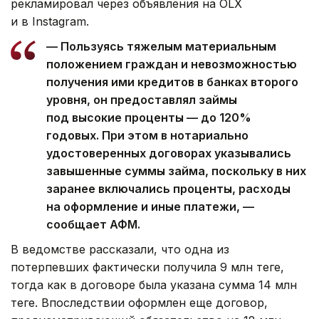
рекламировал через объявления на OLX
и в Instagram.
— Пользуясь тяжелым материальным
положением граждан и невозможностью
получения ими кредитов в банках второго
уровня, он предоставлял займы
под высокие проценты — до 120%
годовых. При этом в нотариально
удостоверенных договорах указывались
завышенные суммы займа, поскольку в них
заранее включались проценты, расходы
на оформление и иные платежи, —
сообщает АФМ.
В ведомстве рассказали, что одна из
потерпевших фактически получила 9 млн теңге,
тогда как в договоре была указана сумма 14 млн
теңге. Впоследствии оформлен еще договор,