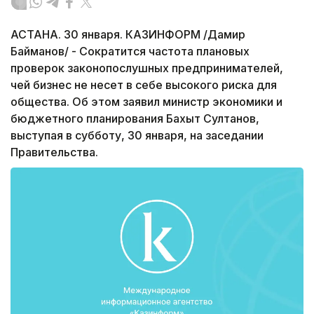
АСТАНА. 30 января. КАЗИНФОРМ /Дамир
Байманов/ - Сократится частота плановых
проверок законопослушных предпринимателей,
чей бизнес не несет в себе высокого риска для
общества. Об этом заявил министр экономики и
бюджетного планирования Бахыт Султанов,
выступая в субботу, 30 января, на заседании
Правительства.