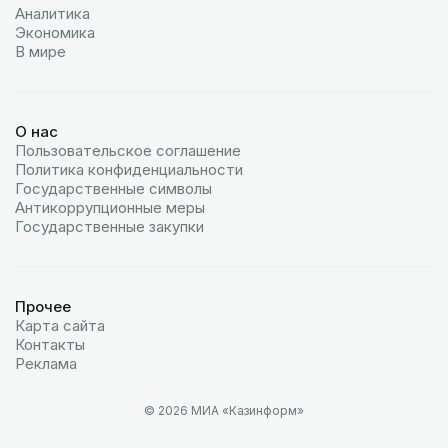
Аналитика
Экономика
В мире
О нас
Пользовательское соглашение
Политика конфиденциальности
Государственные символы
Антикоррупционные меры
Государственные закупки
Прочее
Карта сайта
Контакты
Реклама
© 2026 МИА «Казинформ»