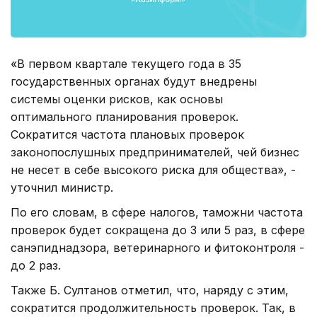
«В первом квартале текущего года в 35
государственных органах будут внедрены
системы оценки рисков, как основы
оптимального планирования проверок.
Сократится частота плановых проверок
законопослушных предпринимателей, чей бизнес
не несет в себе высокого риска для общества», -
уточнил министр.
По его словам, в сфере налогов, таможни частота
проверок будет сокращена до 3 или 5 раз, в сфере
санэпиднадзора, ветеринарного и фитоконтроля -
до 2 раз.
Также Б. Султанов отметил, что, наряду с этим,
сократится продолжительность проверок. Так, в