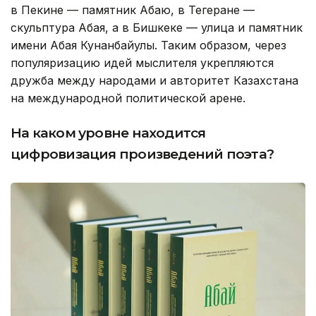
в Пекине — памятник Абаю, в Тегеране —
скульптура Абая, а в Бишкеке — улица и памятник
имени Абая Кунанбайулы. Таким образом, через
популяризацию идей мыслителя укрепляются
дружба между народами и авторитет Казахстана
на международной политической арене.
На каком уровне находится
цифровизация произведений поэта?