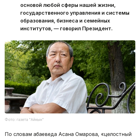
основой любой сферы нашей жизни,
государственного управления и системы
образования, бизнеса и семейных
институтов, — говорил Президент.
Фото: газета "Айкын"
По словам абаеведа Асана Омарова, «целостный