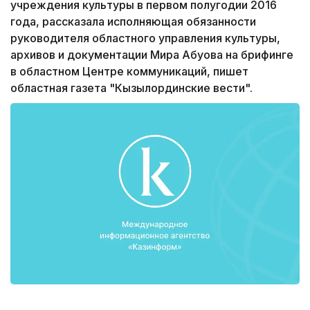
учреждения культуры в первом полугодии 2016
года, рассказала исполняющая обязанности
руководителя областного управления культуры,
архивов и документации Мира Абуова на брифинге
в областном Центре коммуникаций, пишет
областная газета "Кызылординские вести".