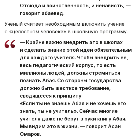
Отсюда и воинственность, и ненависть, —
говорит абаевед.
Ученый считает необходимым включить учение
о «целостном человеке» в школьную программу.
— Крайне важно внедрить это в школах
и сделать знание этой идеи обязательным
для каждого учителя. Чтобы внедрить ее,
весь педагогический корпус, то есть
миллионы людей, должны стремиться
познать Абая. Со стороны государства
должно быть жесткое требование,
сводящееся к принципу:
«Если ты не знаешь Абая и не хочешь его
знать, ты не учитель». Сейчас многие
учителя даже не берут в руки книгу Абая.
Мы видим это в жизни, — говорит Асан
Омаров.