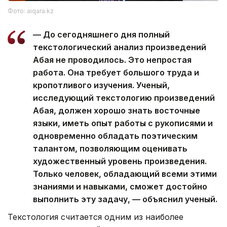
Фото: aiqara.kz
— До сегодняшнего дня полный
текстологический анализ произведений
Абая не проводилось. Это непростая
работа. Она требует большого труда и
кропотливого изучения. Ученый,
исследующий текстологию произведений
Абая, должен хорошо знать восточные
языки, иметь опыт работы с рукописями и
одновременно обладать поэтическим
талантом, позволяющим оценивать
художественный уровень произведения.
Только человек, обладающий всеми этими
знаниями и навыками, сможет достойно
выполнить эту задачу, — объяснил ученый.
Текстология считается одним из наиболее