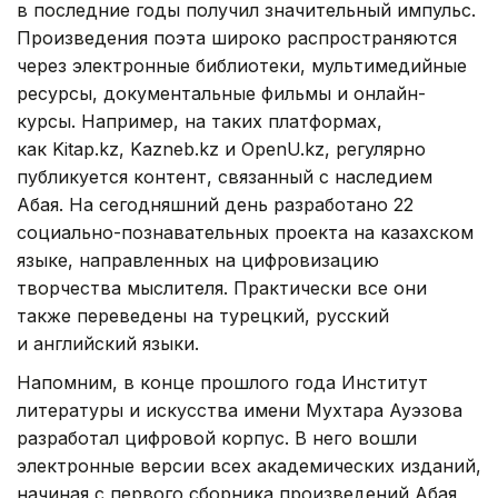
в последние годы получил значительный импульс.
Произведения поэта широко распространяются
через электронные библиотеки, мультимедийные
ресурсы, документальные фильмы и онлайн-
курсы. Например, на таких платформах,
как Kitap.kz, Kazneb.kz и OpenU.kz, регулярно
публикуется контент, связанный с наследием
Абая. На сегодняшний день разработано 22
социально-познавательных проекта на казахском
языке, направленных на цифровизацию
творчества мыслителя. Практически все они
также переведены на турецкий, русский
и английский языки.
Напомним, в конце прошлого года Институт
литературы и искусства имени Мухтара Ауэзова
разработал цифровой корпус. В него вошли
электронные версии всех академических изданий,
начиная с первого сборника произведений Абая,