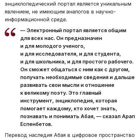
энциклопедический портал является уникальным
явлением, не имеющим аналогов в научно-
информационной среде.
— Электронный портал является общим
для всех нас. Он предназначен
и для молодого ученого,
и для исследователя, и для студента,
и для школьника, и для простого рабочего.
Он сможет общаться с ним как с другом,
получать необходимые сведения и дальше
развивать свои мысли и отношение
к великому поэту. Это главный
инструмент, энциклопедия, которая
помогает каждому, кто хочет знать,
познавать и понимать Абая, — сказал Арап
Еспенбетов.
Перевод наследия Абая в цифровое пространство