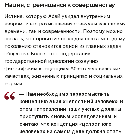
Нация, стремящаяся к совершенству
Истина, которую Абай увидел внутренним
взором, и его размышления созвучны как своему
времени, так и современности. Поэтому можно
сказать, что привитие наследия поэта молодому
поколению становится одной из главных задач
общества. Более того, содержание
государственной идеологии созвучно
философским концепциям Абая о человеческих
качествах, жизненных принципах и социальных
нормах.
— Нам необходимо переосмыслить
концепцию Абая «целостный человек». В
этом направлении наши ученые должны
приступить к новым исследованиям. Я
считаю, что концепция «целостного
человека» на самом деле должна стать