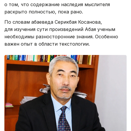
о том, что содержание наследия мыслителя
раскрыто полностью, пока рано.
По словам абаеведа Серикбая Косанова,
для изучения сути произведений Абая ученым
необходимы разносторонние знания. Особенно
важен опыт в области текстологии.