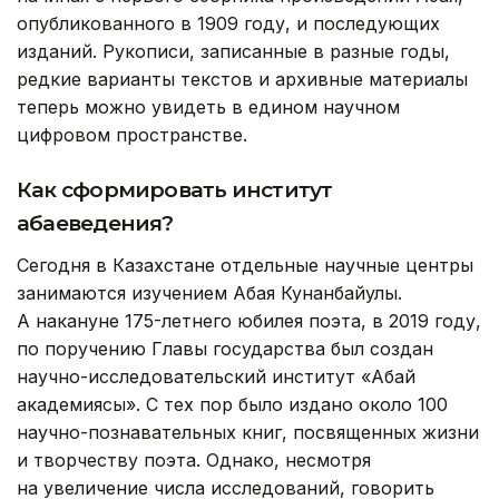
опубликованного в 1909 году, и последующих
изданий. Рукописи, записанные в разные годы,
редкие варианты текстов и архивные материалы
теперь можно увидеть в едином научном
цифровом пространстве.
Как сформировать институт
абаеведения?
Сегодня в Казахстане отдельные научные центры
занимаются изучением Абая Кунанбайулы.
А накануне 175-летнего юбилея поэта, в 2019 году,
по поручению Главы государства был создан
научно-исследовательский институт «Абай
академиясы». С тех пор было издано около 100
научно-познавательных книг, посвященных жизни
и творчеству поэта. Однако, несмотря
на увеличение числа исследований, говорить