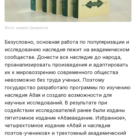
Фото: акимат Шымкента
Безусловно, основная работа по популяризации и
исследованию наследия лежит на академическом
сообществе. Донести все наследие до народа,
проанализировать произведения и адаптировать
их к мировоззрению современного общества
невозможно без труда ученых. Поэтому
государство разработало программы по изучению
наследия Абая и создало возможности для
научных исследований. В результате при
содействии исследователей ранее были изданы
пятитомное издание «Абаеведение. Избранное»,
четырехтомное издание «Абай и наследие
поэтов-учеников» и трехтомный академический