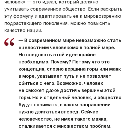
человек» — это идеал, который должно
учитывать современное общество. Если раскрыть
эту формулу и адаптировать ее к мировоззрению
подрастающего поколения, можно повысить
качество нации.
— В современном мире невозможно стать
«целостным человеком» в полной мере.
Но следовать этой идее крайне
необходимо. Почему? Потому что это
концепция, словно вершина горы или маяк
в море, указывает путь и не позволяет
сбиться с него. Возможно, человек
не сможет даже достичь вершины этой
горы. Но и отдельный человек, и общество
будут понимать, в каком направлении
нужно двигаться вперед. Сейчас
человечество, не имея такого маяка,
сталкивается с множеством проблем.