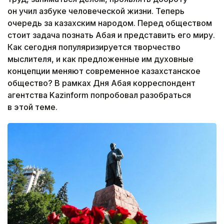
он учил азбуке человеческой жизни. Теперь
очередь за казахским народом. Перед обществом
стоит задача познать Абая и представить его миру.
Как сегодня популяризируется творчество
мыслителя, и как предложенные им духовные
концепции меняют современное казахстанское
общество? В рамках Дня Абая корреспондент
агентства Kazinform попробовал разобраться
в этой теме.