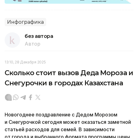
Инфографика
без автора
Автор
13:10, 28 Декабря 2025
Сколько стоит вызов Деда Мороза и
Снегурочки в городах Казахстана
Новогоднее поздравление с Дедом Морозом
и Снегурочкой сегодня может оказаться заметной
статьей расходов для семей. В зависимости
от города и выбранного формата программы цены