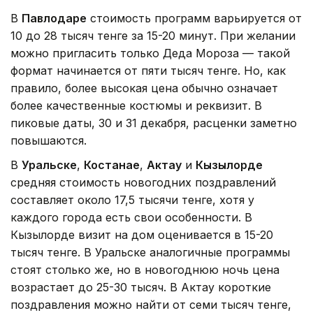
В
Павлодаре
стоимость программ варьируется от
10 до 28 тысяч тенге за 15-20 минут. При желании
можно пригласить только Деда Мороза — такой
формат начинается от пяти тысяч тенге. Но, как
правило, более высокая цена обычно означает
более качественные костюмы и реквизит. В
пиковые даты, 30 и 31 декабря, расценки заметно
повышаются.
В
Уральске
,
Костанае
,
Актау
и
Кызылорде
средняя стоимость новогодних поздравлений
составляет около 17,5 тысячи тенге, хотя у
каждого города есть свои особенности. В
Кызылорде визит на дом оценивается в 15-20
тысяч тенге. В Уральске аналогичные программы
стоят столько же, но в новогоднюю ночь цена
возрастает до 25-30 тысяч. В Актау короткие
поздравления можно найти от семи тысяч тенге,