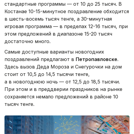
стандартные программы — от 10 до 25 тысяч. В
Костанае 10-15-минутное поздравление обходится
в шесть-восемь тысяч тенге, а 30-минутная
игровая программа — в пределах 12-16 тысяч, при
этом предложений в диапазоне 15-20 тысяч
достаточно много.
Самые доступные варианты новогодних
поздравлений предлагают в
Петропавловске
.
Здесь вызов Деда Мороза и Снегурочки на дом
стоит от 10,5 до 14,5 тысячи тенге,
а в новогоднюю ночь — от 12,5 до 18,5 тысячи.
При этом и в преддверии праздников на рынке
сохраняется немало предложений в районе 10
тысяч тенге.