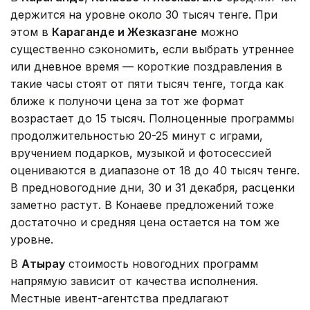
держится на уровне около 30 тысяч тенге. При
этом в
Караганде и Жезказгане
можно
существенно сэкономить, если выбрать утреннее
или дневное время — короткие поздравления в
такие часы стоят от пяти тысяч тенге, тогда как
ближе к полуночи цена за тот же формат
возрастает до 15 тысяч. Полноценные программы
продолжительностью 20-25 минут с играми,
вручением подарков, музыкой и фотосессией
оцениваются в диапазоне от 18 до 40 тысяч тенге.
В предновогодние дни, 30 и 31 декабря, расценки
заметно растут. В Конаеве предложений тоже
достаточно и средняя цена остается на том же
уровне.
В
Атырау
стоимость новогодних программ
напрямую зависит от качества исполнения.
Местные ивент-агентства предлагают