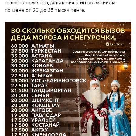
полноценные поздравления с интерактивом
по цене от 20 до 35 тысяч тенге.