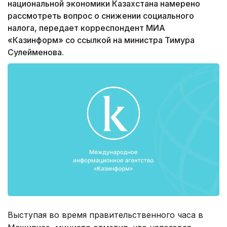
национальной экономики Казахстана намерено
рассмотреть вопрос о снижении социального
налога, передает корреспондент МИА
«Казинформ» со ссылкой на министра Тимура
Сулейменова.
Выступая во время правительственного часа в