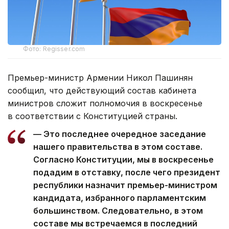
Фото: Regisser.com
Премьер-министр Армении Никол Пашинян
сообщил, что действующий состав кабинета
министров сложит полномочия в воскресенье
в соответствии с Конституцией страны.
— Это последнее очередное заседание
нашего правительства в этом составе.
Согласно Конституции, мы в воскресенье
подадим в отставку, после чего президент
республики назначит премьер-министром
кандидата, избранного парламентским
большинством. Следовательно, в этом
составе мы встречаемся в последний