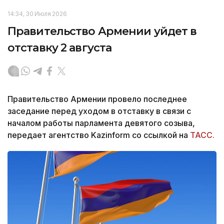
14:34, 30 Июля 2026
Правительство Армении уйдет в
отставку 2 августа
Правительство Армении провело последнее
заседание перед уходом в отставку в связи с
началом работы парламента девятого созыва,
передает агентство Kazinform со ссылкой на
ТАСС.