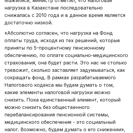
Мажилисе, министр отметил, что налоговая
нагрузка в Казахстане последовательно
снижалась с 2010 года и в данное время является
достаточно низкой.
«Абсолютно согласен, что нагрузка на Фонд
оплаты труда, исходя из тех решений, которые
приняты по 5-процентному пенсионному
обеспечению, по оплате социально-медицинского
страхования, она будет расти. Это нас не столько
тревожит, сколько заставляет задумываться, как
сокращать фонд. В рамках разрабатываемого
Налогового кодекса мы будем думать о том,
какие элементы налоговой нагрузки можно
снизить. Пока единственный элемент, который
можно снизить без общественного
перебалансирования пенсионной системы,
медицинского обеспечения - это социальный
налог. Возможно, будем думать о его снижении»,