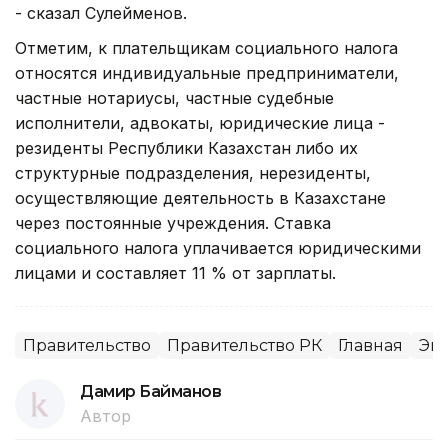
- сказал Сулейменов.
Отметим, к плательщикам социального налога
относятся индивидуальные предприниматели,
частные нотариусы, частные судебные
исполнители, адвокаты, юридические лица -
резиденты Республики Казахстан либо их
структурные подразделения, нерезиденты,
осуществляющие деятельность в Казахстане
через постоянные учреждения. Ставка
социального налога уплачивается юридическими
лицами и составляет 11 % от зарплаты.
Правительство
Правительство РК
Главная
Эк
Дамир Байманов
Автор