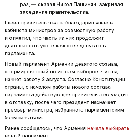
раз, — сказал Никол Пашинян, закрывая
заседание правительства.
Глава правительства поблагодарил членов
кабинета министров за совместную работу
и отметил, что часть из них продолжит
деятельность уже в качестве депутатов
парламента.
Новый парламент Армении девятого созыва,
сформированный по итогам выборов 7 июня,
начнет работу 2 августа. Согласно Конституции
страны, с началом работы нового состава
парламента действующее правительство уходит
в отставку, после чего президент назначает
премьер-министра, избранного парламентским
большинством.
Ранее сообщалось, что Армения
начала выбирать
новый парламент.