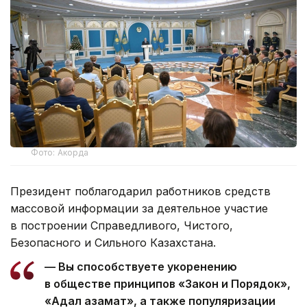
Фото: Акорда
Президент поблагодарил работников средств
массовой информации за деятельное участие
в построении Справедливого, Чистого,
Безопасного и Сильного Казахстана.
— Вы способствуете укоренению
в обществе принципов «Закон и Порядок»,
«Адал азамат», а также популяризации