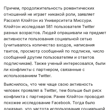
Причем, продолжительность романтических
отношений не играет никакой роли, заявляет
Расселл Клэйтон из Университета Миссури.
Клэйтон исследовал 581 пользователя Twitter
разных возрастов. Людей опрашивали на предмет
активности пользования социальной сетью
(учитывалось количество входов, написания
твитов, просмотр сообщений по подписке, число
сообщений другим пользователям и ответов
подписчикам). Также ученый интересовался, были
ли конфликты с партнером, связанные с
использованием Twitter.
Выяснилось, что чем чаще свою активность
человек проявлял в Twitter, тем больше был риск
конфликта с партнером. Ранее Клэйтон проводил
похожее исследование Facebook. Тогда было
доказано, что частота использования социальной