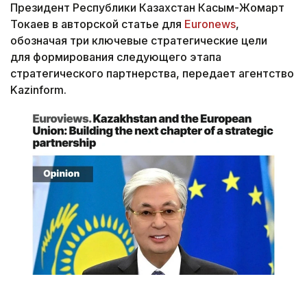
Президент Республики Казахстан Касым-Жомарт
Токаев в авторской статье для
Euronews
,
обозначая три ключевые стратегические цели
для формирования следующего этапа
стратегического партнерства, передает агентство
Kazinform.
Снимок экрана