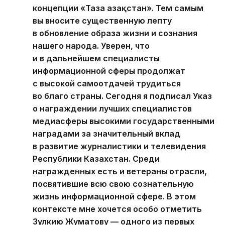
концепции «Таза Қазақстан». Тем самым
вы вносите существенную лепту
в обновление образа жизни и сознания
нашего народа. Уверен, что
и в дальнейшем специалисты
информационной сферы продолжат
с высокой самоотдачей трудиться
во благо страны. Сегодня я подписал Указ
о награждении лучших специалистов
медиасферы высокими государственными
наградами за значительный вклад
в развитие журналистики и телевидения
Республики Казахстан. Среди
награжденных есть и ветераны отрасли,
посвятившие всю свою сознательную
жизнь информационной сфере. В этом
контексте мне хочется особо отметить
Зулкию Жуматову — одного из первых