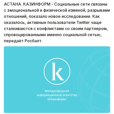
АСТАНА. КАЗИНФОРМ - Социальные сети связаны
с эмоциональной и физической изменой, разрывами
отношений, показало новое исследование. Как
оказалось, активные пользователи Twitter чаще
сталкиваются с конфликтами со своим партнером,
спровоцированными именно социальной сетью,
передаёт Росбалт.