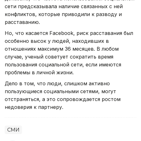
сети предсказывала наличие связанных с ней
конфликтов, которые приводили к разводу и
расставанию.
Но, что касается Facebook, риск расставания был
особенно высок у людей, находивших в
отношениях максимум 36 месяцев. В любом
случае, ученый советует сократить время
пользования социальной сети, если имеются
проблемы в личной жизни.
Дело в том, что люди, слишком активно
пользующиеся социальными сетями, могут
отстраняться, а это сопровождается ростом
недоверия к партнеру.
СМИ