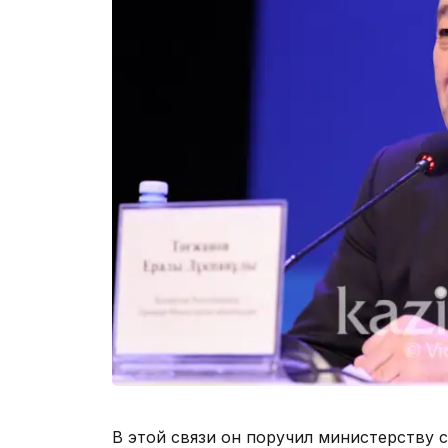
В этой связи он поручил министерству