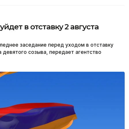
йдет в отставку 2 августа
леднее заседание перед уходом в отставку
а девятого созыва, передает агентство