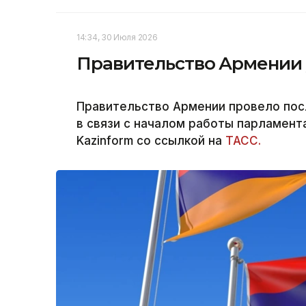
14:34, 30 Июля 2026
Правительство Армении у
Правительство Армении провело пос
в связи с началом работы парламент
Kazinform со ссылкой на
ТАСС.