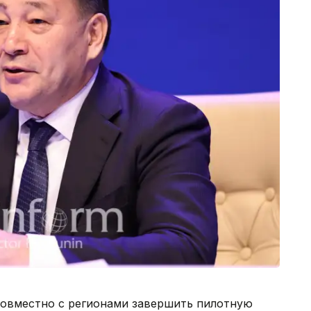
 совместно с регионами завершить пилотную