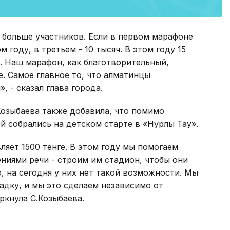
 больше участников. Если в первом марафоне
 году, в третьем - 10 тысяч. В этом году 15
. Наш марафон, как благотворительный,
е. Самое главное то, что алматинцы
 - сказал глава города.
озыбаева также добавила, что помимо
й собрались на детском старте в «Нурлы Тау».
яет 1500 тенге. В этом году мы помогаем
ниями речи - строим им стадион, чтобы они
, на сегодня у них нет такой возможности. Мы
дку, и мы это сделаем независимо от
ркнула С.Козыбаева.