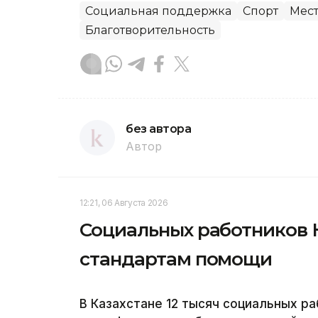
Социальная поддержка
Спорт
Мест
Благотворительность
без автора
Автор
12:21, 06 Августа 2026
Социальных работников 
стандартам помощи
В Казахстане 12 тысяч социальных р