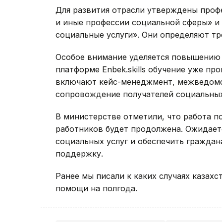
Для развития отрасли утверждены проф
и иные профессии социальной сферы» и
социальные услуги». Они определяют тр
Особое внимание уделяется повышению 
платформе Enbek.skills обучение уже пр
включают кейс-менеджмент, межведомс
сопровождение получателей социальных
В министерстве отметили, что работа 
работников будет продолжена. Ожидаетс
социальных услуг и обеспечить гражда
поддержку.
Ранее мы писали к каких случаях казах
помощи на полгода.