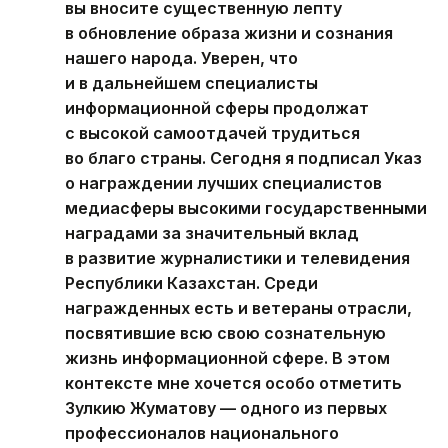
вы вносите существенную лепту
в обновление образа жизни и сознания
нашего народа. Уверен, что
и в дальнейшем специалисты
информационной сферы продолжат
с высокой самоотдачей трудиться
во благо страны. Сегодня я подписал Указ
о награждении лучших специалистов
медиасферы высокими государственными
наградами за значительный вклад
в развитие журналистики и телевидения
Республики Казахстан. Среди
награжденных есть и ветераны отрасли,
посвятившие всю свою сознательную
жизнь информационной сфере. В этом
контексте мне хочется особо отметить
Зулкию Жуматову — одного из первых
профессионалов национального