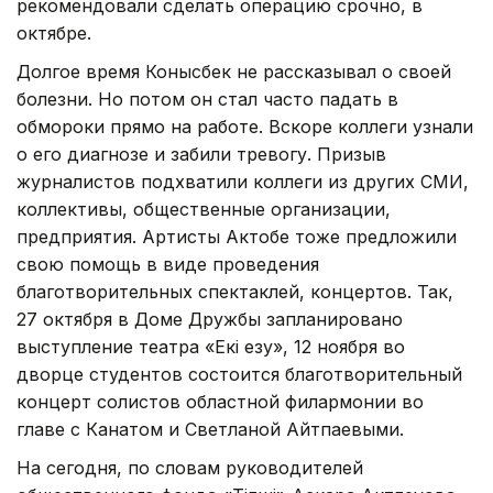
рекомендовали сделать операцию срочно, в
октябре.
Долгое время Конысбек не рассказывал о своей
болезни. Но потом он стал часто падать в
обмороки прямо на работе. Вскоре коллеги узнали
о его диагнозе и забили тревогу. Призыв
журналистов подхватили коллеги из других СМИ,
коллективы, общественные организации,
предприятия. Артисты Актобе тоже предложили
свою помощь в виде проведения
благотворительных спектаклей, концертов. Так,
27 октября в Доме Дружбы запланировано
выступление театра «Екі езу», 12 ноября во
дворце студентов состоится благотворительный
концерт солистов областной филармонии во
главе с Канатом и Светланой Айтпаевыми.
На сегодня, по словам руководителей