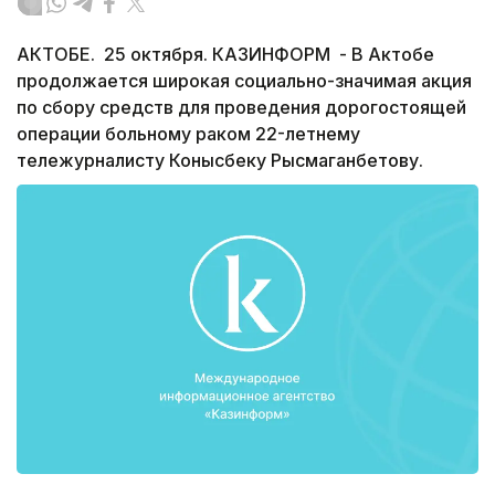
АКТОБЕ. 25 октября. КАЗИНФОРМ - В Актобе
продолжается широкая социально-значимая акция
по сбору средств для проведения дорогостоящей
операции больному раком 22-летнему
тележурналисту Конысбеку Рысмаганбетову.