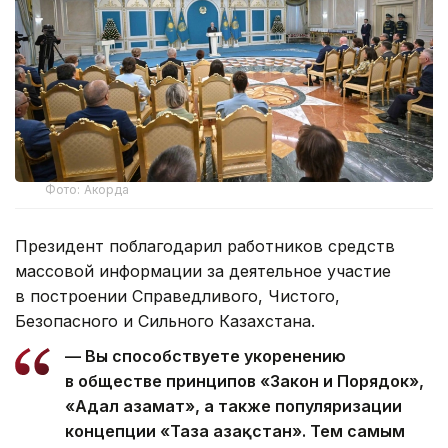
Фото: Акорда
Президент поблагодарил работников средств
массовой информации за деятельное участие
в построении Справедливого, Чистого,
Безопасного и Сильного Казахстана.
— Вы способствуете укоренению
в обществе принципов «Закон и Порядок»,
«Адал азамат», а также популяризации
концепции «Таза Қазақстан». Тем самым