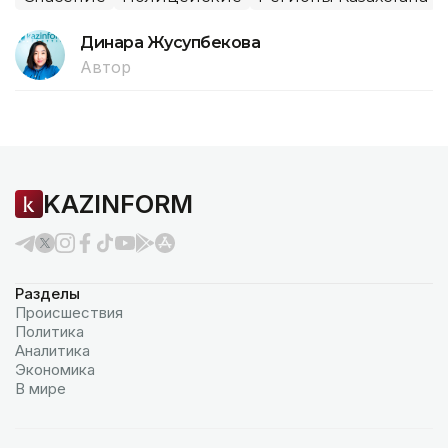
Динара Жусупбекова
Автор
KAZINFORM
Разделы
Происшествия
Политика
Аналитика
Экономика
В мире