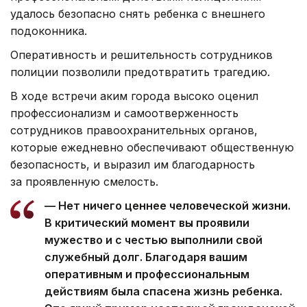
удалось безопасно снять ребенка с внешнего
подоконника.
Оперативность и решительность сотрудников
полиции позволили предотвратить трагедию.
В ходе встречи аким города высоко оценил
профессионализм и самоотверженность
сотрудников правоохранительных органов,
которые ежедневно обеспечивают общественную
безопасность, и выразил им благодарность
за проявленную смелость.
— Нет ничего ценнее человеческой жизни.
В критический момент вы проявили
мужество и с честью выполнили свой
служебный долг. Благодаря вашим
оперативным и профессиональным
действиям была спасена жизнь ребенка.