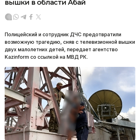
вышки в области Абай
Полицейский и сотрудник ДЧС предотвратили
возможную трагедию, сняв с телевизионной вышки
двух малолетних детей, передает агентство
Kazinform со ссылкой на МВД РК.