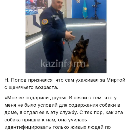
Н. Попов признался, что сам ухаживал за Миртой
с щенячьего возраста.
«Мне ее подарили друзья. В связи с тем, что у
меня не было условий для содержания собаки в
доме, я отдал ее в эту службу. С тех пор, как эта
собака пришла к нам, она училась
идентифицировать только живых людей по