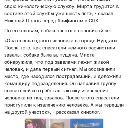
свою кинологическую службу. Мирта трудится в
составе этой службы уже шесть лет», - сказал
Николай Попов перед брифингом в СЦК.
По его словам, собаке шесть с половиной лет.
«Она спасла одного человека в городе Нурдагы.
После того, как спасатели немного расчистили
завалы, собака была выпущена. Мирта
обнаружила, что под завалами лежит живой
человек, и дала первый сигнал. Мы обозначили
место, где находился пострадавший, и доложили
командиру подразделения. Он направил группу
спасателей и отработал тактику извлечения
человека из-под завалов. После этого спасатели
приступили к извлечению человека. А мы перешли
на другой участок», - рассказал кинолог.