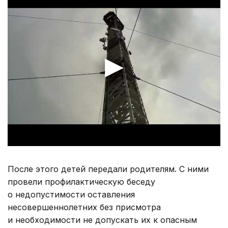
После этого детей передали родителям. С ними
провели профилактическую беседу
о недопустимости оставления
несовершеннолетних без присмотра
и необходимости не допускать их к опасным