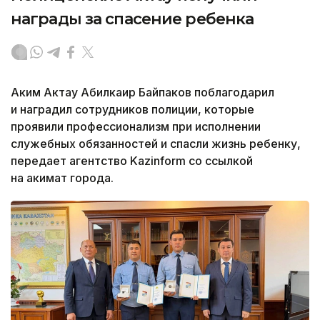
награды за спасение ребенка
Аким Актау Абилкаир Байпаков поблагодарил
и наградил сотрудников полиции, которые
проявили профессионализм при исполнении
служебных обязанностей и спасли жизнь ребенку,
передает агентство Kazinform со ссылкой
на акимат города.