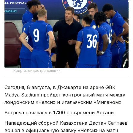
Кадр из видеотрансляции
Сегодня, 8 августа, в Джакарте на арене GBK
Madya Stadium пройдет контрольный матч между
лондонским «Челси» и итальянским «Миланом».
Встреча началась в 17:00 по времени Астаны.
Нападающий сборной Казахстана Дастан Сатпаев
вошел в официальную заявку «Челси» на матч