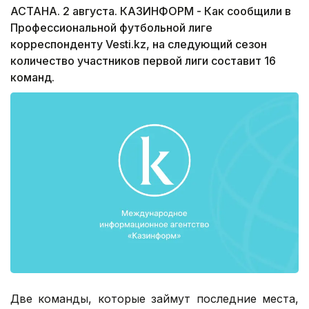
АСТАНА. 2 августа. КАЗИНФОРМ - Как сообщили в
Профессиональной футбольной лиге
корреспонденту Vesti.kz, на следующий сезон
количество участников первой лиги составит 16
команд.
Две команды, которые займут последние места,