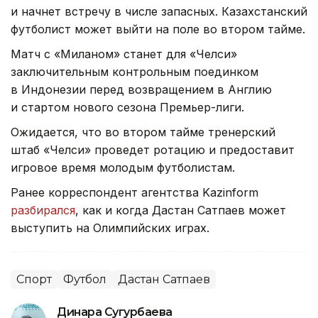
и начнет встречу в числе запасных. Казахстанский
футболист может выйти на поле во втором тайме.
Матч с «Миланом» станет для «Челси»
заключительным контрольным поединком
в Индонезии перед возвращением в Англию
и стартом нового сезона Премьер-лиги.
Ожидается, что во втором тайме тренерский
штаб «Челси» проведет ротацию и предоставит
игровое время молодым футболистам.
Ранее корреспондент агентства Kazinform
разбирался
, как и когда Дастан Сатпаев может
выступить на Олимпийских играх.
Спорт
Футбол
Дастан Сатпаев
Динара Сугурбаева