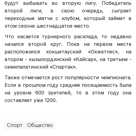
будут выбывать во вторую лигу. Победитель
второй лиги, в свою очередь, сыграет
переходные матчи с клубом, который займет в
этом сезоне шестнадцатое место.
Что касается турнирного расклада, то недавно
начался второй круг. Пока на первом месте
расположился кокшетауский «Окжетпес», на
втором - кызылординский «Кайсар», на третьем -
семипалатинский «Спартак».
Также отмечается рост популярности чемпионата.
Если в прошлом году средняя посещаемость была
на уровне 600 зрителей, то в этом году она
составляет уже 1200.
Спорт
Общество