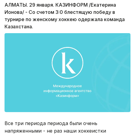
АЛМАТЫ. 29 января. КАЗИНФОРМ /Екатерина
Ионова/ - Со счетом 3:0 блестящую победу в
турнире по женскому хоккею одержала команда
Казахстана.
Все три периода периода были очень
напряженными - не раз наши хоккеистки