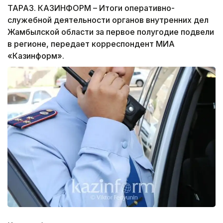
ТАРАЗ. КАЗИНФОРМ – Итоги оперативно-
служебной деятельности органов внутренних дел
Жамбылской области за первое полугодие подвели
в регионе, передает корреспондент МИА
«Казинформ».