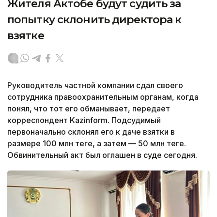
Жителя Актобе будут судить за
попытку склонить директора к
взятке
Руководитель частной компании сдал своего
сотрудника правоохранительным органам, когда
понял, что тот его обманывает, передает
корреспондент Kazinform. Подсудимый
первоначально склонял его к даче взятки в
размере 100 млн теңге, а затем — 50 млн теңге.
Обвинительный акт был оглашен в суде сегодня.