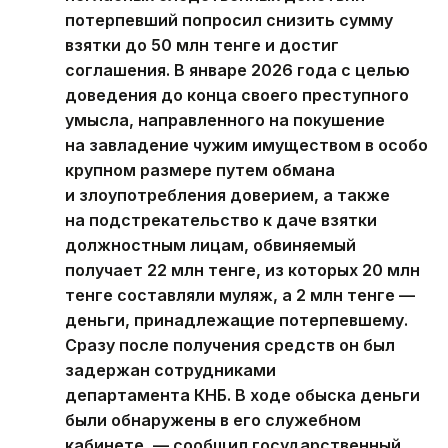
потерпевший попросил снизить сумму
взятки до 50 млн тенге и достиг
соглашения. В январе 2026 года с целью
доведения до конца своего преступного
умысла, направленного на покушение
на завладение чужим имуществом в особо
крупном размере путем обмана
и злоупотребления доверием, а также
на подстрекательство к даче взятки
должностным лицам, обвиняемый
получает 22 млн тенге, из которых 20 млн
тенге составляли муляж, а 2 млн тенге —
деньги, принадлежащие потерпевшему.
Сразу после получения средств он был
задержан сотрудниками
департамента КНБ. В ходе обыска деньги
были обнаружены в его служебном
кабинете, — сообщил государственный