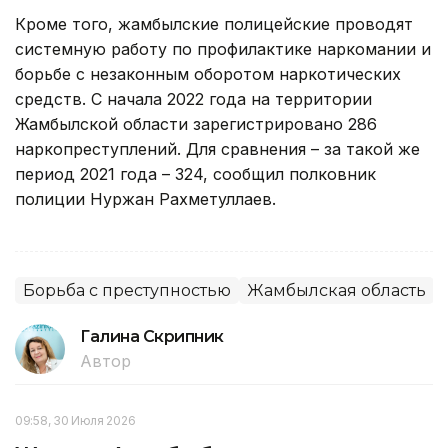
Кроме того, жамбылские полицейские проводят
системную работу по профилактике наркомании и
борьбе с незаконным оборотом наркотических
средств. С начала 2022 года на территории
Жамбылской области зарегистрировано 286
наркопреступлений. Для сравнения – за такой же
период 2021 года – 324, сообщил полковник
полиции Нуржан Рахметуллаев.
Борьба с преступностью
Жамбылская область
Галина Скрипник
Автор
09:58, 30 Июля 2026