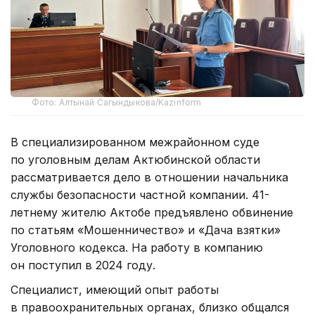
Фото: Алтынай Сагындыкова/Kazinform
В специализированном межрайонном суде
по уголовным делам Актюбинской области
рассматривается дело в отношении начальника
службы безопасности частной компании. 41-
летнему жителю Актобе предъявлено обвинение
по статьям «Мошенничество» и «Дача взятки»
Уголовного кодекса. На работу в компанию
он поступил в 2024 году.
Специалист, имеющий опыт работы
в правоохранительных органах, близко общался