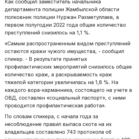
Как сообщил заместитель начальника
департамента полиции Жамбылской области
полковник полиции Нуржан Рахметуллаев, в
первом полугодии 2022 года общее количество
преступлений снизилось на 1,1 %.
«Самым распространенным видом преступлений
остаются кражи чужого имущества, - сообщил
спикер. - В результате принятых
профилактических мероприятий снизилось общее
количество краж, а раскрываемость краж
тяжелой категории увеличилась на 1,8 %. На
каждого вора-карманника, состоящего на учете в
ОВД, составлен «социальный паспорт», с ними
проводится профилактическая работа».
По словам спикера, с начала года за
несоблюдение правил выпаса скота на их
владельцев составлено 743 протокола об