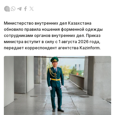
Министерство внутренних дел Казахстана
обновило правила ношения форменной одежды
сотрудниками органов внутренних дел. Приказ
министра вступит в силу с 1 августа 2026 года,
передает корреспондент агентства Kazinform.