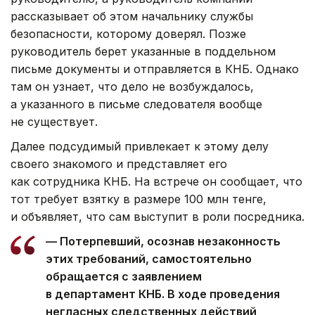
рассказывает об этом начальнику службы
безопасности, которому доверял. Позже
руководитель берет указанные в поддельном
письме документы и отправляется в КНБ. Однако
там он узнает, что дело не возбуждалось,
а указанного в письме следователя вообще
не существует.
Далее подсудимый привлекает к этому делу
своего знакомого и представляет его
как сотрудника КНБ. На встрече он сообщает, что
тот требует взятку в размере 100 млн тенге,
и объявляет, что сам выступит в роли посредника.
— Потерпевший, осознав незаконность
этих требований, самостоятельно
обращается с заявлением
в департамент КНБ. В ходе проведения
негласных следственных действий