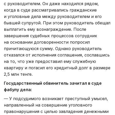
с руководителем. Он даже находился рядом,
когда в суде рассматривались гражданские
и уголовные дела между руководителем и его
бывшей супругой. При этом руководитель обещал
выплатить ему вознаграждение. После
завершения судебных процессов сотрудник
на основании договоренности попросил
причитающуюся сумму. Однако руководитель
отказался от исполнения соглашения, сославшись
на то, что уже предоставил ему служебную
квартиру и погасил его кредитный долг в размере
2,5 млн тенге.
Государственный обвинитель зачитал в суде
фабулу дела:
— У подсудимого возникает преступный умысел,
направленный на совершение уголовного
правонарушения с целью завладения денежными