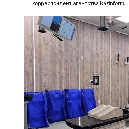
корреспондент агентства Kazinform.