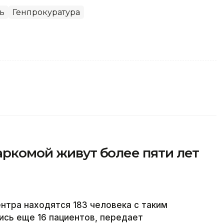
ь
Генпрокуратура
аркомой живут более пяти лет
тра находятся 183 человека с таким
ись еще 16 пациентов, передает