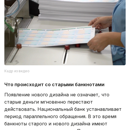
Кадр из видео
Что происходит со старыми банкнотами
Появление нового дизайна не означает, что
старые деньги мгновенно перестают
действовать. Национальный банк устанавливает
период параллельного обращения. В это время
банкноты старого и нового дизайна имеют