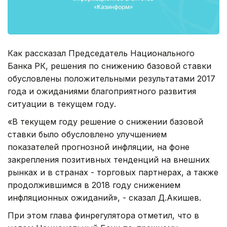
Как рассказал Председатель Национального
Банка РК, решения по снижению базовой ставки
обусловлены положительными результатами 2017
года и ожиданиями благоприятного развития
ситуации в текущем году.
«В текущем году решение о снижении базовой
ставки было обусловлено улучшением
показателей прогнозной инфляции, на фоне
закрепления позитивных тенденций на внешних
рынках и в странах - торговых партнерах, а также
продолжившимся в 2018 году снижением
инфляционных ожиданий», - сказал Д.Акишев.
При этом глава финрегулятора отметил, что в