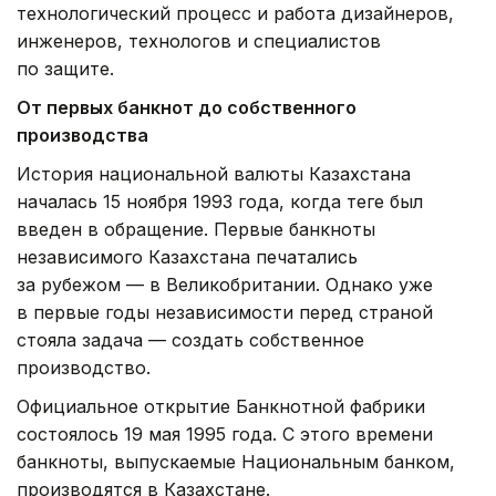
технологический процесс и работа дизайнеров,
инженеров, технологов и специалистов
по защите.
От первых банкнот до собственного
производства
История национальной валюты Казахстана
началась 15 ноября 1993 года, когда теңге был
введен в обращение. Первые банкноты
независимого Казахстана печатались
за рубежом — в Великобритании. Однако уже
в первые годы независимости перед страной
стояла задача — создать собственное
производство.
Официальное открытие Банкнотной фабрики
состоялось 19 мая 1995 года. С этого времени
банкноты, выпускаемые Национальным банком,
производятся в Казахстане.