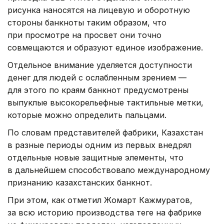
рисунка наносятся на лицевую и оборотную
стороны банкноты таким образом, что
при просмотре на просвет они точно
совмещаются и образуют единое изображение.
Отдельное внимание уделяется доступности
денег для людей с ослабленным зрением —
для этого по краям банкнот предусмотрены
выпуклые высокорельефные тактильные метки,
которые можно определить пальцами.
По словам представителей фабрики, Казахстан
в разные периоды одним из первых внедрял
отдельные новые защитные элементы, что
в дальнейшем способствовало международному
признанию казахстанских банкнот.
При этом, как отметил Жомарт Кажмуратов,
за всю историю производства теңге на фабрике