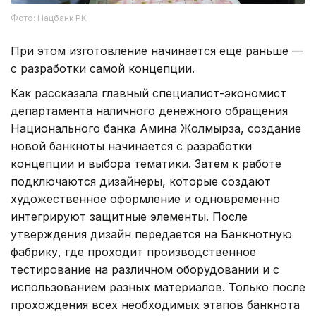
Фото: Нацбанк РК
При этом изготовление начинается еще раньше —
с разработки самой концепции.
Как рассказала главный специалист-экономист
департамента наличного денежного обращения
Национального банка Амина Жолмырза, создание
новой банкноты начинается с разработки
концепции и выбора тематики. Затем к работе
подключаются дизайнеры, которые создают
художественное оформление и одновременно
интегрируют защитные элементы. После
утверждения дизайн передается на Банкнотную
фабрику, где проходит производственное
тестирование на различном оборудовании и с
использованием разных материалов. Только после
прохождения всех необходимых этапов банкнота