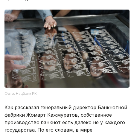
Фото: Нацбанк РК
Как рассказал генеральный директор Банкнотной
фабрики Жомарт Кажмуратов, собственное
производство банкнот есть далеко не у каждого
государства. По его словам, в мире