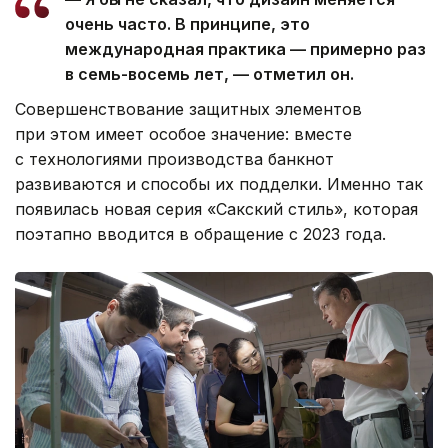
очень часто. В принципе, это
международная практика — примерно раз
в семь-восемь лет, — отметил он.
Совершенствование защитных элементов
при этом имеет особое значение: вместе
с технологиями производства банкнот
развиваются и способы их подделки. Именно так
появилась новая серия «Сакский стиль», которая
поэтапно вводится в обращение с 2023 года.