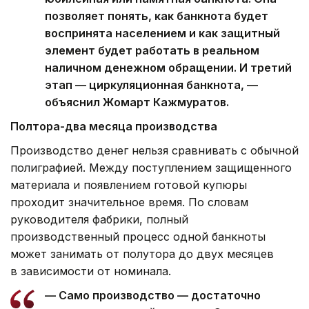
позволяет понять, как банкнота будет
воспринята населением и как защитный
элемент будет работать в реальном
наличном денежном обращении. И третий
этап — циркуляционная банкнота, —
объяснил Жомарт Кажмуратов.
Полтора-два месяца производства
Производство денег нельзя сравнивать с обычной
полиграфией. Между поступлением защищенного
материала и появлением готовой купюры
проходит значительное время. По словам
руководителя фабрики, полный
производственный процесс одной банкноты
может занимать от полутора до двух месяцев
в зависимости от номинала.
— Само производство — достаточно