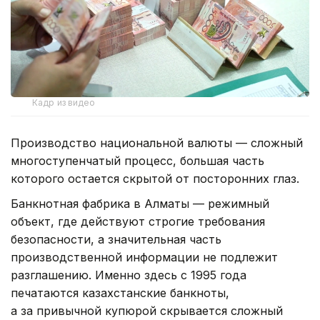
Кадр из видео
Производство национальной валюты — сложный
многоступенчатый процесс, большая часть
которого остается скрытой от посторонних глаз.
Банкнотная фабрика в Алматы — режимный
объект, где действуют строгие требования
безопасности, а значительная часть
производственной информации не подлежит
разглашению. Именно здесь с 1995 года
печатаются казахстанские банкноты,
а за привычной купюрой скрывается сложный