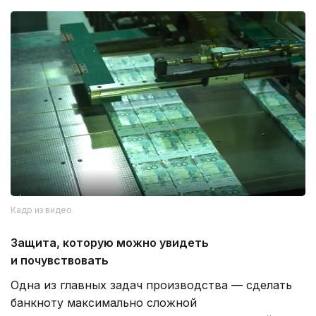
Кадр из видео
Защита, которую можно увидеть
и почувствовать
Одна из главных задач производства — сделать
банкноту максимально сложной