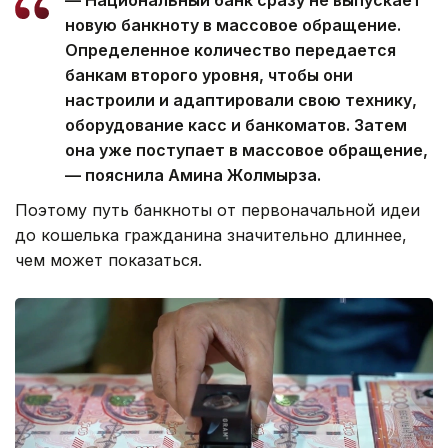
новую банкноту в массовое обращение.
Определенное количество передается
банкам второго уровня, чтобы они
настроили и адаптировали свою технику,
оборудование касс и банкоматов. Затем
она уже поступает в массовое обращение,
— пояснила Амина Жолмырза.
Поэтому путь банкноты от первоначальной идеи
до кошелька гражданина значительно длиннее,
чем может показаться.