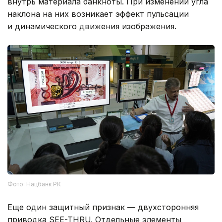
внутрь материала банкноты. При изменении угла
наклона на них возникает эффект пульсации
и динамического движения изображения.
Фото: Нацбанк РК
Еще один защитный признак — двухсторонняя
приводка SEE-THRU. Отдельные элементы