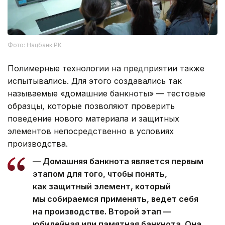
Фото: Нацбанк РК
Полимерные технологии на предприятии также
испытывались. Для этого создавались так
называемые «домашние банкноты» — тестовые
образцы, которые позволяют проверить
поведение нового материала и защитных
элементов непосредственно в условиях
производства.
— Домашняя банкнота является первым
этапом для того, чтобы понять,
как защитный элемент, который
мы собираемся применять, ведет себя
на производстве. Второй этап —
юбилейная или памятная банкнота. Она