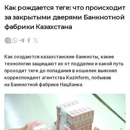
Как рождается теңге: что происходит
за закрытыми дверями Банкнотной
фабрики Казахстана
Как создаются казахстанские банкноты, какие
технологии защищают их от подделки и какой путь
проходит теңге до попадания в кошелек выяснял
корреспондент агентства Kazinform, побывав
на Банкнотной фабрике Нацбанка.