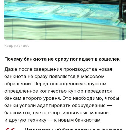
Кадр из видео
Почему банкнота не сразу попадает в кошелек
Даже после завершения производства новая
банкнота не сразу появляется в массовом
обращении. Перед полноценным запуском
определенное количество купюр передается
банкам второго уровня. Это необходимо, чтобы
банки успели адаптировать оборудование —
банкоматы, счетно-сортировочные машины
и другую технику — к новым банкнотам.
— Национальный банк сразу не выпускает