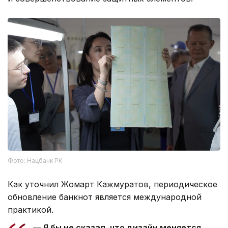
Фото: Нацбанк РК
Как уточнил Жомарт Кажмуратов, периодическое
обновление банкнот является международной
практикой.
— Я бы не сказал, что дизайн меняется