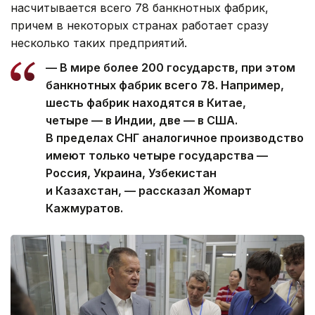
насчитывается всего 78 банкнотных фабрик,
причем в некоторых странах работает сразу
несколько таких предприятий.
— В мире более 200 государств, при этом
банкнотных фабрик всего 78. Например,
шесть фабрик находятся в Китае,
четыре — в Индии, две — в США.
В пределах СНГ аналогичное производство
имеют только четыре государства —
Россия, Украина, Узбекистан
и Казахстан, — рассказал Жомарт
Кажмуратов.