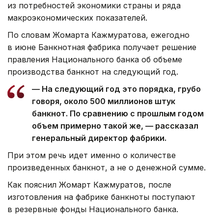
из потребностей экономики страны и ряда
макроэкономических показателей.
По словам Жомарта Кажмуратова, ежегодно
в июне Банкнотная фабрика получает решение
правления Национального банка об объеме
производства банкнот на следующий год.
— На следующий год это порядка, грубо
говоря, около 500 миллионов штук
банкнот. По сравнению с прошлым годом
объем примерно такой же, — рассказал
генеральный директор фабрики.
При этом речь идет именно о количестве
произведенных банкнот, а не о денежной сумме.
Как пояснил Жомарт Кажмуратов, после
изготовления на фабрике банкноты поступают
в резервные фонды Национального банка.