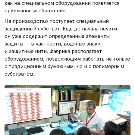
как на специальном оборудовании появляется
привычное изображение.
На производство поступает специальный
защищенный субстрат. Еще до начала печати
он уже содержит определенные элементы
защиты — в частности, водяные знаки
и защитные нити. Фабрика располагает
оборудованием, позволяющим работать не только
с традиционным бумажным, но и с полимерным
субстратом.