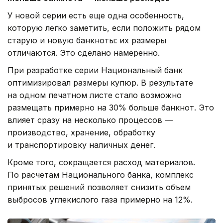
У новой серии есть еще одна особенность,
которую легко заметить, если положить рядом
старую и новую банкноты: их размеры
отличаются. Это сделано намеренно.
При разработке серии Национальный банк
оптимизировал размеры купюр. В результате
на одном печатном листе стало возможно
размещать примерно на 30% больше банкнот. Это
влияет сразу на несколько процессов —
производство, хранение, обработку
и транспортировку наличных денег.
Кроме того, сокращается расход материалов.
По расчетам Национального банка, комплекс
принятых решений позволяет снизить объем
выбросов углекислого газа примерно на 12%.