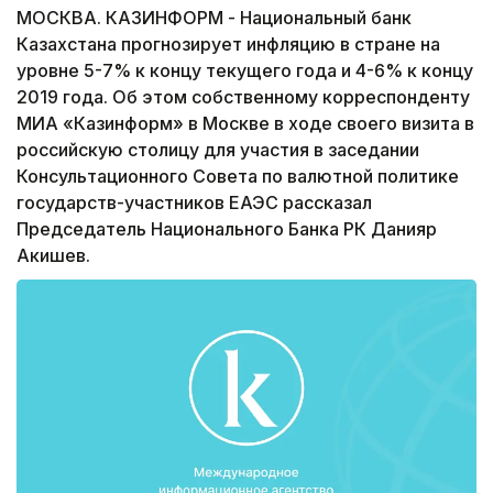
МОСКВА. КАЗИНФОРМ - Национальный банк
Казахстана прогнозирует инфляцию в стране на
уровне 5-7% к концу текущего года и 4-6% к концу
2019 года. Об этом собственному корреспонденту
МИА «Казинформ» в Москве в ходе своего визита в
российскую столицу для участия в заседании
Консультационного Совета по валютной политике
государств-участников ЕАЭС рассказал
Председатель Национального Банка РК Данияр
Акишев.