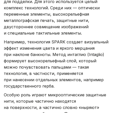
для подделки. Для этого используется целый
комплекс технологий. Среди них — оптически
переменные элементы, высокорельефная
металлографская печать, защитные нити,
двустороннее совмещение изображений
и специальные тактильные элементы.
Например, технология SPARK создает визуальный
эффект изменения цвета и яркого мерцания
при наклоне банкноты. Метод интаглио (Intaglio)
формирует высокорельефный слой, который
можно почувствовать пальцами — такая
технология, в частности, применяется
при нанесении отдельных элементов, например
государственного герба.
Особую роль играют микрооптические защитные
нити, которые частично находятся
на поверхности, а частично словно «ныряют»