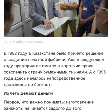
Фото: Нацбанк Казахстана
В 1992 году в Казахстане было принято решение
о создании печатной фабрики. Уже в следующем
году предприятие смогло в короткие сроки
обеспечить страну бумажными тиынами. А с 1995
года здесь началось непосредственное
производство банкнот.
Из чего делают деньги
Первое, что важно понимать: изготовление
банкноты начинается задолго до того,