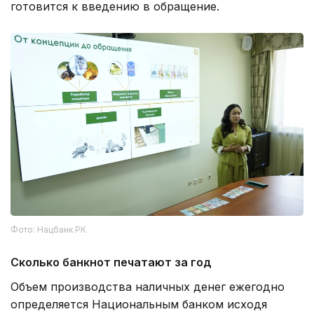
готовится к введению в обращение.
Фото: Нацбанк РК
Сколько банкнот печатают за год
Объем производства наличных денег ежегодно
определяется Национальным банком исходя