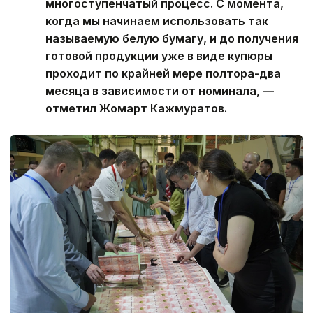
многоступенчатый процесс. С момента,
когда мы начинаем использовать так
называемую белую бумагу, и до получения
готовой продукции уже в виде купюры
проходит по крайней мере полтора-два
месяца в зависимости от номинала, —
отметил Жомарт Кажмуратов.