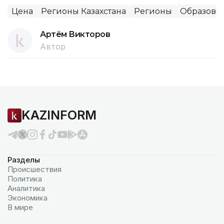
Цена
Регионы Казахстана
Регионы
Образова
Артём Викторов
Автор
KAZINFORM
Разделы
Происшествия
Политика
Аналитика
Экономика
В мире