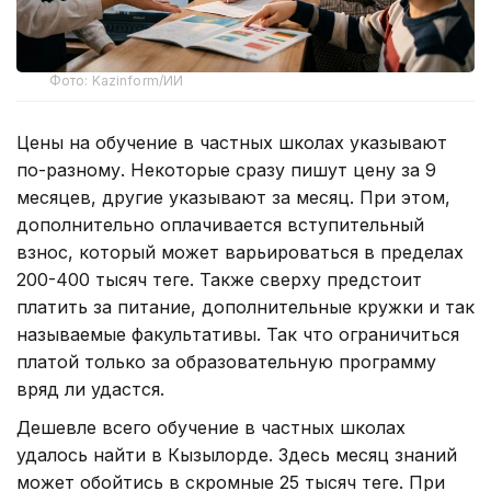
Фото: Kazinform/ИИ
Цены на обучение в частных школах указывают
по-разному. Некоторые сразу пишут цену за 9
месяцев, другие указывают за месяц. При этом,
дополнительно оплачивается вступительный
взнос, который может варьироваться в пределах
200-400 тысяч теңге. Также сверху предстоит
платить за питание, дополнительные кружки и так
называемые факультативы. Так что ограничиться
платой только за образовательную программу
вряд ли удастся.
Дешевле всего обучение в частных школах
удалось найти в Кызылорде. Здесь месяц знаний
может обойтись в скромные 25 тысяч теңге. При