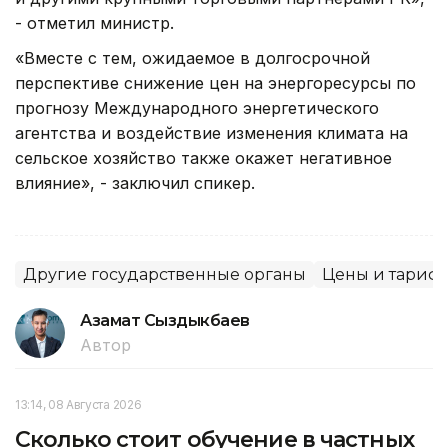
- отметил министр.
«Вместе с тем, ожидаемое в долгосрочной
перспективе снижение цен на энергоресурсы по
прогнозу Международного энергетического
агентства и воздействие изменения климата на
сельское хозяйство также окажет негативное
влияние», - заключил спикер.
Другие государственные органы
Цены и тариф
Азамат Сыздыкбаев
Автор
13:14, 08 Августа 2026
Сколько стоит обучение в частных