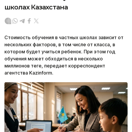
школах Казахстана
Стоимость обучения в частных школах зависит от
нескольких факторов, в том числе от класса, в
котором будет учиться ребенок. При этом год
обучения может обходиться в несколько
миллионов теңге, передает корреспондент
агентства Kazinform.