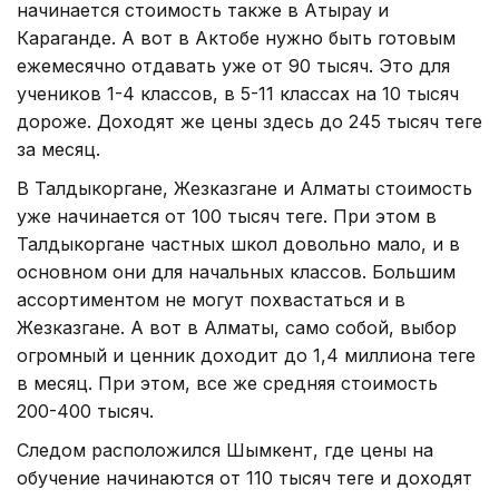
начинается стоимость также в Атырау и
Караганде. А вот в Актобе нужно быть готовым
ежемесячно отдавать уже от 90 тысяч. Это для
учеников 1-4 классов, в 5-11 классах на 10 тысяч
дороже. Доходят же цены здесь до 245 тысяч теңге
за месяц.
В Талдыкоргане, Жезказгане и Алматы стоимость
уже начинается от 100 тысяч теңге. При этом в
Талдыкоргане частных школ довольно мало, и в
основном они для начальных классов. Большим
ассортиментом не могут похвастаться и в
Жезказгане. А вот в Алматы, само собой, выбор
огромный и ценник доходит до 1,4 миллиона теңге
в месяц. При этом, все же средняя стоимость
200-400 тысяч.
Следом расположился Шымкент, где цены на
обучение начинаются от 110 тысяч теңге и доходят