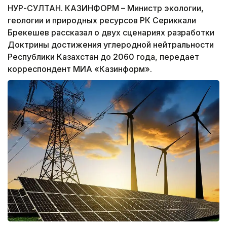
НУР-СУЛТАН. КАЗИНФОРМ – Министр экологии,
геологии и природных ресурсов РК Сериккали
Брекешев рассказал о двух сценариях разработки
Доктрины достижения углеродной нейтральности
Республики Казахстан до 2060 года, передает
корреспондент МИА «Казинформ».