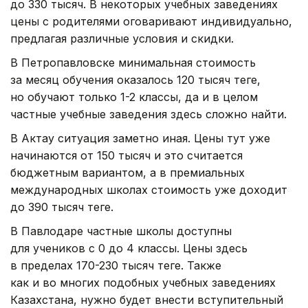
до 330 тысяч. В некоторых учебных заведениях
цены с родителями оговаривают индивидуально,
предлагая различные условия и скидки.
В Петропавловске минимальная стоимость
за месяц обучения оказалось 120 тысяч теңге,
но обучают только 1-2 классы, да и в целом
частные учебные заведения здесь сложно найти.
В Актау ситуация заметно иная. Цены тут уже
начинаются от 150 тысяч и это считается
бюджетным вариантом, а в премиальных
международных школах стоимость уже доходит
до 390 тысяч теңге.
В Павлодаре частные школы доступны
для учеников с 0 до 4 классы. Цены здесь
в пределах 170-230 тысяч теңге. Также
как и во многих подобных учебных заведениях
Казахстана, нужно будет внести вступительный