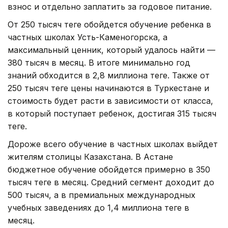
взнос и отдельно заплатить за годовое питание.
От 250 тысяч теңге обойдется обучение ребенка в
частных школах Усть-Каменогорска, а
максимальный ценник, который удалось найти —
380 тысяч в месяц. В итоге минимально год
знаний обходится в 2,8 миллиона теңге. Также от
250 тысяч теңге цены начинаются в Туркестане и
стоимость будет расти в зависимости от класса,
в который поступает ребенок, достигая 315 тысяч
теңге.
Дороже всего обучение в частных школах выйдет
жителям столицы Казахстана. В Астане
бюджетное обучение обойдется примерно в 350
тысяч теңге в месяц. Средний сегмент доходит до
500 тысяч, а в премиальных международных
учебных заведениях до 1,4 миллиона теңге в
месяц.