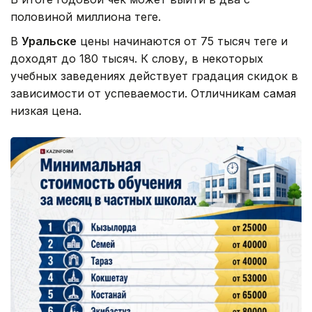
половиной миллиона теңге.
В
Уральске
цены начинаются от 75 тысяч теңге и
доходят до 180 тысяч. К слову, в некоторых
учебных заведениях действует градация скидок в
зависимости от успеваемости. Отличникам самая
низкая цена.