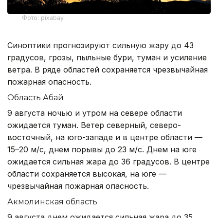
Фото: pixabay
Синоптики прогнозируют сильную жару до 43
градусов, грозы, пыльные бури, туман и усиление
ветра. В ряде областей сохраняется чрезвычайная
пожарная опасность.
Область Абай
9 августа ночью и утром на севере области
ожидается туман. Ветер северный, северо-
восточный, на юго-западе и в центре области —
15–20 м/с, днем порывы до 23 м/с. Днем на юге
ожидается сильная жара до 36 градусов. В центре
области сохраняется высокая, на юге —
чрезвычайная пожарная опасность.
Акмолинская область
9 августа днем ожидается сильная жара до 35