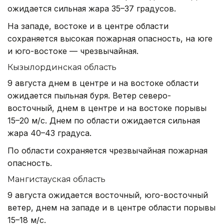
ожидается сильная жара 35–37 градусов.
На западе, востоке и в центре области
сохраняется высокая пожарная опасность, на юге
и юго-востоке — чрезвычайная.
Кызылординская область
9 августа днем в центре и на востоке области
ожидается пыльная буря. Ветер северо-
восточный, днем в центре и на востоке порывы
15–20 м/с. Днем по области ожидается сильная
жара 40–43 градуса.
По области сохраняется чрезвычайная пожарная
опасность.
Мангистауская область
9 августа ожидается восточный, юго-восточный
ветер, днем на западе и в центре области порывы
15–18 м/с.