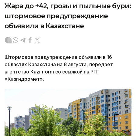
Жара до +42, грозы и пыльные бури:
штормовое предупреждение
объявили в Казахстане
Штормовое предупреждение объявили в 16
областях Казахстана на 8 августа, передает
агентство Kazinform со ссылкой на РГП
«Казгидромет».