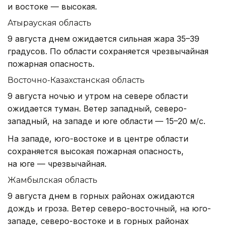
и востоке — высокая.
Атырауская область
9 августа днем ожидается сильная жара 35–39
градусов. По области сохраняется чрезвычайная
пожарная опасность.
Восточно-Казахстанская область
9 августа ночью и утром на севере области
ожидается туман. Ветер западный, северо-
западный, на западе и юге области — 15–20 м/с.
На западе, юго-востоке и в центре области
сохраняется высокая пожарная опасность,
на юге — чрезвычайная.
Жамбылская область
9 августа днем в горных районах ожидаются
дождь и гроза. Ветер северо-восточный, на юго-
западе, северо-востоке и в горных районах