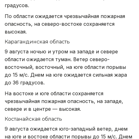
градусов.
По области ожидается чрезвычайная пожарная
опасность, на северо-востоке сохраняется
высокая.
Карагандинская область
9 августа ночью и утром на западе и севере
области ожидается туман. Ветер северо-
восточный, восточный, на юге области порывы
до 15 м/с. Днем на юге ожидается сильная жара
до 36 градусов.
На востоке и юге области сохраняется
чрезвычайная пожарная опасность, на западе,
севере и в центре — высокая.
Костанайская область
9 августа ожидается юго-западный ветер, днем
на юге и востоке области порывы до 15 м/с. Днем