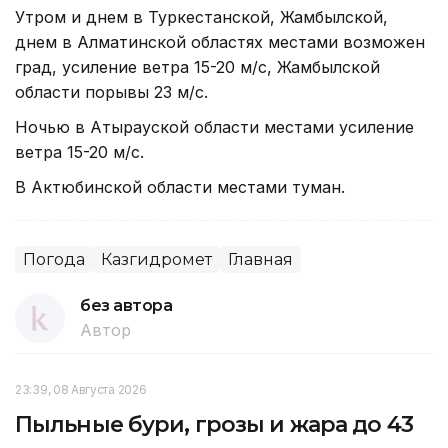
Утром и днем в Туркестанской, Жамбылской,
днем в Алматинской областях местами возможен
град, усиление ветра 15-20 м/с, Жамбылской
области порывы 23 м/с.
Ночью в Атырауской области местами усиление
ветра 15-20 м/с.
В Актюбинской области местами туман.
Погода
Казгидромет
Главная
без автора
Автор
23:39, 08 Августа 2026
Пыльные бури, грозы и жара до 43