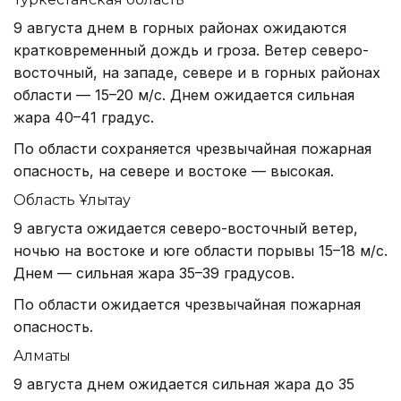
9 августа днем в горных районах ожидаются
кратковременный дождь и гроза. Ветер северо-
восточный, на западе, севере и в горных районах
области — 15–20 м/с. Днем ожидается сильная
жара 40–41 градус.
По области сохраняется чрезвычайная пожарная
опасность, на севере и востоке — высокая.
Область Ұлытау
9 августа ожидается северо-восточный ветер,
ночью на востоке и юге области порывы 15–18 м/с.
Днем — сильная жара 35–39 градусов.
По области ожидается чрезвычайная пожарная
опасность.
Алматы
9 августа днем ожидается сильная жара до 35