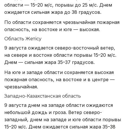
области — 15–20 м/с, порывы до 25 м/с. Днем
ожидается сильная жара до 38 градусов.
По области сохраняется чрезвычайная пожарная
опасность, на востоке и юге — высокая.
Область Жетісу
9 августа ожидается северо-восточный ветер,
на севере и востоке области порывы 15–20 м/с.
Днем — сильная жара 35–37 градусов.
На юге и западе области сохраняется высокая
пожарная опасность, на востоке и в центре —
чрезвычайная.
Западно-Казахстанская область
9 августа днем на западе области ожидаются
небольшой дождь и гроза. Ветер северо-
западный, днем на западе и юге области порывы
15–20 м/с. Днем ожидается сильная жара 35–38