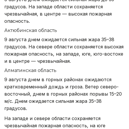
градусов. На западе области сохраняется
чрезвычайная, в центре — высокая пожарная
опасность.
Актюбинская область
9 августа днем ожидается сильная жара 35–38
градусов. На севере области сохраняется высокая
пожарная опасность, на западе, юге, юго-востоке
и в центре — чрезвычайная.
Алматинская область
9 августа днем в горных районах ожидаются
кратковременный дождь и гроза. Ветер северо-
восточный, днем в горных районах порывы 15–20
м/с. Днем ожидается сильная жара 35–38
градусов.
На западе и севере области сохраняется
чрезвычайная пожарная опасность, на юге