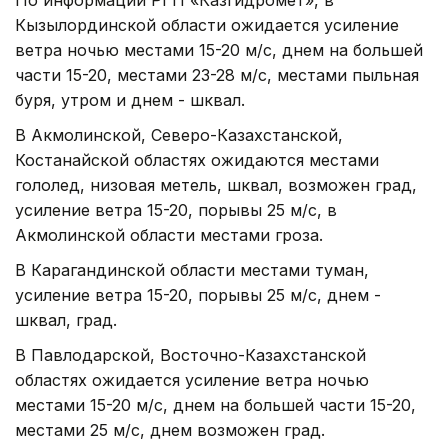
Кызылординской области ожидается усиление
ветра ночью местами 15-20 м/с, днем на большей
части 15-20, местами 23-28 м/с, местами пыльная
буря, утром и днем - шквал.
В Акмолинской, Северо-Казахстанской,
Костанайской областях ожидаются местами
гололед, низовая метель, шквал, возможен град,
усиление ветра 15-20, порывы 25 м/с, в
Акмолинской области местами гроза.
В Карагандинской области местами туман,
усиление ветра 15-20, порывы 25 м/с, днем -
шквал, град.
В Павлодарской, Восточно-Казахстанской
областях ожидается усиление ветра ночью
местами 15-20 м/с, днем на большей части 15-20,
местами 25 м/с, днем возможен град.