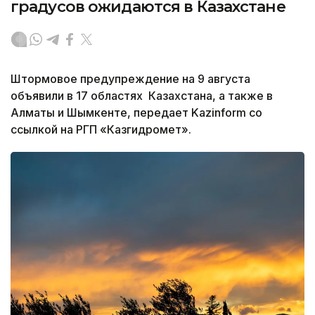
градусов ожидаются в Казахстане
Штормовое предупреждение на 9 августа
объявили в 17 областях Казахстана, а также в
Алматы и Шымкенте, передает Kazinform со
ссылкой на РГП «Казгидромет».