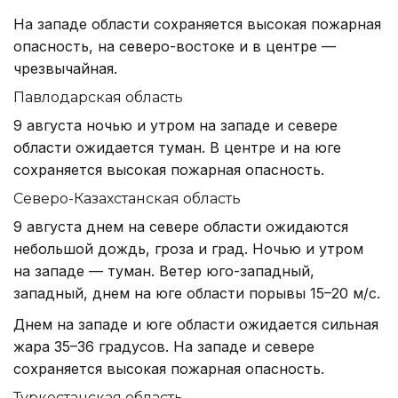
На западе области сохраняется высокая пожарная
опасность, на северо-востоке и в центре —
чрезвычайная.
Павлодарская область
9 августа ночью и утром на западе и севере
области ожидается туман. В центре и на юге
сохраняется высокая пожарная опасность.
Северо-Казахстанская область
9 августа днем на севере области ожидаются
небольшой дождь, гроза и град. Ночью и утром
на западе — туман. Ветер юго-западный,
западный, днем на юге области порывы 15–20 м/с.
Днем на западе и юге области ожидается сильная
жара 35–36 градусов. На западе и севере
сохраняется высокая пожарная опасность.
Туркестанская область