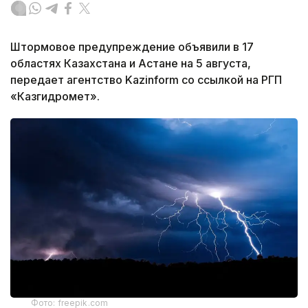
Штормовое предупреждение объявили в 17
областях Казахстана и Астане на 5 августа,
передает агентство Kazinform со ссылкой на РГП
«Казгидромет».
Фото: freepik.com