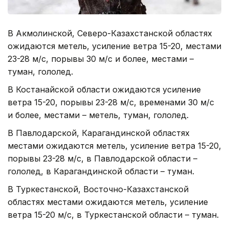
В Акмолинской, Северо-Казахстанской областях
ожидаются метель, усиление ветра 15-20, местами
23-28 м/с, порывы 30 м/с и более, местами –
туман, гололед.
В Костанайской области ожидаются усиление
ветра 15-20, порывы 23-28 м/с, временами 30 м/с
и более, местами – метель, туман, гололед.
В Павлодарской, Карагандинской областях
местами ожидаются метель, усиление ветра 15-20,
порывы 23-28 м/с, в Павлодарской области –
гололед, в Карагандинской области – туман.
В Туркестанской, Восточно-Казахстанской
областях местами ожидаются метель, усиление
ветра 15-20 м/с, в Туркестанской области – туман.