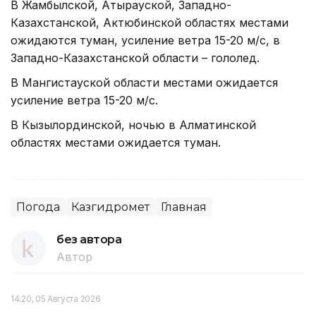
В Жамбылской, Атырауской, Западно-
Казахстанской, Актюбинской областях местами
ожидаются туман, усиление ветра 15-20 м/с, в
Западно-Казахстанской области – гололед.
В Мангистауской области местами ожидается
усиление ветра 15-20 м/с.
В Кызылординской, ночью в Алматинской
областях местами ожидается туман.
Погода
Казгидромет
Главная
без автора
Автор
14:20, 05 Августа 2026