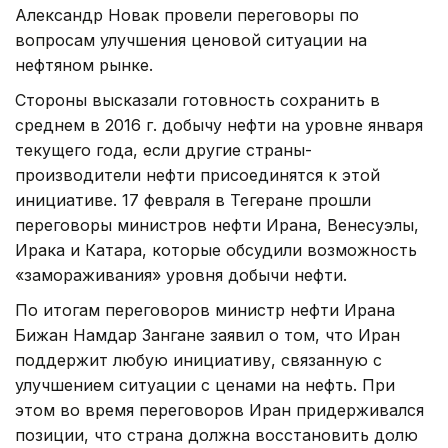
Александр Новак провели переговоры по
вопросам улучшения ценовой ситуации на
нефтяном рынке.
Стороны высказали готовность сохранить в
среднем в 2016 г. добычу нефти на уровне января
текущего года, если другие страны-
производители нефти присоединятся к этой
инициативе. 17 февраля в Тегеране прошли
переговоры министров нефти Ирана, Венесуэлы,
Ирака и Катара, которые обсудили возможность
«замораживания» уровня добычи нефти.
По итогам переговоров министр нефти Ирана
Бижан Намдар Зангане заявил о том, что Иран
поддержит любую инициативу, связанную с
улучшением ситуации с ценами на нефть. При
этом во время переговоров Иран придерживался
позиции, что страна должна восстановить долю