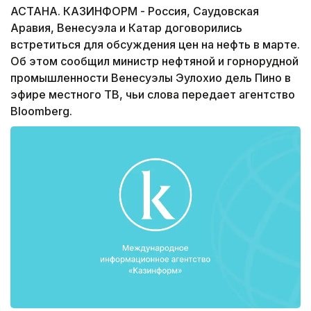
АСТАНА. КАЗИНФОРМ - Россия, Саудовская
Аравия, Венесуэла и Катар договорились
встретиться для обсуждения цен на нефть в марте.
Об этом сообщил министр нефтяной и горнорудной
промышленности Венесуэлы Эулохио дель Пино в
эфире местного ТВ, чьи слова передает агентство
Bloomberg.