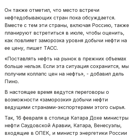
Он также отметил, что место встречи
нефтедобывающих стран пока обсуждается.
Вместе с тем эти страны, включая Россию, также
планируют встретиться в июле, чтобы оценить,
как повлияет заморозка уровня добычи нефти на
ее цену, пишет ТАСС.
«Поставлять нефть на рынок в прежних объемах
больше нельзя. Если эта ситуация сохранится, мы
получим коллапс цен на нефть», - добавил дель
Пино.
В настоящее время ведутся переговоры о
возможности «заморозки» добычи нефти
ведущими странами-экспортерами этого сырья.
Так, 16 февраля в столице Катара Дохе министры
нефти Саудовской Аравии, Катара, Венесуэлы,
входящие в ОПЕК, и министр энергетики России