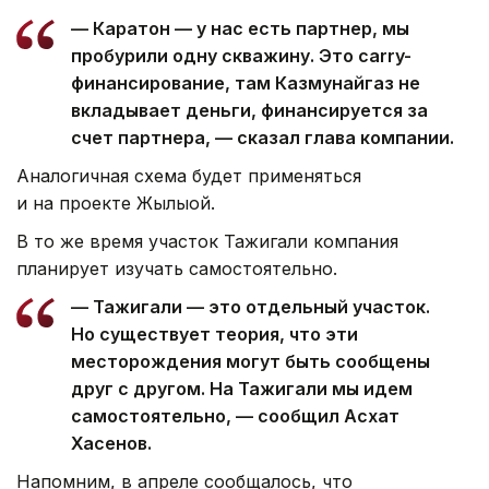
— Каратон — у нас есть партнер, мы
пробурили одну скважину. Это carry-
финансирование, там Казмунайгаз не
вкладывает деньги, финансируется за
счет партнера, — сказал глава компании.
Аналогичная схема будет применяться
и на проекте Жылыой.
В то же время участок Тажигали компания
планирует изучать самостоятельно.
— Тажигали — это отдельный участок.
Но существует теория, что эти
месторождения могут быть сообщены
друг с другом. На Тажигали мы идем
самостоятельно, — сообщил Асхат
Хасенов.
Напомним, в апреле сообщалось, что