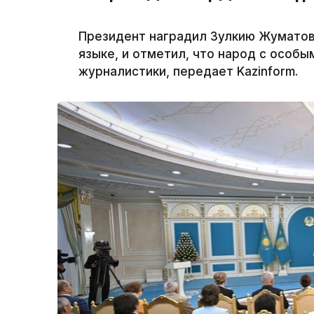
Президент наградил Зулкию Жуматов
языке, и отметил, что народ с особы
журналистики, передает Kazinform.